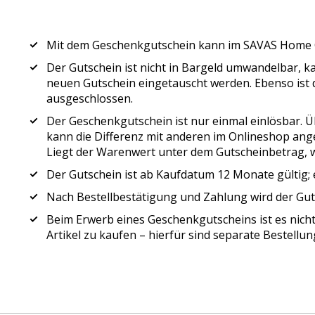
Mit dem Geschenkgutschein kann im SAVAS Home O
Der Gutschein ist nicht in Bargeld umwandelbar,
neuen Gutschein eingetauscht werden. Ebenso ist 
ausgeschlossen.
Der Geschenkgutschein ist nur einmal einlösbar. 
kann die Differenz mit anderen im Onlineshop an
Liegt der Warenwert unter dem Gutscheinbetrag, wi
Der Gutschein ist ab Kaufdatum 12 Monate gültig; e
Nach Bestellbestätigung und Zahlung wird der Gut
Beim Erwerb eines Geschenkgutscheins ist es nicht
Artikel zu kaufen – hierfür sind separate Bestellun