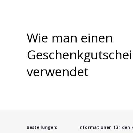
Wie man einen
Geschenkgutsche
verwendet
Bestellungen:
Informationen für den