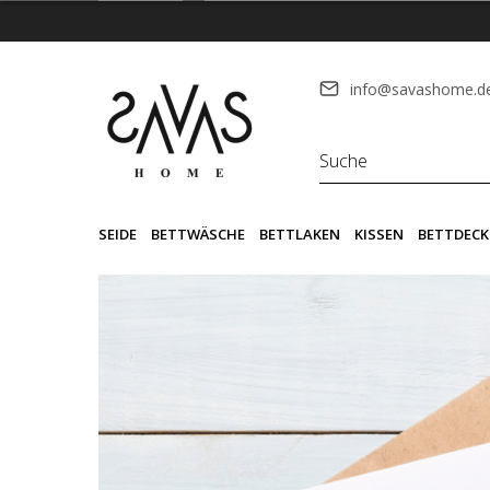
info@savashome.d
SEIDE
BETTWÄSCHE
BETTLAKEN
KISSEN
BETTDECK