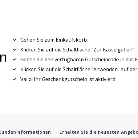
Gehen Sie zum Einkaufskorb.
Klicken Sie auf die Schaltfläche "Zur Kasse gehen".
in
Geben Sie den verfügbaren Gutscheincode in das Fe
Klicken Sie auf die Schaltfläche "Anwenden" auf der
Valio! Ihr Geschenkgutschein ist aktiviert!
 Kunden
Informationen
Erhalten Sie die neuesten Angebo