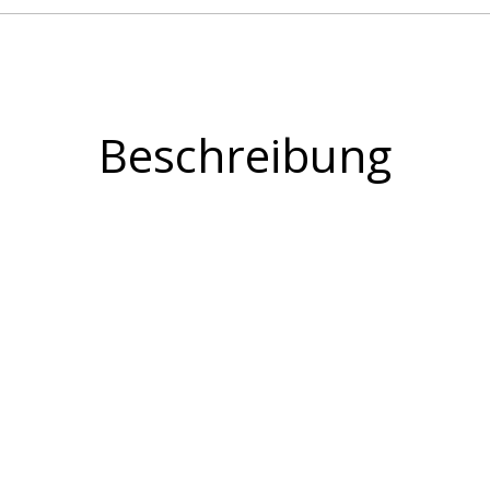
Beschreibung