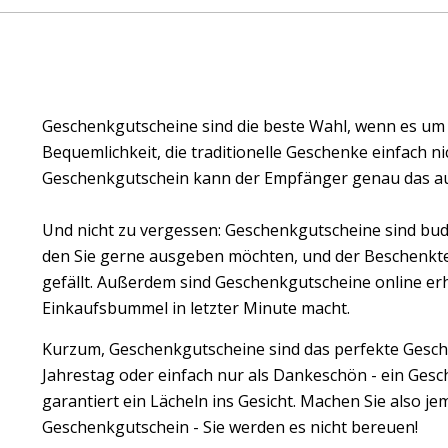
Geschenkgutscheine sind die beste Wahl, wenn es um Ge
Bequemlichkeit, die traditionelle Geschenke einfach n
Geschenkgutschein kann der Empfänger genau das au
Und nicht zu vergessen: Geschenkgutscheine sind bud
den Sie gerne ausgeben möchten, und der Beschenkte
gefällt. Außerdem sind Geschenkgutscheine online erhä
Einkaufsbummel in letzter Minute macht.
Kurzum, Geschenkgutscheine sind das perfekte Gesch
Jahrestag oder einfach nur als Dankeschön - ein Ges
garantiert ein Lächeln ins Gesicht. Machen Sie also 
Geschenkgutschein - Sie werden es nicht bereuen!