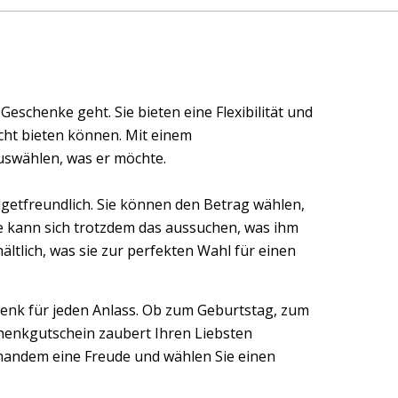
schenke geht. Sie bieten eine Flexibilität und
icht bieten können. Mit einem
swählen, was er möchte.
getfreundlich. Sie können den Betrag wählen,
 kann sich trotzdem das aussuchen, was ihm
ltlich, was sie zur perfekten Wahl für einen
enk für jeden Anlass. Ob zum Geburtstag, zum
chenkgutschein zaubert Ihren Liebsten
jemandem eine Freude und wählen Sie einen