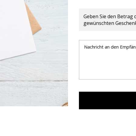
Geben Sie den Betrag 
gewünschten Geschenk