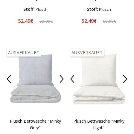
Stoff:
Stoff:
Plüsch
Plüsch
52,49€
52,49€
69,99€
69,99€
AUSVERKAUFT
AUSVERKAUFT
Plüsch Bettwäsche "Minky
Plüsch Bettwäsche "Minky
Grey"
Light"