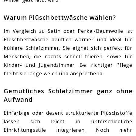
Warum Plüschbettwäsche wählen?
Im Vergleich zu Satin oder Perkal-Baumwolle ist
Plüschbettwäsche deutlich wärmer und ideal für
kühlere Schlafzimmer. Sie eignet sich perfekt für
Menschen, die nachts schnell frieren, sowie für
Kinder- und Jugendzimmer. Bei richtiger Pflege
bleibt sie lange weich und ansprechend.
Gemütliches Schlafzimmer ganz ohne
Aufwand
Einfarbige oder dezent strukturierte Plüschstoffe
lassen sich leicht in unterschiedliche
Einrichtungsstile integrieren. Noch mehr