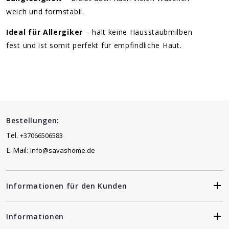
weich und formstabil.
Ideal für Allergiker
– hält keine Hausstaubmilben
fest und ist somit perfekt für empfindliche Haut.
Bestellungen:
Tel.
+37066506583
E-Mail:
info@savashome.de
Informationen für den Kunden
Informationen