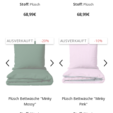
Stoff:
Stoff:
Plüsch
Plüsch
68,99€
68,99€
AUSVERKAUFT
-20%
AUSVERKAUFT
-10%
Plüsch Bettwäsche "Minky
Plüsch Bettwäsche "Minky
Mossy"
Pink"