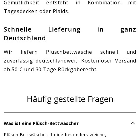
Gemütlichkeit entsteht in Kombination mit
Tagesdecken oder Plaids.
Schnelle Lieferung in ganz
Deutschland
Wir liefern Plüschbettwäsche schnell und
zuverlässig deutschlandweit. Kostenloser Versand
ab 50 € und 30 Tage Rückgaberecht.
Häufig gestellte Fragen
Was ist eine Plüsch-Bettwäsche?
Plüsch Bettwäsche ist eine besonders weiche,