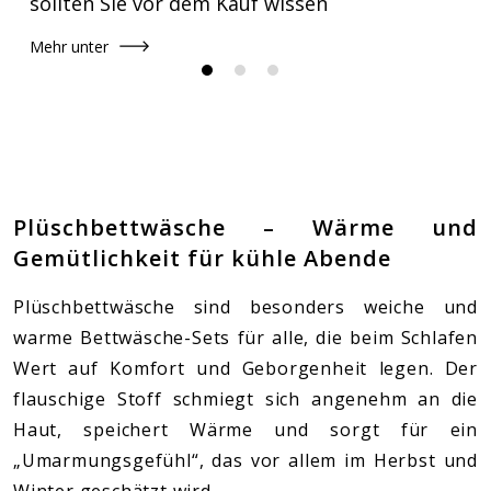
sollten Sie vor dem Kauf wissen
Mehr unter
Plüschbettwäsche – Wärme und
Gemütlichkeit für kühle Abende
Plüschbettwäsche sind besonders weiche und
warme Bettwäsche-Sets für alle, die beim Schlafen
Wert auf Komfort und Geborgenheit legen. Der
flauschige Stoff schmiegt sich angenehm an die
Haut, speichert Wärme und sorgt für ein
„Umarmungsgefühl“, das vor allem im Herbst und
Winter geschätzt wird.