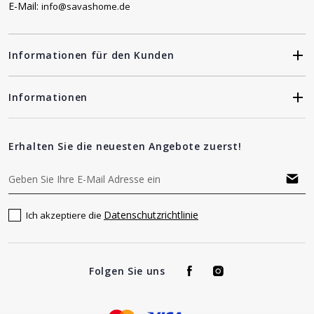
E-Mail:
info@savashome.de
Informationen für den Kunden
Informationen
Erhalten Sie die neuesten Angebote zuerst!
Datenschutzrichtlinie
Ich akzeptiere die
Folgen Sie uns