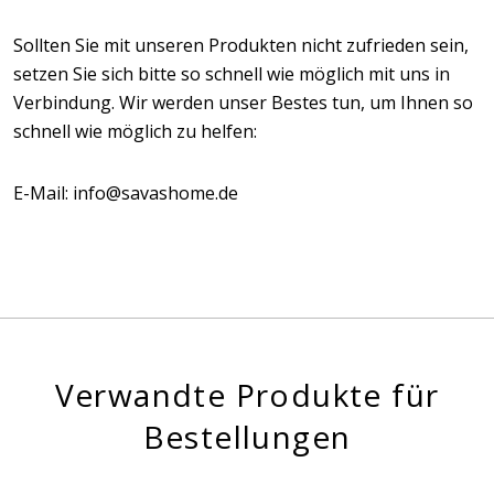
Sollten Sie mit unseren Produkten nicht zufrieden sein,
setzen Sie sich bitte so schnell wie möglich mit uns in
Verbindung. Wir werden unser Bestes tun, um Ihnen so
schnell wie möglich zu helfen:
E-Mail: info@savashome.de
Verwandte Produkte für
Bestellungen