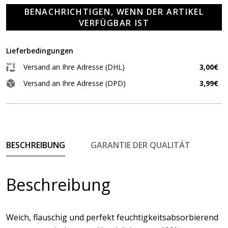
BENACHRICHTIGEN, WENN DER ARTIKEL
VERFÜGBAR IST
Lieferbedingungen
Versand an Ihre Adresse (DHL)
3,00€
Versand an Ihre Adresse (DPD)
3,99€
BESCHREIBUNG
GARANTIE DER QUALITÄT
Beschreibung
Weich, flauschig und perfekt feuchtigkeitsabsorbierend