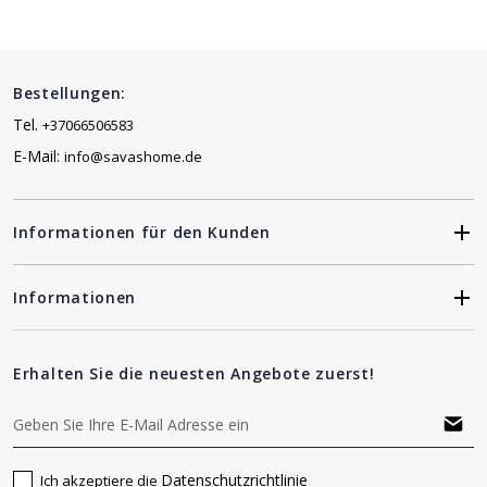
Bestellungen:
Tel.
+37066506583
E-Mail:
info@savashome.de
Informationen für den Kunden
Informationen
Erhalten Sie die neuesten Angebote zuerst!
Datenschutzrichtlinie
Ich akzeptiere die