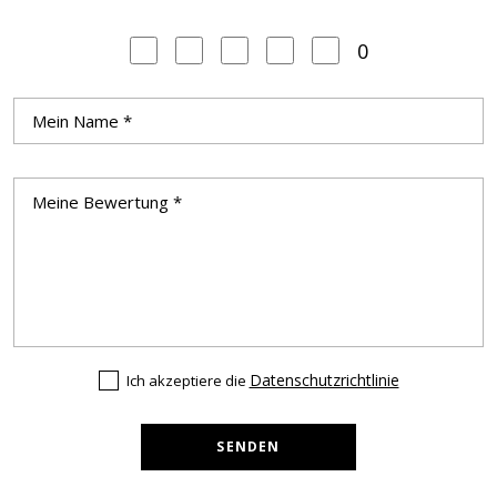
0
Datenschutzrichtlinie
Ich akzeptiere die
SENDEN