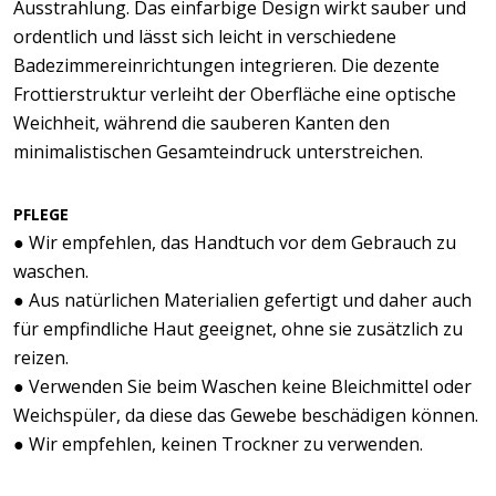
Ausstrahlung. Das einfarbige Design wirkt sauber und
ordentlich und lässt sich leicht in verschiedene
Badezimmereinrichtungen integrieren. Die dezente
Frottierstruktur verleiht der Oberfläche eine optische
Weichheit, während die sauberen Kanten den
minimalistischen Gesamteindruck unterstreichen.
PFLEGE
● Wir empfehlen, das Handtuch vor dem Gebrauch zu
waschen.
● Aus natürlichen Materialien gefertigt und daher auch
für empfindliche Haut geeignet, ohne sie zusätzlich zu
reizen.
● Verwenden Sie beim Waschen keine Bleichmittel oder
Weichspüler, da diese das Gewebe beschädigen können.
● Wir empfehlen, keinen Trockner zu verwenden.