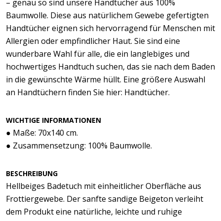
– genau so sind unsere Handtücher aus 100%
Baumwolle. Diese aus natürlichem Gewebe gefertigten
Handtücher eignen sich hervorragend für Menschen mit
Allergien oder empfindlicher Haut. Sie sind eine
wunderbare Wahl für alle, die ein langlebiges und
hochwertiges Handtuch suchen, das sie nach dem Baden
in die gewünschte Wärme hüllt. Eine größere Auswahl
an Handtüchern finden Sie hier: Handtücher.
WICHTIGE INFORMATIONEN
● Maße: 70x140 cm.
● Zusammensetzung: 100% Baumwolle.
BESCHREIBUNG
Hellbeiges Badetuch mit einheitlicher Oberfläche aus
Frottiergewebe. Der sanfte sandige Beigeton verleiht
dem Produkt eine natürliche, leichte und ruhige