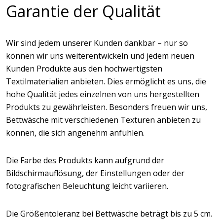
Garantie der Qualität
Wir sind jedem unserer Kunden dankbar – nur so
können wir uns weiterentwickeln und jedem neuen
Kunden Produkte aus den hochwertigsten
Textilmaterialien anbieten. Dies ermöglicht es uns, die
hohe Qualität jedes einzelnen von uns hergestellten
Produkts zu gewährleisten. Besonders freuen wir uns,
Bettwäsche mit verschiedenen Texturen anbieten zu
können, die sich angenehm anfühlen.
Die Farbe des Produkts kann aufgrund der
Bildschirmauflösung, der Einstellungen oder der
fotografischen Beleuchtung leicht variieren.
Die Größentoleranz bei Bettwäsche beträgt bis zu 5 cm.