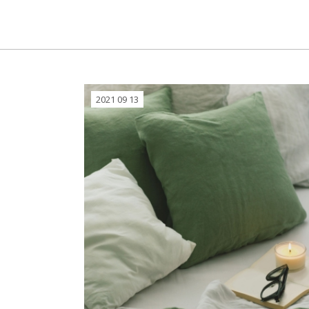
2021 09 13