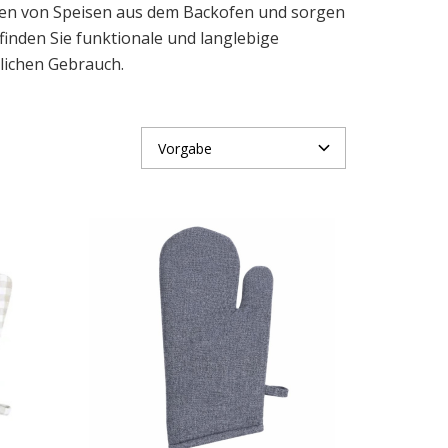
hmen von Speisen aus dem Backofen und sorgen
inden Sie funktionale und langlebige
lichen Gebrauch.