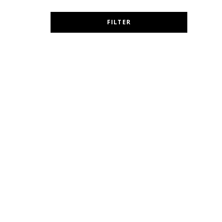
FILTER