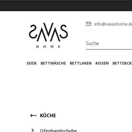
info@savashome.d
SEIDE
BETTWÄSCHE
BETTLAKEN
KISSEN
BETTDECK
KÜCHE
Ofenhandschuhe