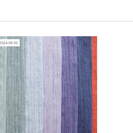
2024 09 30