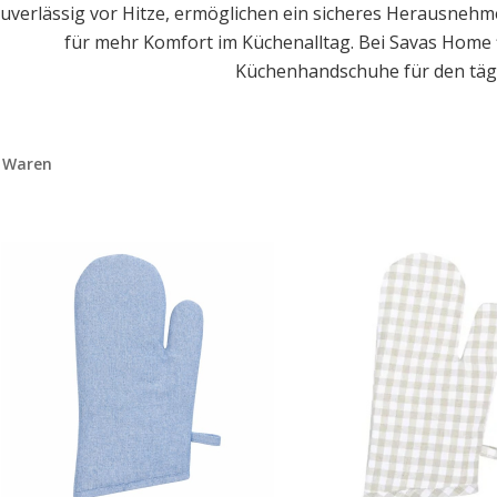
uverlässig vor Hitze, ermöglichen ein sicheres Herausne
für mehr Komfort im Küchenalltag. Bei Savas Home f
Küchenhandschuhe für den täg
 Waren