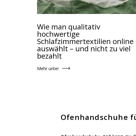
Wie man qualitativ
hochwertige
Schlafzimmertextilien online
auswählt – und nicht zu viel
bezahlt
Mehr unter
Ofenhandschuhe fü