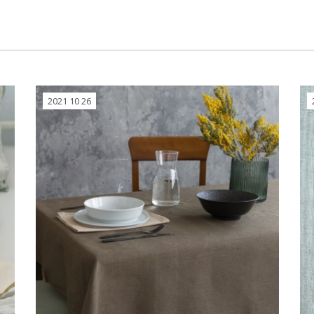
2021 10 26