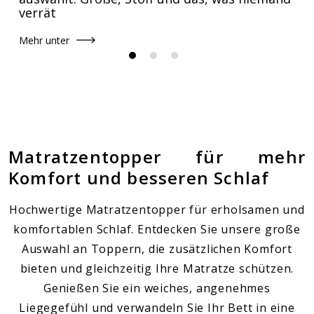
verrät
Mehr unter
Matratzentopper für mehr
Komfort und besseren Schlaf
Hochwertige Matratzentopper für erholsamen und
komfortablen Schlaf. Entdecken Sie unsere große
Auswahl an Toppern, die zusätzlichen Komfort
bieten und gleichzeitig Ihre Matratze schützen.
Genießen Sie ein weiches, angenehmes
Liegegefühl und verwandeln Sie Ihr Bett in eine