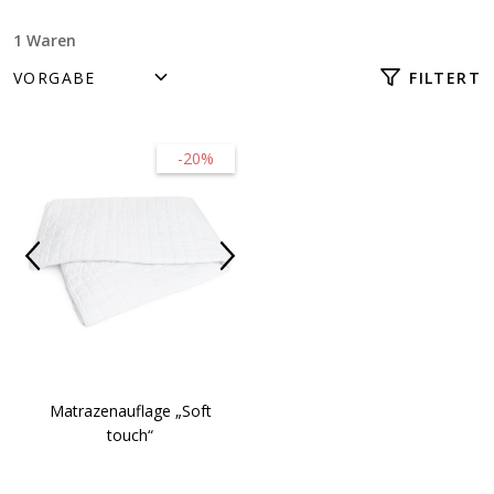
1 Waren
FILTERT
-20%
Matrazenauflage „Soft
touch“