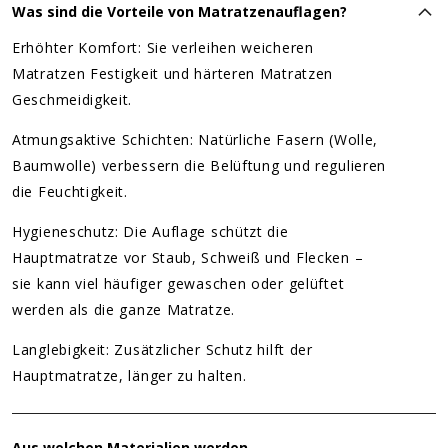
Was sind die Vorteile von Matratzenauflagen?
Erhöhter Komfort: Sie verleihen weicheren
Matratzen Festigkeit und härteren Matratzen
Geschmeidigkeit.
Atmungsaktive Schichten: Natürliche Fasern (Wolle,
Baumwolle) verbessern die Belüftung und regulieren
die Feuchtigkeit.
Hygieneschutz: Die Auflage schützt die
Hauptmatratze vor Staub, Schweiß und Flecken –
sie kann viel häufiger gewaschen oder gelüftet
werden als die ganze Matratze.
Langlebigkeit: Zusätzlicher Schutz hilft der
Hauptmatratze, länger zu halten.
Aus welchen Materialien werden