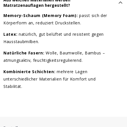
Matratzenauflagen hergestellt?
Memory-Schaum (Memory Foam):
passt sich der
Körperform an, reduziert Druckstellen.
Latex:
natürlich, gut belüftet und resistent gegen
Hausstaubmilben.
Natürliche Fasern:
Wolle, Baumwolle, Bambus –
atmungsaktiv, feuchtigkeitsregulierend.
Kombinierte Schichten:
mehrere Lagen
unterschiedlicher Materialien für Komfort und
Stabilität.