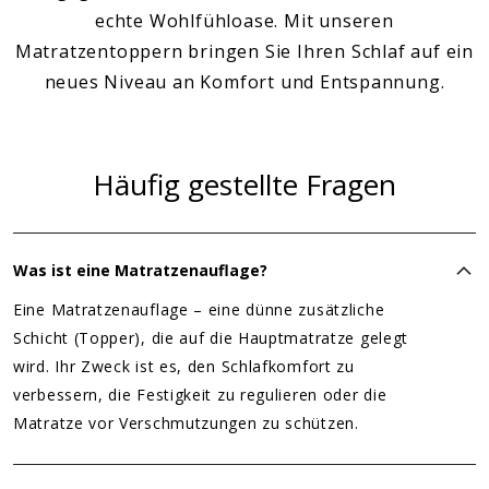
echte Wohlfühloase. Mit unseren
Matratzentoppern bringen Sie Ihren Schlaf auf ein
neues Niveau an Komfort und Entspannung.
Häufig gestellte Fragen
Was ist eine Matratzenauflage?
Eine Matratzenauflage – eine dünne zusätzliche
Schicht (Topper), die auf die Hauptmatratze gelegt
wird. Ihr Zweck ist es, den Schlafkomfort zu
verbessern, die Festigkeit zu regulieren oder die
Matratze vor Verschmutzungen zu schützen.