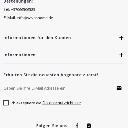
Bestellungen:
Tel.
+37066506583
E-Mail:
info@savashome.de
Informationen für den Kunden
Informationen
Erhalten Sie die neuesten Angebote zuerst!
Datenschutzrichtlinie
Ich akzeptiere die
Folgen Sie uns