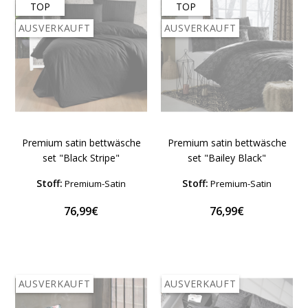
TOP
TOP
AUSVERKAUFT
AUSVERKAUFT
Premium satin bettwäsche
Premium satin bettwäsche
set "Black Stripe"
set "Bailey Black"
Stoff:
Stoff:
Premium-Satin
Premium-Satin
76,99€
76,99€
AUSVERKAUFT
AUSVERKAUFT