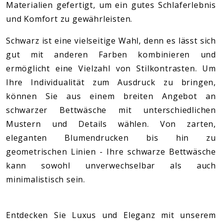
Materialien gefertigt, um ein gutes Schlaferlebnis
und Komfort zu gewährleisten.
Schwarz ist eine vielseitige Wahl, denn es lässt sich
gut mit anderen Farben kombinieren und
ermöglicht eine Vielzahl von Stilkontrasten. Um
Ihre Individualität zum Ausdruck zu bringen,
können Sie aus einem breiten Angebot an
schwarzer Bettwäsche mit unterschiedlichen
Mustern und Details wählen. Von zarten,
eleganten Blumendrucken bis hin zu
geometrischen Linien - Ihre schwarze Bettwäsche
kann sowohl unverwechselbar als auch
minimalistisch sein.
Entdecken Sie Luxus und Eleganz mit unserem