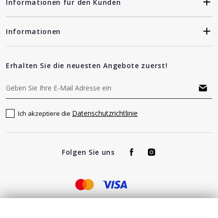
Informationen für den Kunden
Informationen
Erhalten Sie die neuesten Angebote zuerst!
Datenschutzrichtlinie
Ich akzeptiere die
Folgen Sie uns