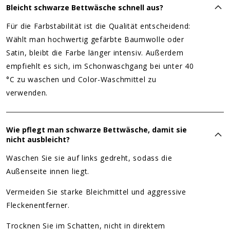
Bleicht schwarze Bettwäsche schnell aus?
Für die Farbstabilität ist die Qualität entscheidend:
Wählt man hochwertig gefärbte Baumwolle oder
Satin, bleibt die Farbe länger intensiv. Außerdem
empfiehlt es sich, im Schonwaschgang bei unter 40
°C zu waschen und Color-Waschmittel zu
verwenden.
Wie pflegt man schwarze Bettwäsche, damit sie
nicht ausbleicht?
Waschen Sie sie auf links gedreht, sodass die
Außenseite innen liegt.
Vermeiden Sie starke Bleichmittel und aggressive
Fleckenentferner.
Trocknen Sie im Schatten, nicht in direktem