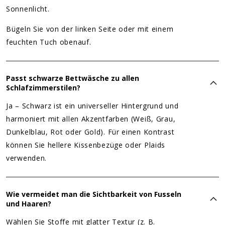
Sonnenlicht.
Bügeln Sie von der linken Seite oder mit einem
feuchten Tuch obenauf.
Passt schwarze Bettwäsche zu allen
Schlafzimmerstilen?
Ja – Schwarz ist ein universeller Hintergrund und
harmoniert mit allen Akzentfarben (Weiß, Grau,
Dunkelblau, Rot oder Gold). Für einen Kontrast
können Sie hellere Kissenbezüge oder Plaids
verwenden.
Wie vermeidet man die Sichtbarkeit von Fusseln
und Haaren?
Wählen Sie Stoffe mit glatter Textur (z. B.