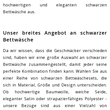
hochwertigen und eleganten schwarzen
Bettwäsche aus.
Unser breites Angebot an schwarzer
Bettwäsche
Da wir wissen, dass die Geschmäcker verschieden
sind, haben wir eine große Auswahl an schwarzer
Bettwäsche zusammengestellt, damit jeder seine
perfekte Kombination finden kann. Wählen Sie aus
einer Reihe von schwarzen Bettwäschesets, die
sich in Material, Größe und Design unterscheiden.
Ob hochwertige Baumwolle, weiche Seide,
eleganter Satin oder strapazierfähiges Polyester -
unsere Bezüge sind aus einer Vielzahl von