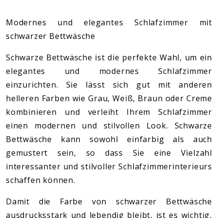
Modernes und elegantes Schlafzimmer mit
schwarzer Bettwäsche
Schwarze Bettwäsche ist die perfekte Wahl, um ein
elegantes und modernes Schlafzimmer
einzurichten. Sie lässt sich gut mit anderen
helleren Farben wie Grau, Weiß, Braun oder Creme
kombinieren und verleiht Ihrem Schlafzimmer
einen modernen und stilvollen Look. Schwarze
Bettwäsche kann sowohl einfarbig als auch
gemustert sein, so dass Sie eine Vielzahl
interessanter und stilvoller Schlafzimmerinterieurs
schaffen können.
Damit die Farbe von schwarzer Bettwäsche
ausdrucksstark und lebendig bleibt, ist es wichtig,