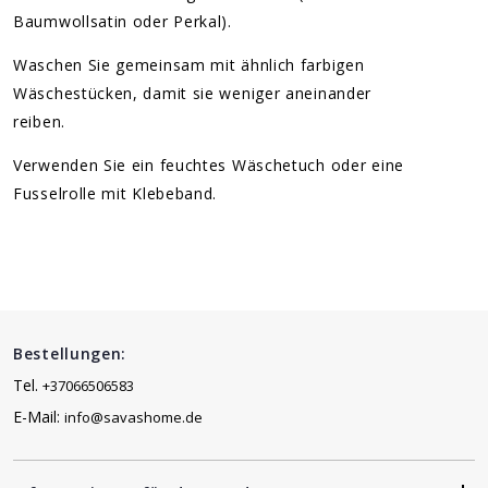
Baumwollsatin oder Perkal).
Waschen Sie gemeinsam mit ähnlich farbigen
Wäschestücken, damit sie weniger aneinander
reiben.
Verwenden Sie ein feuchtes Wäschetuch oder eine
Fusselrolle mit Klebeband.
Bestellungen:
Tel.
+37066506583
E-Mail:
info@savashome.de