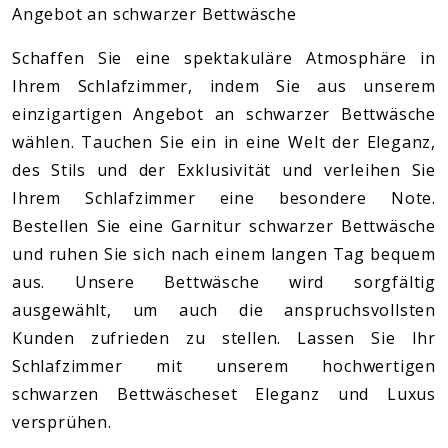
Angebot an schwarzer Bettwäsche
Schaffen Sie eine spektakuläre Atmosphäre in
Ihrem Schlafzimmer, indem Sie aus unserem
einzigartigen Angebot an schwarzer Bettwäsche
wählen. Tauchen Sie ein in eine Welt der Eleganz,
des Stils und der Exklusivität und verleihen Sie
Ihrem Schlafzimmer eine besondere Note.
Bestellen Sie eine Garnitur schwarzer Bettwäsche
und ruhen Sie sich nach einem langen Tag bequem
aus. Unsere Bettwäsche wird sorgfältig
ausgewählt, um auch die anspruchsvollsten
Kunden zufrieden zu stellen. Lassen Sie Ihr
Schlafzimmer mit unserem hochwertigen
schwarzen Bettwäscheset Eleganz und Luxus
versprühen.