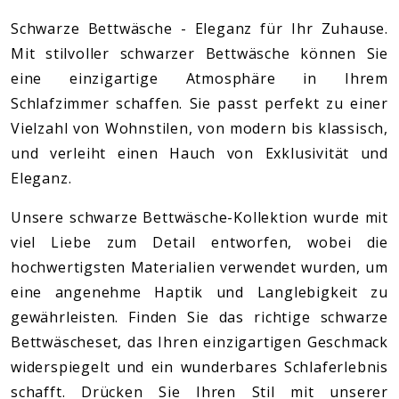
Schwarze Bettwäsche - Eleganz für Ihr Zuhause.
Mit stilvoller schwarzer Bettwäsche können Sie
eine einzigartige Atmosphäre in Ihrem
Schlafzimmer schaffen. Sie passt perfekt zu einer
Vielzahl von Wohnstilen, von modern bis klassisch,
und verleiht einen Hauch von Exklusivität und
Eleganz.
Unsere schwarze Bettwäsche-Kollektion wurde mit
viel Liebe zum Detail entworfen, wobei die
hochwertigsten Materialien verwendet wurden, um
eine angenehme Haptik und Langlebigkeit zu
gewährleisten. Finden Sie das richtige schwarze
Bettwäscheset, das Ihren einzigartigen Geschmack
widerspiegelt und ein wunderbares Schlaferlebnis
schafft. Drücken Sie Ihren Stil mit unserer