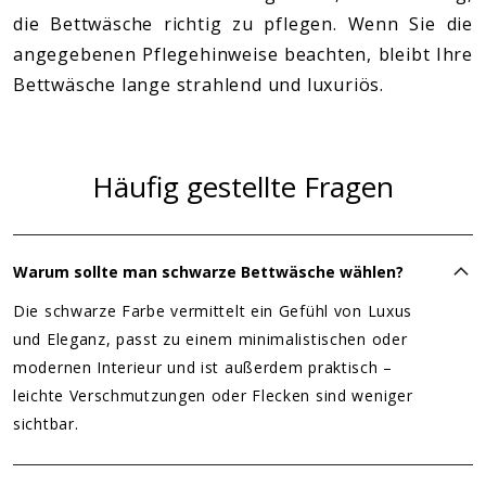
die Bettwäsche richtig zu pflegen. Wenn Sie die
angegebenen Pflegehinweise beachten, bleibt Ihre
Bettwäsche lange strahlend und luxuriös.
Häufig gestellte Fragen
Warum sollte man schwarze Bettwäsche wählen?
Die schwarze Farbe vermittelt ein Gefühl von Luxus
und Eleganz, passt zu einem minimalistischen oder
modernen Interieur und ist außerdem praktisch –
leichte Verschmutzungen oder Flecken sind weniger
sichtbar.