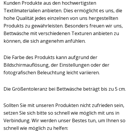
Kunden Produkte aus den hochwertigsten
Textilmaterialien anbieten. Dies ermöglicht es uns, die
hohe Qualität jedes einzelnen von uns hergestellten
Produkts zu gewährleisten. Besonders freuen wir uns,
Bettwäsche mit verschiedenen Texturen anbieten zu
können, die sich angenehm anfühlen.
Die Farbe des Produkts kann aufgrund der
Bildschirmauflösung, der Einstellungen oder der
fotografischen Beleuchtung leicht variieren.
Die Größentoleranz bei Bettwäsche beträgt bis zu 5 cm.
Sollten Sie mit unseren Produkten nicht zufrieden sein,
setzen Sie sich bitte so schnell wie möglich mit uns in
Verbindung. Wir werden unser Bestes tun, um Ihnen so
schnell wie möglich zu helfen: