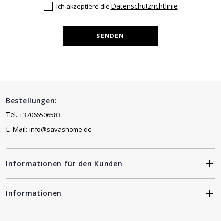
Datenschutzrichtlinie
Ich akzeptiere die
SENDEN
Bestellungen:
Tel.
+37066506583
E-Mail:
info@savashome.de
Informationen für den Kunden
Informationen