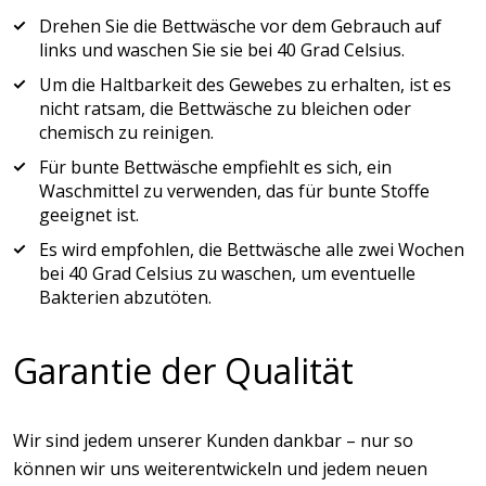
Drehen Sie die Bettwäsche vor dem Gebrauch auf
links und waschen Sie sie bei 40 Grad Celsius.
Um die Haltbarkeit des Gewebes zu erhalten, ist es
nicht ratsam, die Bettwäsche zu bleichen oder
chemisch zu reinigen.
Für bunte Bettwäsche empfiehlt es sich, ein
Waschmittel zu verwenden, das für bunte Stoffe
geeignet ist.
Es wird empfohlen, die Bettwäsche alle zwei Wochen
bei 40 Grad Celsius zu waschen, um eventuelle
Bakterien abzutöten.
Garantie der Qualität
Wir sind jedem unserer Kunden dankbar – nur so
können wir uns weiterentwickeln und jedem neuen