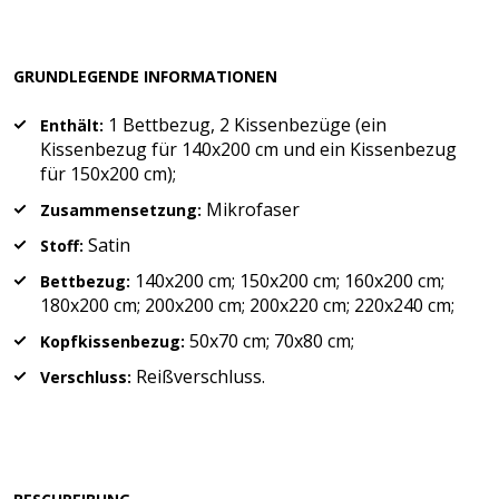
GRUNDLEGENDE INFORMATIONEN
1 Bettbezug, 2 Kissenbezüge (ein
Enthält:
Kissenbezug für 140x200 cm und ein Kissenbezug
für 150x200 cm);
Mikrofaser
Zusammensetzung:
Satin
Stoff:
140x200 cm; 150x200 cm; 160x200 cm;
Bettbezug:
180x200 cm; 200x200 cm; 200x220 cm; 220x240 cm;
50x70 cm; 70x80 cm;
Kopfkissenbezug:
Reißverschluss.
Verschluss: