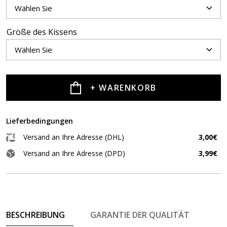
Größe des Kissens
+ WARENKORB
Lieferbedingungen
Versand an Ihre Adresse (DHL)
3,00€
Versand an Ihre Adresse (DPD)
3,99€
BESCHREIBUNG
GARANTIE DER QUALITÄT