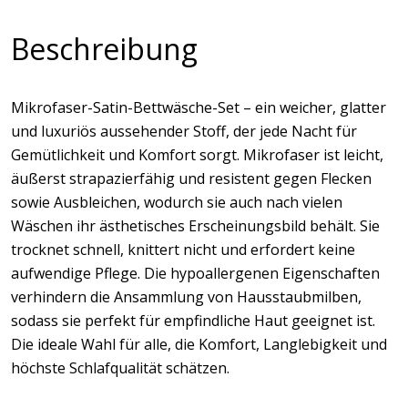
Beschreibung
Mikrofaser-Satin-Bettwäsche-Set – ein weicher, glatter
und luxuriös aussehender Stoff, der jede Nacht für
Gemütlichkeit und Komfort sorgt. Mikrofaser ist leicht,
äußerst strapazierfähig und resistent gegen Flecken
sowie Ausbleichen, wodurch sie auch nach vielen
Wäschen ihr ästhetisches Erscheinungsbild behält. Sie
trocknet schnell, knittert nicht und erfordert keine
aufwendige Pflege. Die hypoallergenen Eigenschaften
verhindern die Ansammlung von Hausstaubmilben,
sodass sie perfekt für empfindliche Haut geeignet ist.
Die ideale Wahl für alle, die Komfort, Langlebigkeit und
höchste Schlafqualität schätzen.