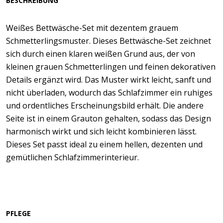
BESCHREIBUNG
Weißes Bettwäsche-Set mit dezentem grauem
Schmetterlingsmuster. Dieses Bettwäsche-Set zeichnet
sich durch einen klaren weißen Grund aus, der von
kleinen grauen Schmetterlingen und feinen dekorativen
Details ergänzt wird. Das Muster wirkt leicht, sanft und
nicht überladen, wodurch das Schlafzimmer ein ruhiges
und ordentliches Erscheinungsbild erhält. Die andere
Seite ist in einem Grauton gehalten, sodass das Design
harmonisch wirkt und sich leicht kombinieren lässt.
Dieses Set passt ideal zu einem hellen, dezenten und
gemütlichen Schlafzimmerinterieur.
PFLEGE