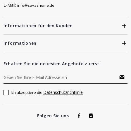
E-Mail:
info@savashome.de
Informationen für den Kunden
Informationen
Erhalten Sie die neuesten Angebote zuerst!
Datenschutzrichtlinie
Ich akzeptiere die
Folgen Sie uns