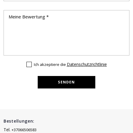
Datenschutzrichtlinie
Ich akzeptiere die
SENDEN
Bestellungen:
Tel.
+37066506583