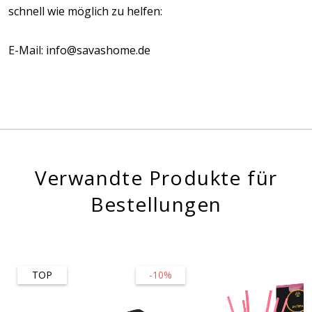
schnell wie möglich zu helfen:
E-Mail: info@savashome.de
Verwandte Produkte für
Bestellungen
TOP
-10%