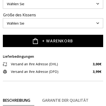
Größe des Kissens
+ WARENKORB
Lieferbedingungen
Versand an Ihre Adresse (DHL)
3,00€
Versand an Ihre Adresse (DPD)
3,99€
BESCHREIBUNG
GARANTIE DER QUALITÄT