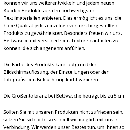
können wir uns weiterentwickeln und jedem neuen
Kunden Produkte aus den hochwertigsten
Textilmaterialien anbieten. Dies ermöglicht es uns, die
hohe Qualität jedes einzelnen von uns hergestellten
Produkts zu gewährleisten. Besonders freuen wir uns,
Bettwäsche mit verschiedenen Texturen anbieten zu
können, die sich angenehm anfühlen.
Die Farbe des Produkts kann aufgrund der
Bildschirmauflösung, der Einstellungen oder der
fotografischen Beleuchtung leicht variieren.
Die Größentoleranz bei Bettwäsche beträgt bis zu 5 cm.
Sollten Sie mit unseren Produkten nicht zufrieden sein,
setzen Sie sich bitte so schnell wie möglich mit uns in
Verbindung. Wir werden unser Bestes tun, um Ihnen so