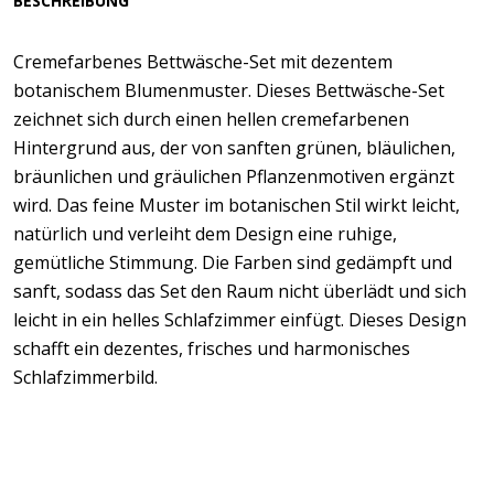
BESCHREIBUNG
Cremefarbenes Bettwäsche-Set mit dezentem
botanischem Blumenmuster. Dieses Bettwäsche-Set
zeichnet sich durch einen hellen cremefarbenen
Hintergrund aus, der von sanften grünen, bläulichen,
bräunlichen und gräulichen Pflanzenmotiven ergänzt
wird. Das feine Muster im botanischen Stil wirkt leicht,
natürlich und verleiht dem Design eine ruhige,
gemütliche Stimmung. Die Farben sind gedämpft und
sanft, sodass das Set den Raum nicht überlädt und sich
leicht in ein helles Schlafzimmer einfügt. Dieses Design
schafft ein dezentes, frisches und harmonisches
Schlafzimmerbild.