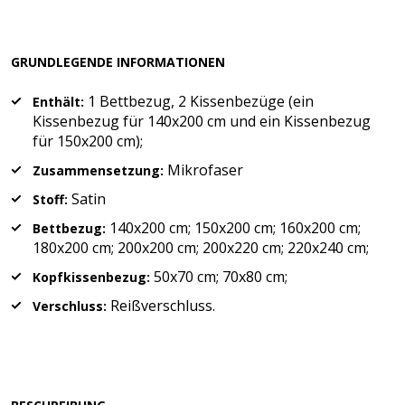
GRUNDLEGENDE INFORMATIONEN
1 Bettbezug, 2 Kissenbezüge (ein
Enthält:
Kissenbezug für 140x200 cm und ein Kissenbezug
für 150x200 cm);
Mikrofaser
Zusammensetzung:
Satin
Stoff:
140x200 cm; 150x200 cm; 160x200 cm;
Bettbezug:
180x200 cm; 200x200 cm; 200x220 cm; 220x240 cm;
50x70 cm; 70x80 cm;
Kopfkissenbezug:
Reißverschluss.
Verschluss: