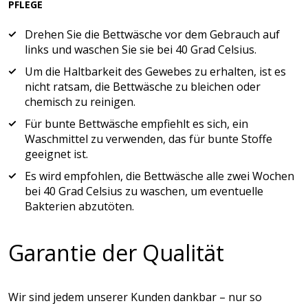
PFLEGE
Drehen Sie die Bettwäsche vor dem Gebrauch auf
links und waschen Sie sie bei 40 Grad Celsius.
Um die Haltbarkeit des Gewebes zu erhalten, ist es
nicht ratsam, die Bettwäsche zu bleichen oder
chemisch zu reinigen.
Für bunte Bettwäsche empfiehlt es sich, ein
Waschmittel zu verwenden, das für bunte Stoffe
geeignet ist.
Es wird empfohlen, die Bettwäsche alle zwei Wochen
bei 40 Grad Celsius zu waschen, um eventuelle
Bakterien abzutöten.
Garantie der Qualität
Wir sind jedem unserer Kunden dankbar – nur so