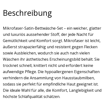
Beschreibung
Mikrofaser-Satin-Bettwäsche-Set – ein weicher, glatter
und luxuriös aussehender Stoff, der jede Nacht für
Gemütlichkeit und Komfort sorgt. Mikrofaser ist leicht,
äußerst strapazierfähig und resistent gegen Flecken
sowie Ausbleichen, wodurch sie auch nach vielen
Wäschen ihr ästhetisches Erscheinungsbild behält. Sie
trocknet schnell, knittert nicht und erfordert keine
aufwendige Pflege. Die hypoallergenen Eigenschaften
verhindern die Ansammlung von Hausstaubmilben,
sodass sie perfekt für empfindliche Haut geeignet ist.
Die ideale Wahl für alle, die Komfort, Langlebigkeit und
höchste Schlafqualität schätzen.