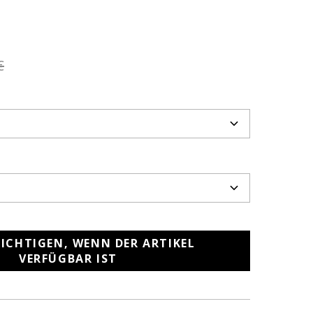
€
ICHTIGEN, WENN DER ARTIKEL
VERFÜGBAR IST