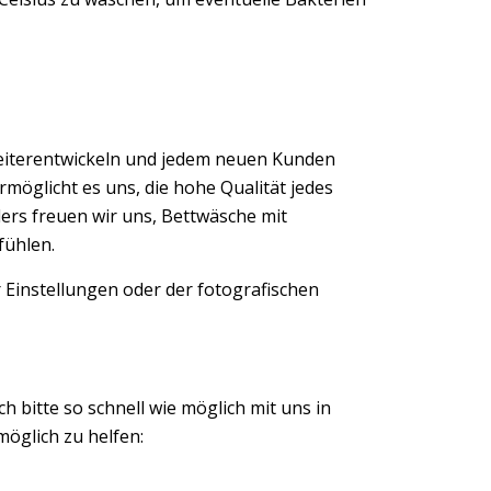
eiterentwickeln und jedem neuen Kunden
möglicht es uns, die hohe Qualität jedes
ers freuen wir uns, Bettwäsche mit
fühlen.
 Einstellungen oder der fotografischen
ch bitte so schnell wie möglich mit uns in
öglich zu helfen: