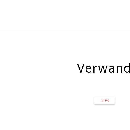
Verwand
-30%