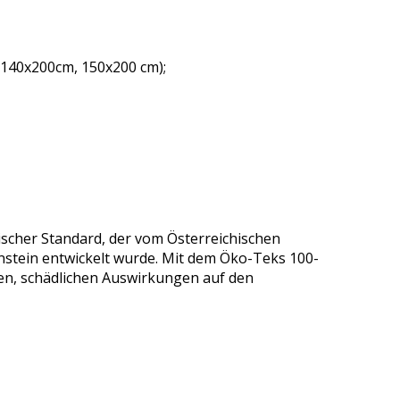
 140x200cm, 150x200 cm);
ischer Standard, der vom Österreichischen
nstein entwickelt wurde. Mit dem Öko-Teks 100-
gen, schädlichen Auswirkungen auf den