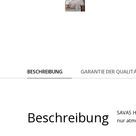
BESCHREIBUNG
GARANTIE DER QUALIT
Beschreibung
SAVAS H
nur atmu