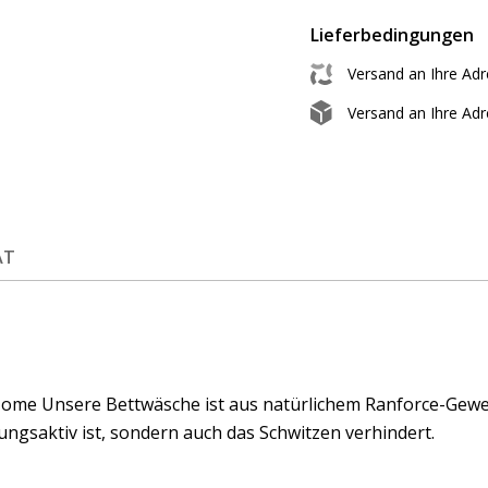
Lieferbedingungen
Versand an Ihre Ad
Versand an Ihre Ad
ÄT
ome Unsere Bettwäsche ist aus natürlichem Ranforce-Geweb
ngsaktiv ist, sondern auch das Schwitzen verhindert.