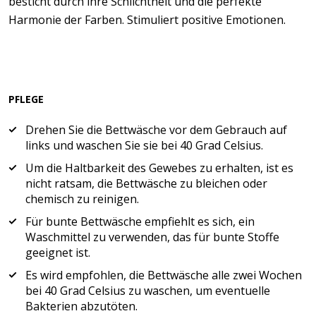
besticht durch ihre Schlichtheit und die perfekte
Harmonie der Farben. Stimuliert positive Emotionen.
PFLEGE
Drehen Sie die Bettwäsche vor dem Gebrauch auf
links und waschen Sie sie bei 40 Grad Celsius.
Um die Haltbarkeit des Gewebes zu erhalten, ist es
nicht ratsam, die Bettwäsche zu bleichen oder
chemisch zu reinigen.
Für bunte Bettwäsche empfiehlt es sich, ein
Waschmittel zu verwenden, das für bunte Stoffe
geeignet ist.
Es wird empfohlen, die Bettwäsche alle zwei Wochen
bei 40 Grad Celsius zu waschen, um eventuelle
Bakterien abzutöten.