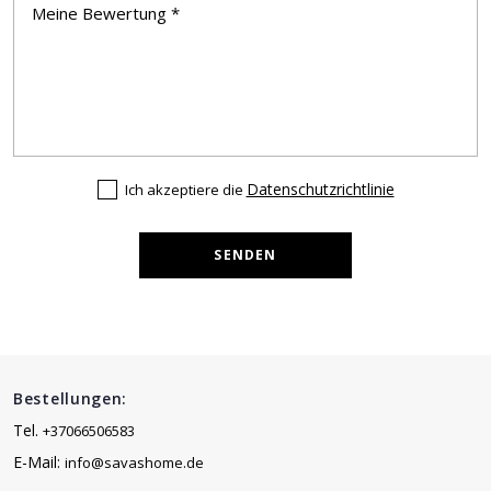
Datenschutzrichtlinie
Ich akzeptiere die
SENDEN
Bestellungen:
Tel.
+37066506583
E-Mail:
info@savashome.de