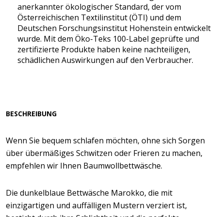
anerkannter ökologischer Standard, der vom
Österreichischen Textilinstitut (ÖTI) und dem
Deutschen Forschungsinstitut Hohenstein entwickelt
wurde. Mit dem Öko-Teks 100-Label geprüfte und
zertifizierte Produkte haben keine nachteiligen,
schädlichen Auswirkungen auf den Verbraucher.
BESCHREIBUNG
Wenn Sie bequem schlafen möchten, ohne sich Sorgen
über übermäßiges Schwitzen oder Frieren zu machen,
empfehlen wir Ihnen Baumwollbettwäsche.
Die dunkelblaue Bettwäsche Marokko, die mit
einzigartigen und auffälligen Mustern verziert ist,