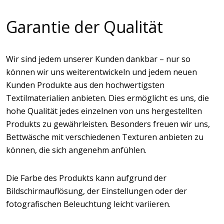
Garantie der Qualität
Wir sind jedem unserer Kunden dankbar – nur so
können wir uns weiterentwickeln und jedem neuen
Kunden Produkte aus den hochwertigsten
Textilmaterialien anbieten. Dies ermöglicht es uns, die
hohe Qualität jedes einzelnen von uns hergestellten
Produkts zu gewährleisten. Besonders freuen wir uns,
Bettwäsche mit verschiedenen Texturen anbieten zu
können, die sich angenehm anfühlen.
Die Farbe des Produkts kann aufgrund der
Bildschirmauflösung, der Einstellungen oder der
fotografischen Beleuchtung leicht variieren.