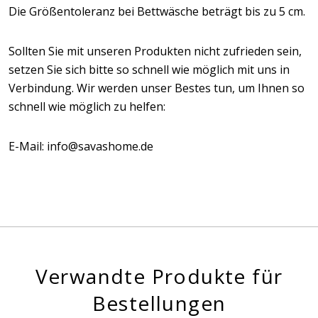
Die Größentoleranz bei Bettwäsche beträgt bis zu 5 cm.
Sollten Sie mit unseren Produkten nicht zufrieden sein,
setzen Sie sich bitte so schnell wie möglich mit uns in
Verbindung. Wir werden unser Bestes tun, um Ihnen so
schnell wie möglich zu helfen:
E-Mail: info@savashome.de
Verwandte Produkte für
Bestellungen