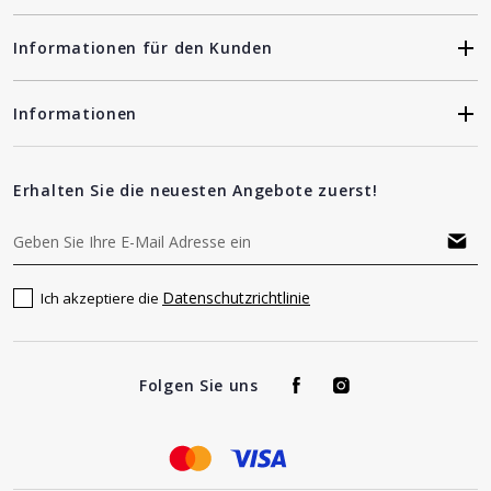
Informationen für den Kunden
Informationen
Erhalten Sie die neuesten Angebote zuerst!
Datenschutzrichtlinie
Ich akzeptiere die
Folgen Sie uns