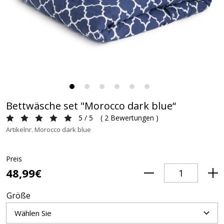
Bettwäsche set "Morocco dark blue“
5 / 5
(
2 Bewertungen
)
Artikelnr. Morocco dark blue
Preis
48,99€
Größe