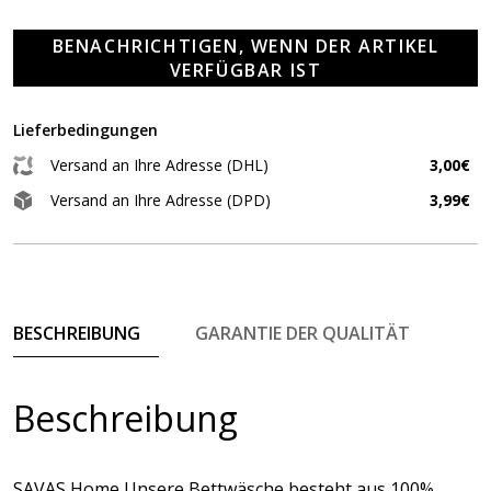
BENACHRICHTIGEN, WENN DER ARTIKEL
VERFÜGBAR IST
Lieferbedingungen
Versand an Ihre Adresse (DHL)
3,00€
Versand an Ihre Adresse (DPD)
3,99€
BESCHREIBUNG
GARANTIE DER QUALITÄT
Beschreibung
SAVAS Home Unsere Bettwäsche besteht aus 100%