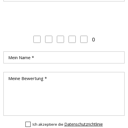
0
Datenschutzrichtlinie
Ich akzeptiere die