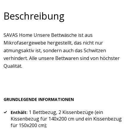
Beschreibung
SAVAS Home Unsere Bettwäsche ist aus
Mikrofasergewebe hergestellt, das nicht nur
atmungsaktiv ist, sondern auch das Schwitzen
verhindert. Alle unsere Bettwaren sind von höchster
Qualität.
GRUNDLEGENDE INFORMATIONEN
1 Bettbezug, 2 Kissenbezüge (ein
Enthält:
Kissenbezug für 140x200 cm und ein Kissenbezug
für 150x200 cm);