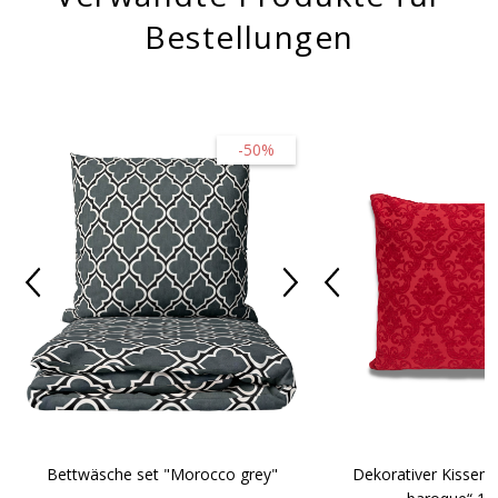
Bestellungen
-50%
Bettwäsche set "Morocco grey"
Dekorativer Kissen