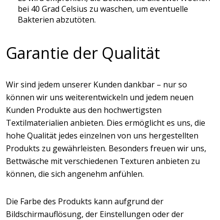
bei 40 Grad Celsius zu waschen, um eventuelle
Bakterien abzutöten.
Garantie der Qualität
Wir sind jedem unserer Kunden dankbar – nur so
können wir uns weiterentwickeln und jedem neuen
Kunden Produkte aus den hochwertigsten
Textilmaterialien anbieten. Dies ermöglicht es uns, die
hohe Qualität jedes einzelnen von uns hergestellten
Produkts zu gewährleisten. Besonders freuen wir uns,
Bettwäsche mit verschiedenen Texturen anbieten zu
können, die sich angenehm anfühlen.
Die Farbe des Produkts kann aufgrund der
Bildschirmauflösung, der Einstellungen oder der