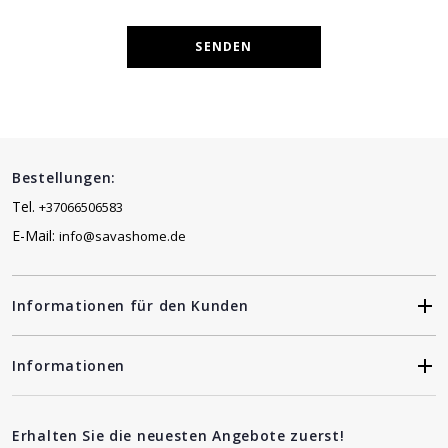
SENDEN
Bestellungen:
Tel.
+37066506583
E-Mail:
info@savashome.de
Informationen für den Kunden
Informationen
Erhalten Sie die neuesten Angebote zuerst!