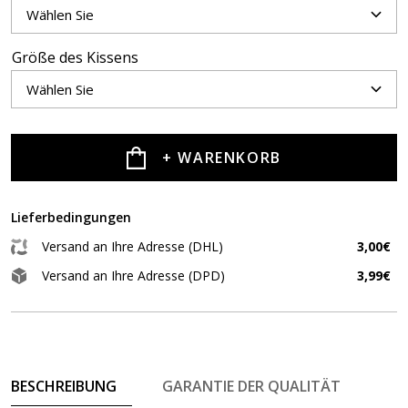
Größe des Kissens
+ WARENKORB
Lieferbedingungen
Versand an Ihre Adresse (DHL)
3,00€
Versand an Ihre Adresse (DPD)
3,99€
BESCHREIBUNG
GARANTIE DER QUALITÄT