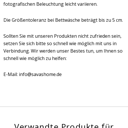
fotografischen Beleuchtung leicht variieren.
Die Größentoleranz bei Bettwäsche beträgt bis zu 5 cm.
Sollten Sie mit unseren Produkten nicht zufrieden sein,
setzen Sie sich bitte so schnell wie möglich mit uns in
Verbindung. Wir werden unser Bestes tun, um Ihnen so
schnell wie möglich zu helfen:
E-Mail: info@savashome.de
Verwandte Produkte für