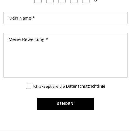
Datenschutzrichtlinie
Ich akzeptiere die
SENDEN