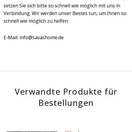
setzen Sie sich bitte so schnell wie möglich mit uns in
Verbindung. Wir werden unser Bestes tun, um Ihnen so
schnell wie möglich zu helfen:
E-Mail: info@savashome.de
Verwandte Produkte für
Bestellungen