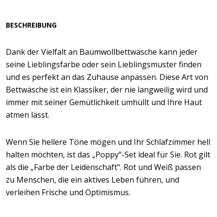
BESCHREIBUNG
Dank der Vielfalt an Baumwollbettwäsche kann jeder
seine Lieblingsfarbe oder sein Lieblingsmuster finden
und es perfekt an das Zuhause anpassen. Diese Art von
Bettwäsche ist ein Klassiker, der nie langweilig wird und
immer mit seiner Gemütlichkeit umhüllt und Ihre Haut
atmen lässt.
Wenn Sie hellere Töne mögen und Ihr Schlafzimmer hell
halten möchten, ist das „Poppy“-Set ideal für Sie. Rot gilt
als die „Farbe der Leidenschaft“. Rot und Weiß passen
zu Menschen, die ein aktives Leben führen, und
verleihen Frische und Optimismus.