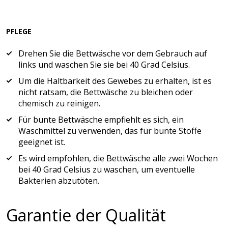
PFLEGE
Drehen Sie die Bettwäsche vor dem Gebrauch auf
links und waschen Sie sie bei 40 Grad Celsius.
Um die Haltbarkeit des Gewebes zu erhalten, ist es
nicht ratsam, die Bettwäsche zu bleichen oder
chemisch zu reinigen.
Für bunte Bettwäsche empfiehlt es sich, ein
Waschmittel zu verwenden, das für bunte Stoffe
geeignet ist.
Es wird empfohlen, die Bettwäsche alle zwei Wochen
bei 40 Grad Celsius zu waschen, um eventuelle
Bakterien abzutöten.
Garantie der Qualität