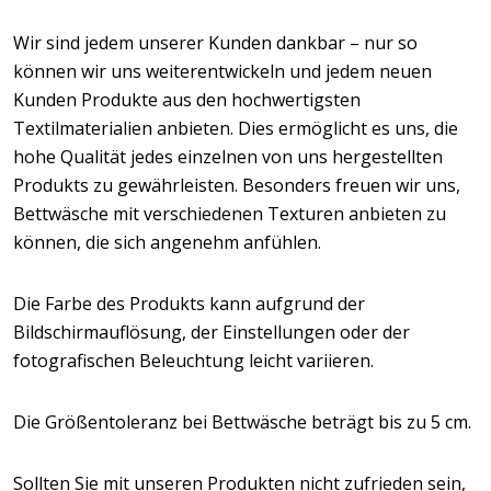
Wir sind jedem unserer Kunden dankbar – nur so
können wir uns weiterentwickeln und jedem neuen
Kunden Produkte aus den hochwertigsten
Textilmaterialien anbieten. Dies ermöglicht es uns, die
hohe Qualität jedes einzelnen von uns hergestellten
Produkts zu gewährleisten. Besonders freuen wir uns,
Bettwäsche mit verschiedenen Texturen anbieten zu
können, die sich angenehm anfühlen.
Die Farbe des Produkts kann aufgrund der
Bildschirmauflösung, der Einstellungen oder der
fotografischen Beleuchtung leicht variieren.
Die Größentoleranz bei Bettwäsche beträgt bis zu 5 cm.
Sollten Sie mit unseren Produkten nicht zufrieden sein,