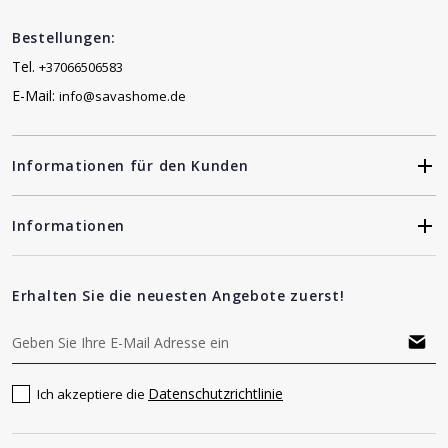
Bestellungen:
Tel.
+37066506583
E-Mail:
info@savashome.de
Informationen für den Kunden
Informationen
Erhalten Sie die neuesten Angebote zuerst!
Datenschutzrichtlinie
Ich akzeptiere die