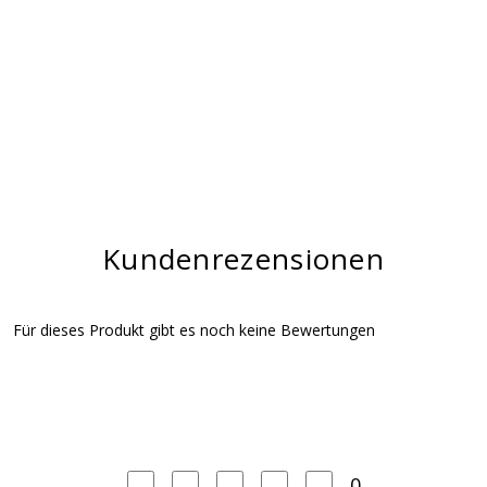
Kundenrezensionen
Für dieses Produkt gibt es noch keine Bewertungen
0