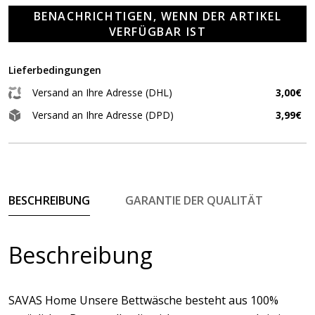
BENACHRICHTIGEN, WENN DER ARTIKEL
VERFÜGBAR IST
Lieferbedingungen
Versand an Ihre Adresse (DHL)
3,00€
Versand an Ihre Adresse (DPD)
3,99€
BESCHREIBUNG
GARANTIE DER QUALITÄT
Beschreibung
SAVAS Home Unsere Bettwäsche besteht aus 100%