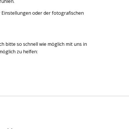
fühlen.
 Einstellungen oder der fotografischen
ch bitte so schnell wie möglich mit uns in
öglich zu helfen: