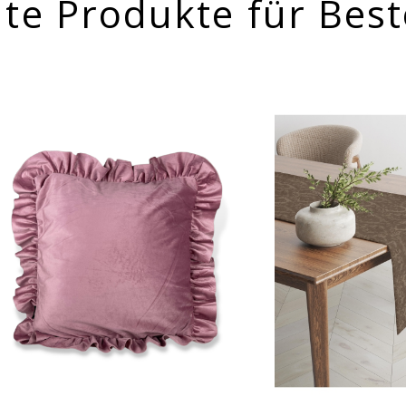
te Produkte für Best