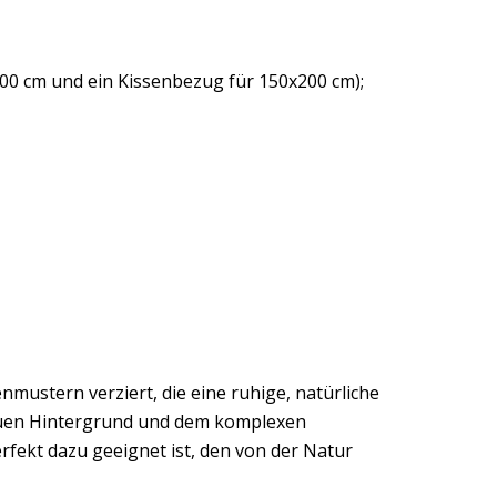
00 cm und ein Kissenbezug für 150x200 cm);
mustern verziert, die eine ruhige, natürliche
rauen Hintergrund und dem komplexen
fekt dazu geeignet ist, den von der Natur