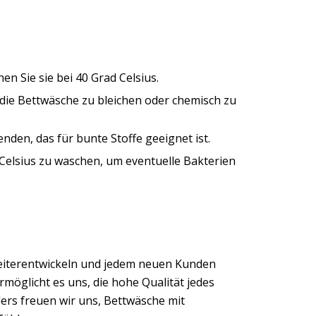
n Sie sie bei 40 Grad Celsius.
, die Bettwäsche zu bleichen oder chemisch zu
nden, das für bunte Stoffe geeignet ist.
 Celsius zu waschen, um eventuelle Bakterien
eiterentwickeln und jedem neuen Kunden
möglicht es uns, die hohe Qualität jedes
ers freuen wir uns, Bettwäsche mit