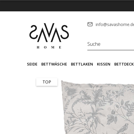
info@savashome.d
SEIDE
BETTWÄSCHE
BETTLAKEN
KISSEN
BETTDECK
TOP