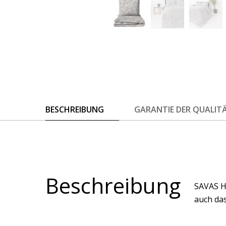
BESCHREIBUNG
GARANTIE DER QUALIT
Beschreibung
SAVAS H
auch das