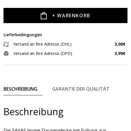
+ WARENKORB
Lieferbedingungen
Versand an Ihre Adresse (DHL)
3,00€
Versand an Ihre Adresse (DPD)
3,99€
BESCHREIBUNG
GARANTIE DER QUALITÄT
Beschreibung
Die SAVAS Home Daunendecke mit Füllung aus