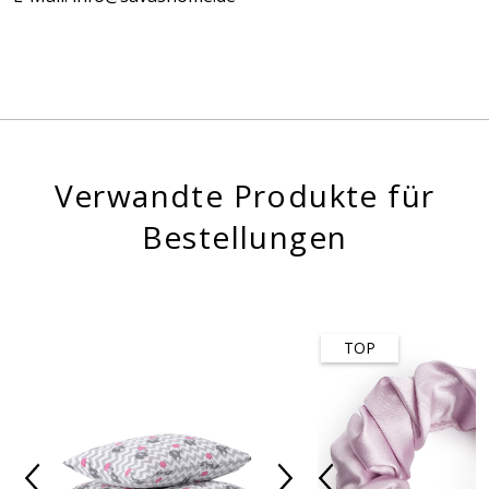
Verwandte Produkte für
Bestellungen
TOP