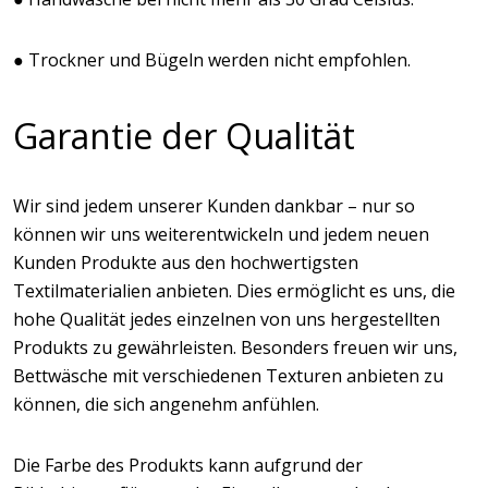
● Trockner und Bügeln werden nicht empfohlen.
Garantie der Qualität
Wir sind jedem unserer Kunden dankbar – nur so
können wir uns weiterentwickeln und jedem neuen
Kunden Produkte aus den hochwertigsten
Textilmaterialien anbieten. Dies ermöglicht es uns, die
hohe Qualität jedes einzelnen von uns hergestellten
Produkts zu gewährleisten. Besonders freuen wir uns,
Bettwäsche mit verschiedenen Texturen anbieten zu
können, die sich angenehm anfühlen.
Die Farbe des Produkts kann aufgrund der