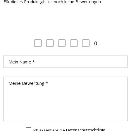
Für dieses Produkt gibt es noch keine Bewertungen
0
Datenschutzrichtlinie
Ich akzeptiere die