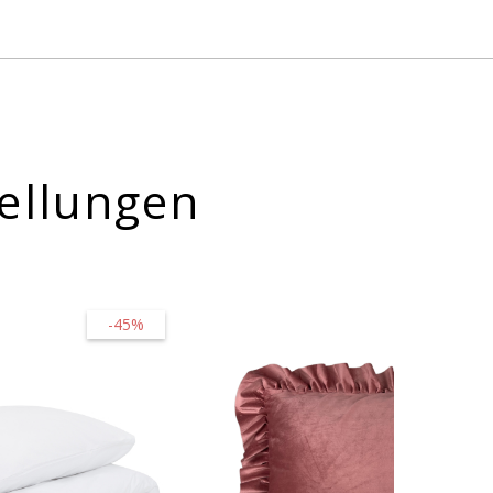
ellungen
-45%