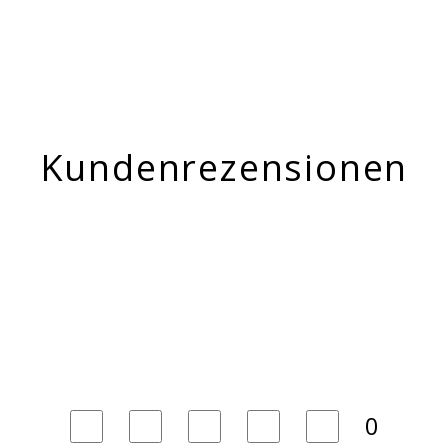
Kundenrezensionen
0