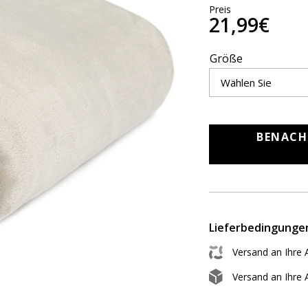
Preis
21,99€
Größe
BENACH
Lieferbedingunge
Versand an Ihre 
Versand an Ihre