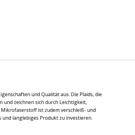
genschaften und Qualität aus. Die Plaids, die
 und zeichnen sich durch Leichtigkeit,
Mikrofaserstoff ist zudem verschleiß- und
s und langlebiges Produkt zu investieren.