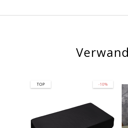
Verwand
TOP
-10%