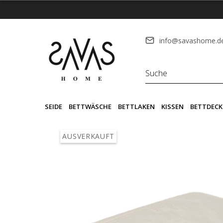
info@savashome.d
SEIDE
BETTWÄSCHE
BETTLAKEN
KISSEN
BETTDECK
AUSVERKAUFT