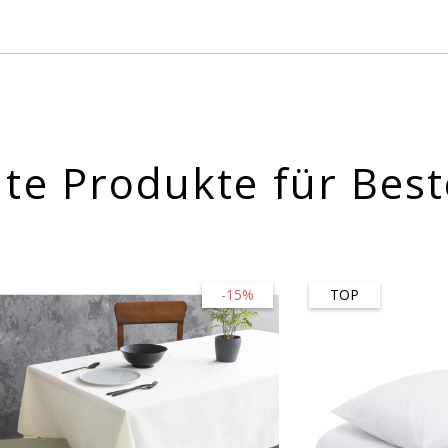
te Produkte für Best
-15%
TOP