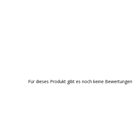
Für dieses Produkt gibt es noch keine Bewertungen