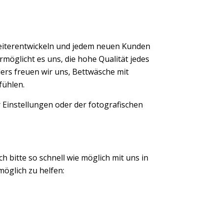
eiterentwickeln und jedem neuen Kunden
möglicht es uns, die hohe Qualität jedes
ers freuen wir uns, Bettwäsche mit
fühlen.
 Einstellungen oder der fotografischen
ch bitte so schnell wie möglich mit uns in
öglich zu helfen: