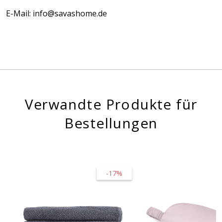
E-Mail: info@savashome.de
Verwandte Produkte für
Bestellungen
-17%