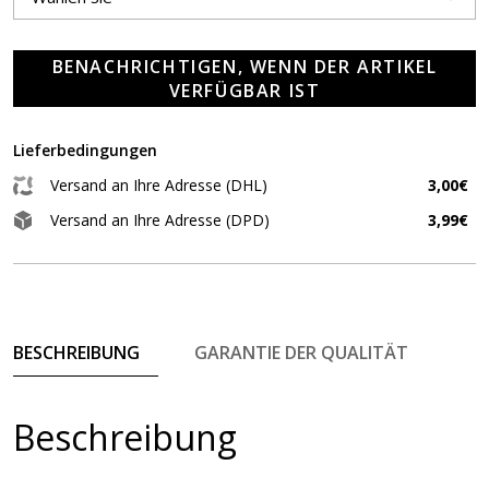
BENACHRICHTIGEN, WENN DER ARTIKEL
VERFÜGBAR IST
Lieferbedingungen
Versand an Ihre Adresse (DHL)
3,00€
Versand an Ihre Adresse (DPD)
3,99€
BESCHREIBUNG
GARANTIE DER QUALITÄT
Beschreibung