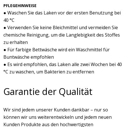
PFLEGEHINWEISE
● Waschen Sie das Laken vor der ersten Benutzung bei
40 °C
● Verwenden Sie keine Bleichmittel und vermeiden Sie
chemische Reinigung, um die Langlebigkeit des Stoffes
zu erhalten
● Für farbige Bettwäsche wird ein Waschmittel für
Buntwäsche empfohlen
● Es wird empfohlen, das Laken alle zwei Wochen bei 40
°C zu waschen, um Bakterien zu entfernen
Garantie der Qualität
Wir sind jedem unserer Kunden dankbar – nur so
können wir uns weiterentwickeln und jedem neuen
Kunden Produkte aus den hochwertigsten