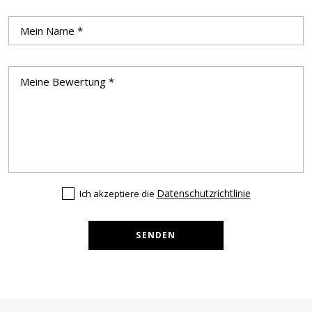
Datenschutzrichtlinie
Ich akzeptiere die
SENDEN