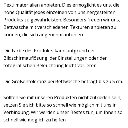
Textilmaterialien anbieten. Dies ermöglicht es uns, die
hohe Qualität jedes einzelnen von uns hergestellten
Produkts zu gewährleisten. Besonders freuen wir uns,
Bettwäsche mit verschiedenen Texturen anbieten zu
können, die sich angenehm anfühlen.
Die Farbe des Produkts kann aufgrund der
Bildschirmauflösung, der Einstellungen oder der
fotografischen Beleuchtung leicht variieren.
Die Größentoleranz bei Bettwäsche beträgt bis zu 5 cm.
Sollten Sie mit unseren Produkten nicht zufrieden sein,
setzen Sie sich bitte so schnell wie möglich mit uns in
Verbindung. Wir werden unser Bestes tun, um Ihnen so
schnell wie möglich zu helfen: