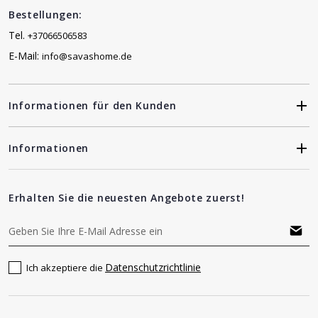
Bestellungen:
Tel.
+37066506583
E-Mail:
info@savashome.de
Informationen für den Kunden
Informationen
Erhalten Sie die neuesten Angebote zuerst!
Datenschutzrichtlinie
Ich akzeptiere die