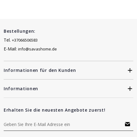
Bestellungen:
Tel.
+37066506583
E-Mail:
info@savashome.de
Informationen für den Kunden
Informationen
Erhalten Sie die neuesten Angebote zuerst!