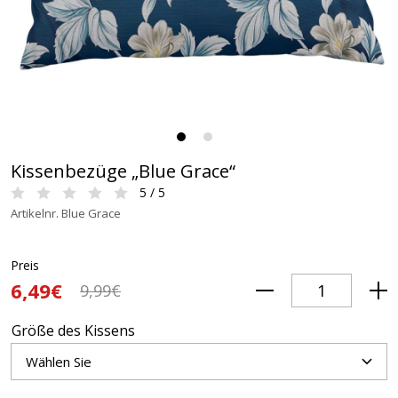
Kissenbezüge „Blue Grace“
5 / 5
Artikelnr. Blue Grace
Preis
6,49€
9,99€
Größe des Kissens