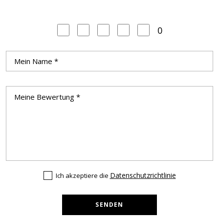
0
Datenschutzrichtlinie
Ich akzeptiere die
SENDEN