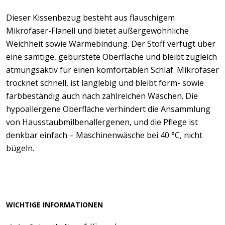
Dieser Kissenbezug besteht aus flauschigem
Mikrofaser-Flanell und bietet außergewöhnliche
Weichheit sowie Wärmebindung. Der Stoff verfügt über
eine samtige, gebürstete Oberfläche und bleibt zugleich
atmungsaktiv für einen komfortablen Schlaf. Mikrofaser
trocknet schnell, ist langlebig und bleibt form- sowie
farbbeständig auch nach zahlreichen Wäschen. Die
hypoallergene Oberfläche verhindert die Ansammlung
von Hausstaubmilbenallergenen, und die Pflege ist
denkbar einfach – Maschinenwäsche bei 40 °C, nicht
bügeln.
WICHTIGE INFORMATIONEN