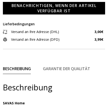
BENACHRICHTIGEN, WENN DER ARTIKEL
VERFÜGBAR IST
Lieferbedingungen
Versand an Ihre Adresse (DHL)
3,00€
Versand an Ihre Adresse (DPD)
3,99€
BESCHREIBUNG
GARANTIE DER QUALITÄT
Beschreibung
SAVAS Home