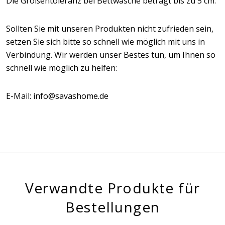
Die Größentoleranz bei Bettwäsche beträgt bis zu 5 cm.
Sollten Sie mit unseren Produkten nicht zufrieden sein,
setzen Sie sich bitte so schnell wie möglich mit uns in
Verbindung. Wir werden unser Bestes tun, um Ihnen so
schnell wie möglich zu helfen:
E-Mail: info@savashome.de
Verwandte Produkte für
Bestellungen