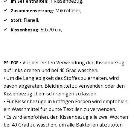
1 Kissenbezug.
Im Set enthalten:
Mikrofaser;
Zusammensetzung:
Flanell.
Stoff:
50x70 cm;
Kissenbezug:
• Vor der ersten Verwendung den Kissenbezug
PFLEGE
auf links drehen und bei 40 Grad waschen.
• Um die Langlebigkeit des Stoffes zu erhalten, wird
davon abgeraten, Bleichmittel zu verwenden oder den
Kissenbezug chemisch reinigen zu lassen.
• Für Kissenbezüge in kräftigen Farben wird empfohlen,
ein Waschmittel für bunte Textilien zu verwenden.
• Es wird empfohlen, den Kissenbezug alle zwei Wochen
bei 40 Grad zu waschen, um alle Bakterien abzutöten.