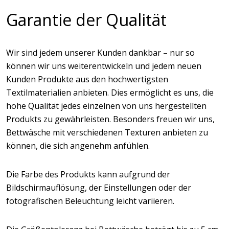
Garantie der Qualität
Wir sind jedem unserer Kunden dankbar – nur so
können wir uns weiterentwickeln und jedem neuen
Kunden Produkte aus den hochwertigsten
Textilmaterialien anbieten. Dies ermöglicht es uns, die
hohe Qualität jedes einzelnen von uns hergestellten
Produkts zu gewährleisten. Besonders freuen wir uns,
Bettwäsche mit verschiedenen Texturen anbieten zu
können, die sich angenehm anfühlen.
Die Farbe des Produkts kann aufgrund der
Bildschirmauflösung, der Einstellungen oder der
fotografischen Beleuchtung leicht variieren.