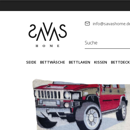
info@savashome.d
SEIDE
BETTWÄSCHE
BETTLAKEN
KISSEN
BETTDECK