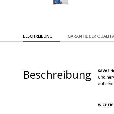
BESCHREIBUNG
GARANTIE DER QUALIT
Beschreibung
SAVAS 
und herv
auf eine
WICHTIG