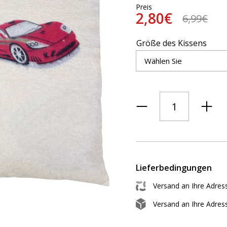
Preis
2,80€
6,99€
Größe des Kissens
Lieferbedingungen
Versand an Ihre Adres
Versand an Ihre Adres