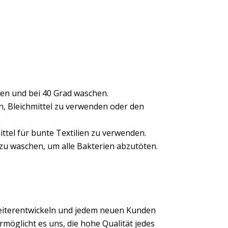
en und bei 40 Grad waschen.
en, Bleichmittel zu verwenden oder den
ttel für bunte Textilien zu verwenden.
 zu waschen, um alle Bakterien abzutöten.
eiterentwickeln und jedem neuen Kunden
möglicht es uns, die hohe Qualität jedes