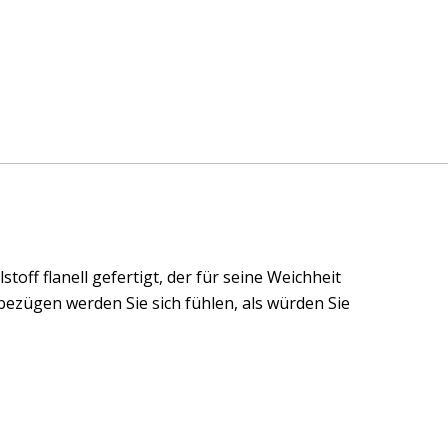
off flanell gefertigt, der für seine Weichheit
bezügen werden Sie sich fühlen, als würden Sie