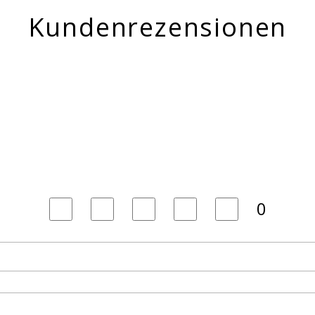
Kundenrezensionen
0