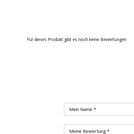
Für dieses Produkt gibt es noch keine Bewertungen