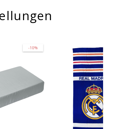
ellungen
-10%