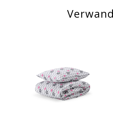
Verwand