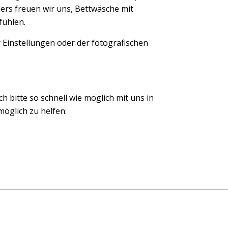
ers freuen wir uns, Bettwäsche mit
fühlen.
 Einstellungen oder der fotografischen
ch bitte so schnell wie möglich mit uns in
öglich zu helfen: