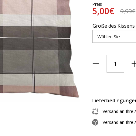
Preis
5,00€
9,99€
Größe des Kissens
Lieferbedingunge
Versand an Ihre 
Versand an Ihre