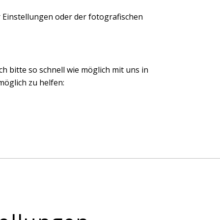
 Einstellungen oder der fotografischen
ch bitte so schnell wie möglich mit uns in
öglich zu helfen: