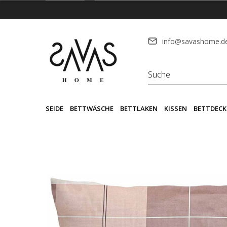
info@savashome.d
SEIDE
BETTWÄSCHE
BETTLAKEN
KISSEN
BETTDECK