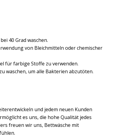
 bei 40 Grad waschen.
Verwendung von Bleichmitteln oder chemischer
l für farbige Stoffe zu verwenden.
 zu waschen, um alle Bakterien abzutöten.
eiterentwickeln und jedem neuen Kunden
möglicht es uns, die hohe Qualität jedes
ers freuen wir uns, Bettwäsche mit
fühlen.