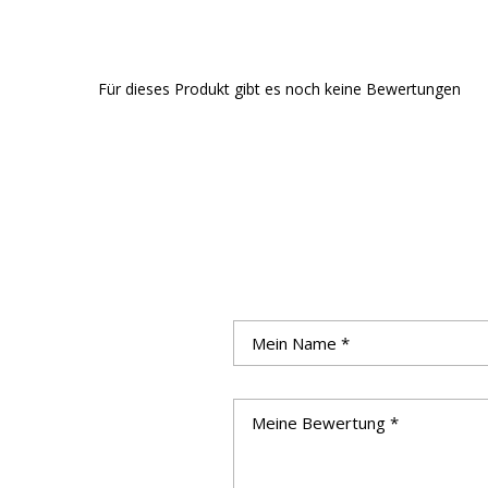
Für dieses Produkt gibt es noch keine Bewertungen