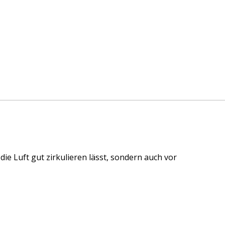
die Luft gut zirkulieren lässt, sondern auch vor