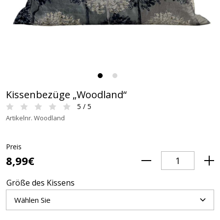
Kissenbezüge „Woodland“
5 / 5
Artikelnr. Woodland
Preis
8,99€
Größe des Kissens