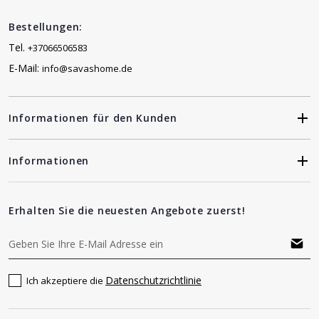
Bestellungen:
Tel.
+37066506583
E-Mail:
info@savashome.de
Informationen für den Kunden
Informationen
Erhalten Sie die neuesten Angebote zuerst!
Datenschutzrichtlinie
Ich akzeptiere die