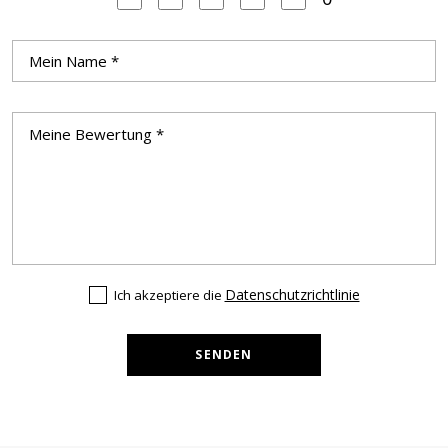
Datenschutzrichtlinie
Ich akzeptiere die
SENDEN