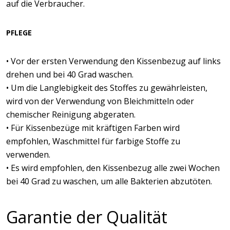
auf die Verbraucher.
PFLEGE
• Vor der ersten Verwendung den Kissenbezug auf links
drehen und bei 40 Grad waschen.
• Um die Langlebigkeit des Stoffes zu gewährleisten,
wird von der Verwendung von Bleichmitteln oder
chemischer Reinigung abgeraten.
• Für Kissenbezüge mit kräftigen Farben wird
empfohlen, Waschmittel für farbige Stoffe zu
verwenden.
• Es wird empfohlen, den Kissenbezug alle zwei Wochen
bei 40 Grad zu waschen, um alle Bakterien abzutöten.
Garantie der Qualität