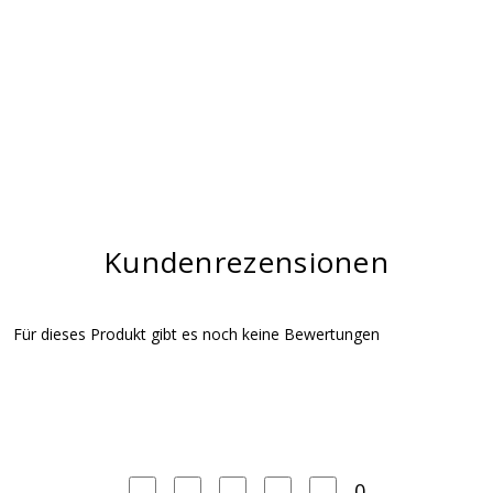
Kundenrezensionen
Für dieses Produkt gibt es noch keine Bewertungen
0