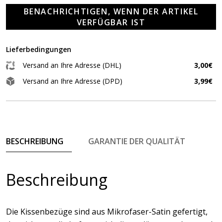
BENACHRICHTIGEN, WENN DER ARTIKEL
VERFÜGBAR IST
Lieferbedingungen
Versand an Ihre Adresse (DHL)
3,00€
Versand an Ihre Adresse (DPD)
3,99€
BESCHREIBUNG
GARANTIE DER QUALITÄT
Beschreibung
Die Kissenbezüge sind aus Mikrofaser-Satin gefertigt,