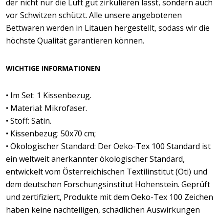
der nicht nur die Luft gut zirkulieren lässt, sondern auch
vor Schwitzen schützt. Alle unsere angebotenen
Bettwaren werden in Litauen hergestellt, sodass wir die
höchste Qualität garantieren können.
WICHTIGE INFORMATIONEN
• Im Set: 1 Kissenbezug.
• Material: Mikrofaser.
• Stoff: Satin.
• Kissenbezug: 50x70 cm;
• Ökologischer Standard: Der Oeko-Tex 100 Standard ist
ein weltweit anerkannter ökologischer Standard,
entwickelt vom Österreichischen Textilinstitut (Oti) und
dem deutschen Forschungsinstitut Hohenstein. Geprüft
und zertifiziert, Produkte mit dem Oeko-Tex 100 Zeichen
haben keine nachteiligen, schädlichen Auswirkungen