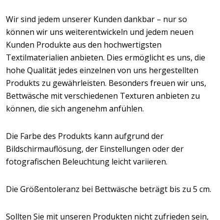
Wir sind jedem unserer Kunden dankbar – nur so
können wir uns weiterentwickeln und jedem neuen
Kunden Produkte aus den hochwertigsten
Textilmaterialien anbieten. Dies ermöglicht es uns, die
hohe Qualität jedes einzelnen von uns hergestellten
Produkts zu gewährleisten. Besonders freuen wir uns,
Bettwäsche mit verschiedenen Texturen anbieten zu
können, die sich angenehm anfühlen.
Die Farbe des Produkts kann aufgrund der
Bildschirmauflösung, der Einstellungen oder der
fotografischen Beleuchtung leicht variieren.
Die Größentoleranz bei Bettwäsche beträgt bis zu 5 cm.
Sollten Sie mit unseren Produkten nicht zufrieden sein,