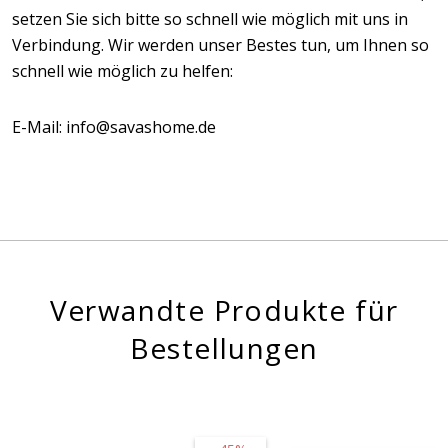
setzen Sie sich bitte so schnell wie möglich mit uns in
Verbindung. Wir werden unser Bestes tun, um Ihnen so
schnell wie möglich zu helfen:
E-Mail: info@savashome.de
Verwandte Produkte für
Bestellungen