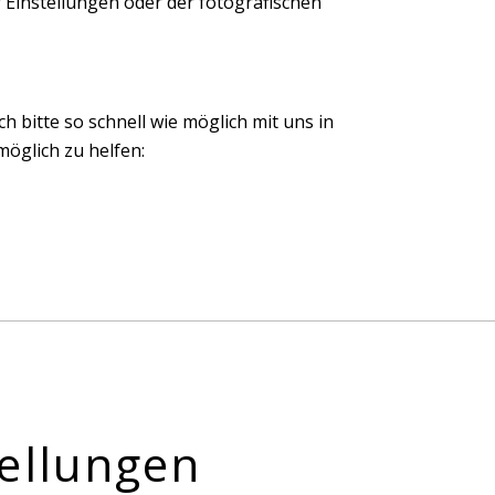
 Einstellungen oder der fotografischen
ch bitte so schnell wie möglich mit uns in
öglich zu helfen:
ellungen