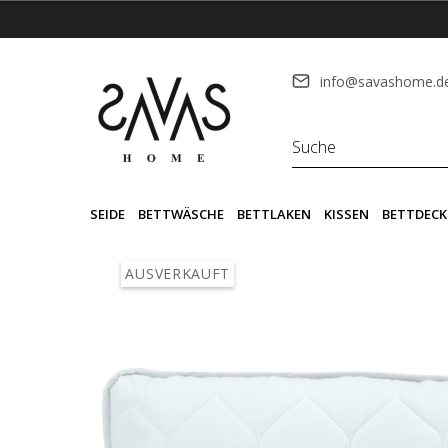
info@savashome.d
SEIDE
BETTWÄSCHE
BETTLAKEN
KISSEN
BETTDECK
AUSVERKAUFT