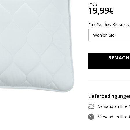
Preis
19,99€
Größe des Kissens
BENACH
Lieferbedingunge
Versand an Ihre 
Versand an Ihre