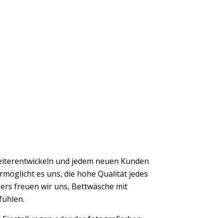
eiterentwickeln und jedem neuen Kunden
möglicht es uns, die hohe Qualität jedes
ers freuen wir uns, Bettwäsche mit
fühlen.