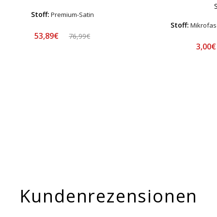
S
Stoff:
Premium-Satin
Stoff:
Mikrofas
53,89€
76,99€
3,00
Kundenrezensionen