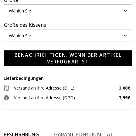
Größe
Größe des Kissens
BENACHRICHTIGEN, WENN DER ARTIKEL
VERFÜGBAR IST
Lieferbedingungen
Versand an Ihre Adresse (DHL)
3,00€
Versand an Ihre Adresse (DPD)
3,99€
BESCHREIBUNG
GARANTIE DER QUALITÄT