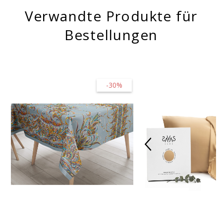
Verwandte Produkte für
Bestellungen
-30%