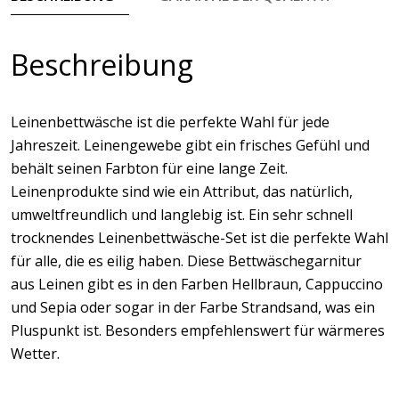
Beschreibung
Leinenbettwäsche ist die perfekte Wahl für jede
Jahreszeit. Leinengewebe gibt ein frisches Gefühl und
behält seinen Farbton für eine lange Zeit.
Leinenprodukte sind wie ein Attribut, das natürlich,
umweltfreundlich und langlebig ist. Ein sehr schnell
trocknendes Leinenbettwäsche-Set ist die perfekte Wahl
für alle, die es eilig haben. Diese Bettwäschegarnitur
aus Leinen gibt es in den Farben Hellbraun, Cappuccino
und Sepia oder sogar in der Farbe Strandsand, was ein
Pluspunkt ist. Besonders empfehlenswert für wärmeres
Wetter.