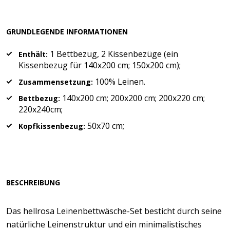
GRUNDLEGENDE INFORMATIONEN
1 Bettbezug, 2 Kissenbezüge (ein
Enthält:
Kissenbezug für 140x200 cm; 150x200 cm);
100% Leinen.
Zusammensetzung:
140x200 cm; 200x200 cm; 200x220 cm;
Bettbezug:
220x240cm;
50x70 cm;
Kopfkissenbezug:
BESCHREIBUNG
Das hellrosa Leinenbettwäsche-Set besticht durch seine
natürliche Leinenstruktur und ein minimalistisches