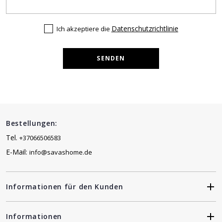
Datenschutzrichtlinie
Ich akzeptiere die
SENDEN
Bestellungen:
Tel.
+37066506583
E-Mail:
info@savashome.de
Informationen für den Kunden
Informationen