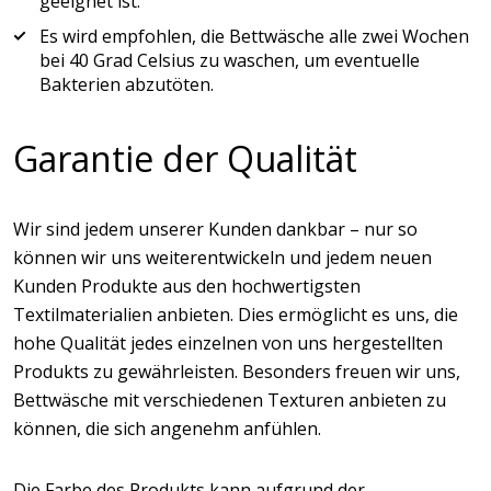
geeignet ist.
Es wird empfohlen, die Bettwäsche alle zwei Wochen
bei 40 Grad Celsius zu waschen, um eventuelle
Bakterien abzutöten.
Garantie der Qualität
Wir sind jedem unserer Kunden dankbar – nur so
können wir uns weiterentwickeln und jedem neuen
Kunden Produkte aus den hochwertigsten
Textilmaterialien anbieten. Dies ermöglicht es uns, die
hohe Qualität jedes einzelnen von uns hergestellten
Produkts zu gewährleisten. Besonders freuen wir uns,
Bettwäsche mit verschiedenen Texturen anbieten zu
können, die sich angenehm anfühlen.
Die Farbe des Produkts kann aufgrund der