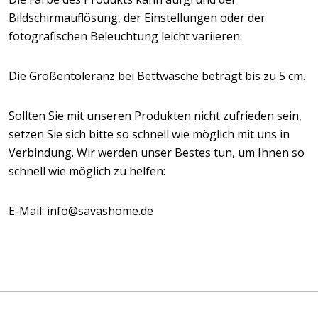
Bildschirmauflösung, der Einstellungen oder der
fotografischen Beleuchtung leicht variieren.
Die Größentoleranz bei Bettwäsche beträgt bis zu 5 cm.
Sollten Sie mit unseren Produkten nicht zufrieden sein,
setzen Sie sich bitte so schnell wie möglich mit uns in
Verbindung. Wir werden unser Bestes tun, um Ihnen so
schnell wie möglich zu helfen:
E-Mail: info@savashome.de