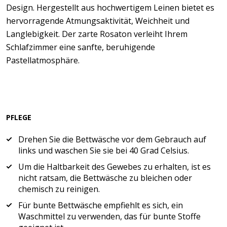
Design. Hergestellt aus hochwertigem Leinen bietet es
hervorragende Atmungsaktivität, Weichheit und
Langlebigkeit. Der zarte Rosaton verleiht Ihrem
Schlafzimmer eine sanfte, beruhigende
Pastellatmosphäre.
PFLEGE
Drehen Sie die Bettwäsche vor dem Gebrauch auf
links und waschen Sie sie bei 40 Grad Celsius.
Um die Haltbarkeit des Gewebes zu erhalten, ist es
nicht ratsam, die Bettwäsche zu bleichen oder
chemisch zu reinigen.
Für bunte Bettwäsche empfiehlt es sich, ein
Waschmittel zu verwenden, das für bunte Stoffe