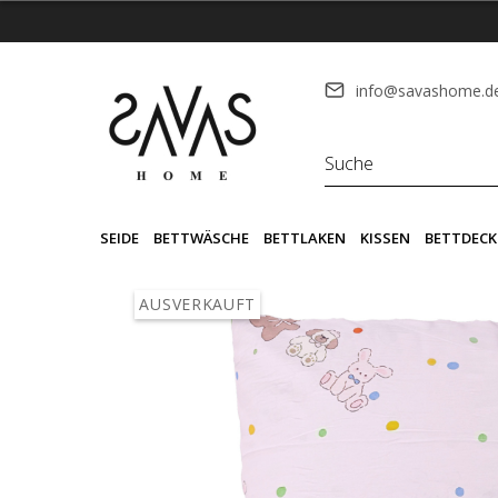
info@savashome.d
SEIDE
BETTWÄSCHE
BETTLAKEN
KISSEN
BETTDECK
AUSVERKAUFT