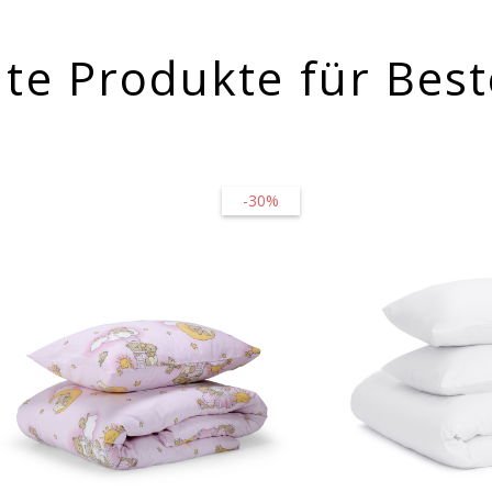
te Produkte für Best
-30%