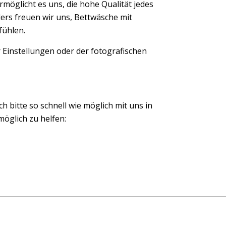
möglicht es uns, die hohe Qualität jedes
ers freuen wir uns, Bettwäsche mit
fühlen.
 Einstellungen oder der fotografischen
ch bitte so schnell wie möglich mit uns in
öglich zu helfen: