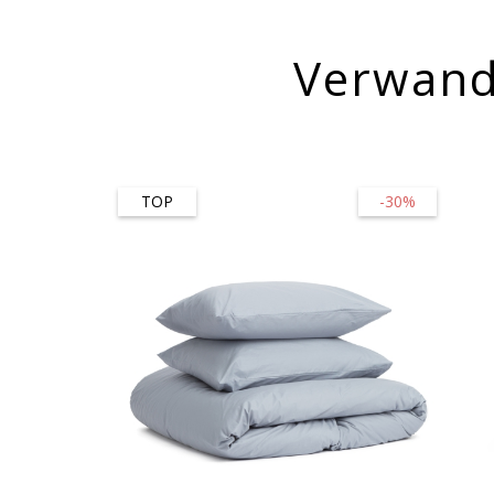
Verwand
TOP
-30%