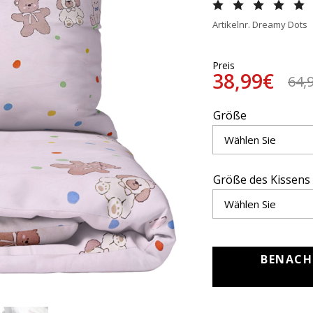
Artikelnr. Dreamy Dots
Preis
38,99€
64,
Größe
Größe des Kissens
BENACH