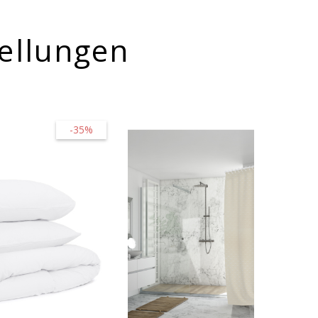
ellungen
-35%