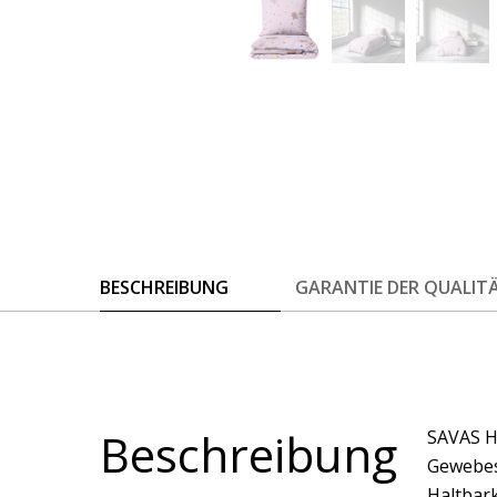
BESCHREIBUNG
GARANTIE DER QUALIT
Beschreibung
SAVAS Ho
Gewebes
Haltbark