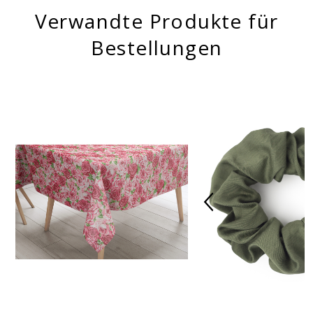
Verwandte Produkte für
Bestellungen