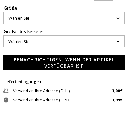
Größe
Größe des Kissens
BENACHRICHTIGEN, WENN DER ARTIKEL
VERFÜGBAR IST
Lieferbedingungen
Versand an Ihre Adresse (DHL)
3,00€
Versand an Ihre Adresse (DPD)
3,99€