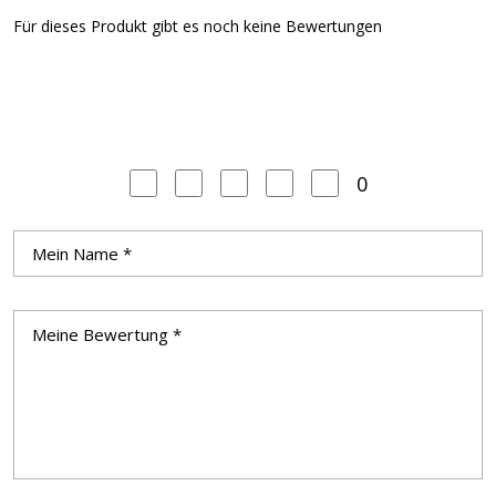
Für dieses Produkt gibt es noch keine Bewertungen
0