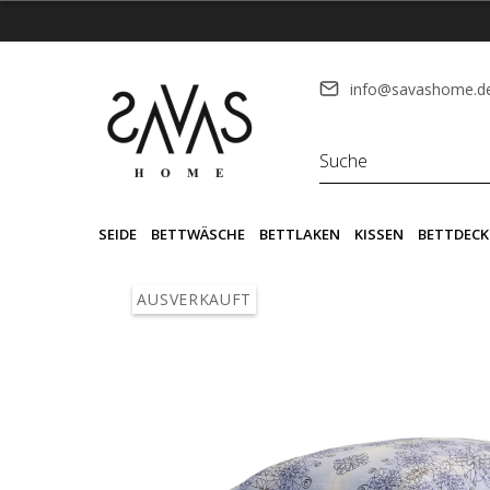
info@savashome.d
SEIDE
BETTWÄSCHE
BETTLAKEN
KISSEN
BETTDECK
AUSVERKAUFT