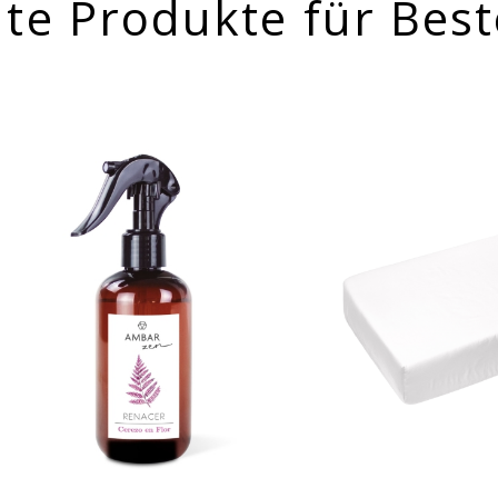
te Produkte für Best