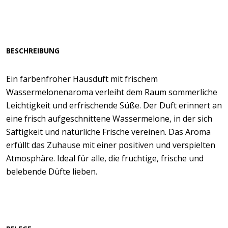
BESCHREIBUNG
Ein farbenfroher Hausduft mit frischem
Wassermelonenaroma verleiht dem Raum sommerliche
Leichtigkeit und erfrischende Süße. Der Duft erinnert an
eine frisch aufgeschnittene Wassermelone, in der sich
Saftigkeit und natürliche Frische vereinen. Das Aroma
erfüllt das Zuhause mit einer positiven und verspielten
Atmosphäre. Ideal für alle, die fruchtige, frische und
belebende Düfte lieben.