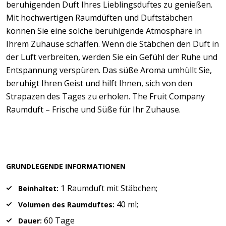
beruhigenden Duft Ihres Lieblingsduftes zu genießen.
Mit hochwertigen Raumdüften und Duftstäbchen
können Sie eine solche beruhigende Atmosphäre in
Ihrem Zuhause schaffen. Wenn die Stäbchen den Duft in
der Luft verbreiten, werden Sie ein Gefühl der Ruhe und
Entspannung verspüren. Das süße Aroma umhüllt Sie,
beruhigt Ihren Geist und hilft Ihnen, sich von den
Strapazen des Tages zu erholen. The Fruit Company
Raumduft – Frische und Süße für Ihr Zuhause.
GRUNDLEGENDE INFORMATIONEN
1 Raumduft mit Stäbchen;
Beinhaltet:
40 ml;
Volumen des Raumduftes:
60 Tage
Dauer: