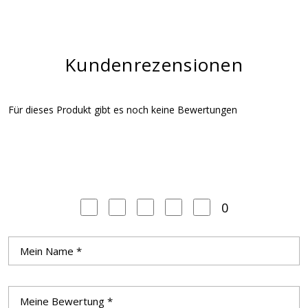
Kundenrezensionen
Für dieses Produkt gibt es noch keine Bewertungen
0