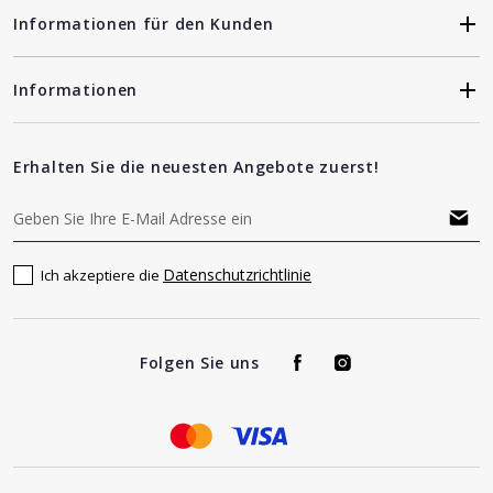
Informationen für den Kunden
Informationen
Erhalten Sie die neuesten Angebote zuerst!
Datenschutzrichtlinie
Ich akzeptiere die
Folgen Sie uns