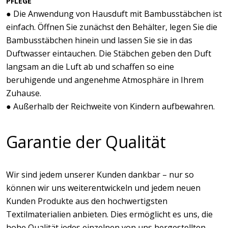
PFLEGE
● Die Anwendung von Hausduft mit Bambusstäbchen ist
einfach. Öffnen Sie zunächst den Behälter, legen Sie die
Bambusstäbchen hinein und lassen Sie sie in das
Duftwasser eintauchen. Die Stäbchen geben den Duft
langsam an die Luft ab und schaffen so eine
beruhigende und angenehme Atmosphäre in Ihrem
Zuhause.
● Außerhalb der Reichweite von Kindern aufbewahren.
Garantie der Qualität
Wir sind jedem unserer Kunden dankbar – nur so
können wir uns weiterentwickeln und jedem neuen
Kunden Produkte aus den hochwertigsten
Textilmaterialien anbieten. Dies ermöglicht es uns, die
hohe Qualität jedes einzelnen von uns hergestellten