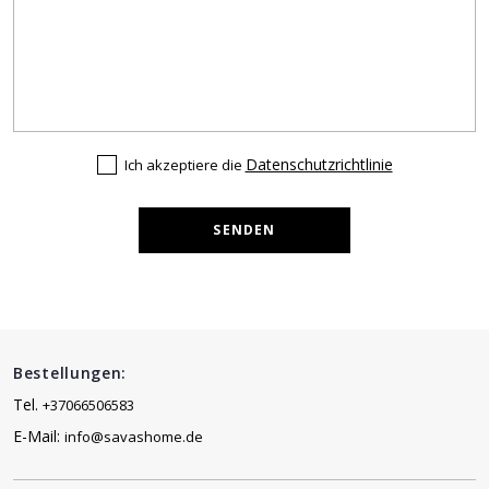
Datenschutzrichtlinie
Ich akzeptiere die
SENDEN
Bestellungen:
Tel.
+37066506583
E-Mail:
info@savashome.de