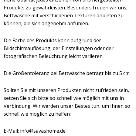
Produkts zu gewährleisten. Besonders freuen wir uns,
Bettwäsche mit verschiedenen Texturen anbieten zu
können, die sich angenehm anfühlen.
Die Farbe des Produkts kann aufgrund der
Bildschirmauflösung, der Einstellungen oder der
fotografischen Beleuchtung leicht variieren.
Die Größentoleranz bei Bettwäsche beträgt bis zu 5 cm.
Sollten Sie mit unseren Produkten nicht zufrieden sein,
setzen Sie sich bitte so schnell wie möglich mit uns in
Verbindung. Wir werden unser Bestes tun, um Ihnen so
schnell wie möglich zu helfen:
E-Mail: info@savashome.de