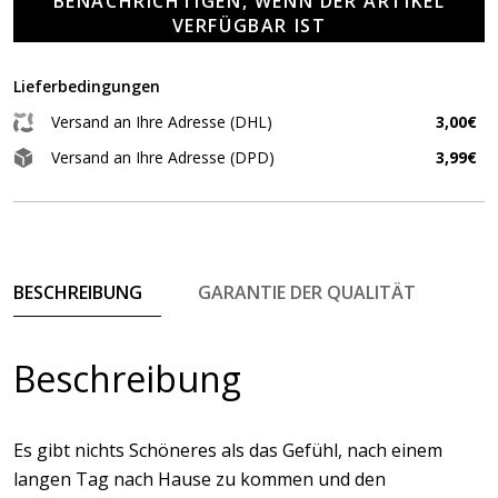
BENACHRICHTIGEN, WENN DER ARTIKEL
VERFÜGBAR IST
Lieferbedingungen
Versand an Ihre Adresse (DHL)
3,00€
Versand an Ihre Adresse (DPD)
3,99€
BESCHREIBUNG
GARANTIE DER QUALITÄT
Beschreibung
Es gibt nichts Schöneres als das Gefühl, nach einem
langen Tag nach Hause zu kommen und den