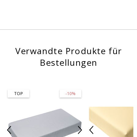
Verwandte Produkte für
Bestellungen
TOP
-10%