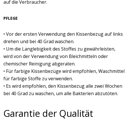
auf die Verbraucher.
PFLEGE
• Vor der ersten Verwendung den Kissenbezug auf links
drehen und bei 40 Grad waschen.
• Um die Langlebigkeit des Stoffes zu gewährleisten,
wird von der Verwendung von Bleichmitteln oder
chemischer Reinigung abgeraten.
• Für farbige Kissenbezüge wird empfohlen, Waschmittel
für farbige Stoffe zu verwenden.
• Es wird empfohlen, den Kissenbezug alle zwei Wochen
bei 40 Grad zu waschen, um alle Bakterien abzutöten.
Garantie der Qualität