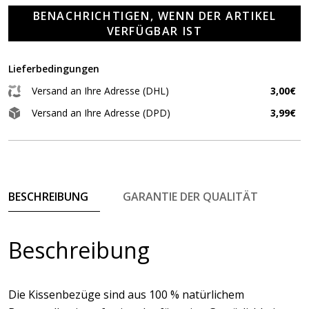
BENACHRICHTIGEN, WENN DER ARTIKEL
VERFÜGBAR IST
Lieferbedingungen
Versand an Ihre Adresse (DHL)
3,00€
Versand an Ihre Adresse (DPD)
3,99€
BESCHREIBUNG
GARANTIE DER QUALITÄT
Beschreibung
Die Kissenbezüge sind aus 100 % natürlichem