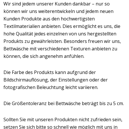
Wir sind jedem unserer Kunden dankbar – nur so
können wir uns weiterentwickeln und jedem neuen
Kunden Produkte aus den hochwertigsten
Textilmaterialien anbieten. Dies ermöglicht es uns, die
hohe Qualität jedes einzelnen von uns hergestellten
Produkts zu gewährleisten. Besonders freuen wir uns,
Bettwäsche mit verschiedenen Texturen anbieten zu
können, die sich angenehm anfühlen.
Die Farbe des Produkts kann aufgrund der
Bildschirmauflösung, der Einstellungen oder der
fotografischen Beleuchtung leicht variieren.
Die Größentoleranz bei Bettwäsche beträgt bis zu 5 cm.
Sollten Sie mit unseren Produkten nicht zufrieden sein,
setzen Sie sich bitte so schnell wie möglich mit uns in