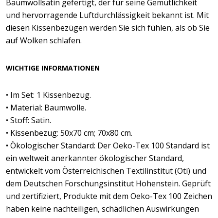
Baumwollsatin gefertigt, der für seine Gemütlichkeit
und hervorragende Luftdurchlässigkeit bekannt ist. Mit
diesen Kissenbezügen werden Sie sich fühlen, als ob Sie
auf Wolken schlafen.
WICHTIGE INFORMATIONEN
• Im Set: 1 Kissenbezug.
• Material: Baumwolle.
• Stoff: Satin.
• Kissenbezug: 50x70 cm; 70x80 cm.
• Ökologischer Standard: Der Oeko-Tex 100 Standard ist
ein weltweit anerkannter ökologischer Standard,
entwickelt vom Österreichischen Textilinstitut (Oti) und
dem Deutschen Forschungsinstitut Hohenstein. Geprüft
und zertifiziert, Produkte mit dem Oeko-Tex 100 Zeichen
haben keine nachteiligen, schädlichen Auswirkungen