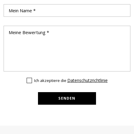
Datenschutzrichtlinie
Ich akzeptiere die
SENDEN