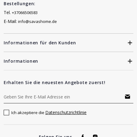
Bestellungen:
Tel.
+37066506583
E-Mail:
info@savashome.de
Informationen für den Kunden
Informationen
Erhalten Sie die neuesten Angebote zuerst!
Datenschutzrichtlinie
Ich akzeptiere die
Folgen Sie uns