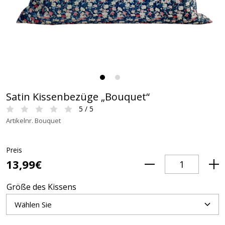
Satin Kissenbezüge „Bouquet“
5 / 5
Artikelnr. Bouquet
Preis
13,99€
Größe des Kissens