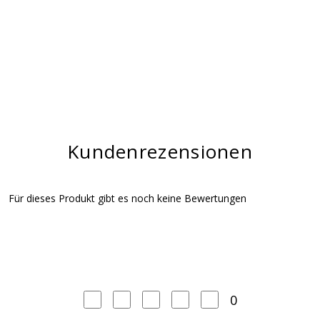
Kundenrezensionen
Für dieses Produkt gibt es noch keine Bewertungen
0