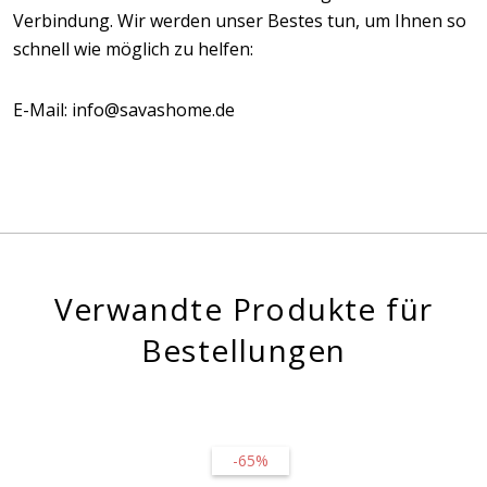
Verbindung. Wir werden unser Bestes tun, um Ihnen so
schnell wie möglich zu helfen:
E-Mail: info@savashome.de
Verwandte Produkte für
Bestellungen
-65%