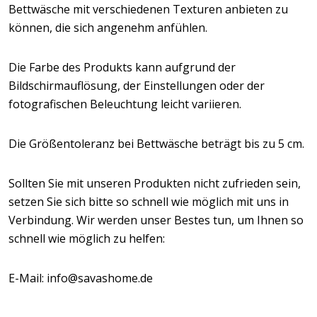
Bettwäsche mit verschiedenen Texturen anbieten zu
können, die sich angenehm anfühlen.
Die Farbe des Produkts kann aufgrund der
Bildschirmauflösung, der Einstellungen oder der
fotografischen Beleuchtung leicht variieren.
Die Größentoleranz bei Bettwäsche beträgt bis zu 5 cm.
Sollten Sie mit unseren Produkten nicht zufrieden sein,
setzen Sie sich bitte so schnell wie möglich mit uns in
Verbindung. Wir werden unser Bestes tun, um Ihnen so
schnell wie möglich zu helfen:
E-Mail: info@savashome.de