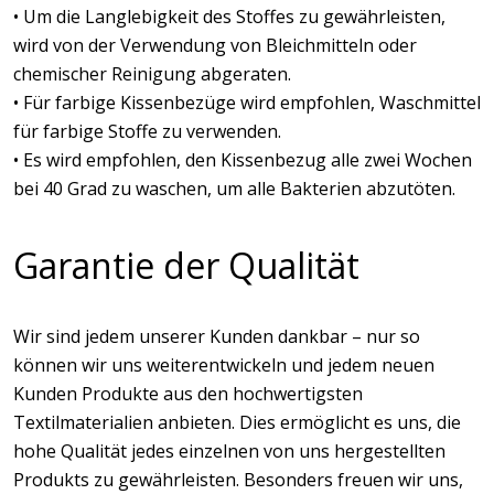
• Um die Langlebigkeit des Stoffes zu gewährleisten,
wird von der Verwendung von Bleichmitteln oder
chemischer Reinigung abgeraten.
• Für farbige Kissenbezüge wird empfohlen, Waschmittel
für farbige Stoffe zu verwenden.
• Es wird empfohlen, den Kissenbezug alle zwei Wochen
bei 40 Grad zu waschen, um alle Bakterien abzutöten.
Garantie der Qualität
Wir sind jedem unserer Kunden dankbar – nur so
können wir uns weiterentwickeln und jedem neuen
Kunden Produkte aus den hochwertigsten
Textilmaterialien anbieten. Dies ermöglicht es uns, die
hohe Qualität jedes einzelnen von uns hergestellten
Produkts zu gewährleisten. Besonders freuen wir uns,