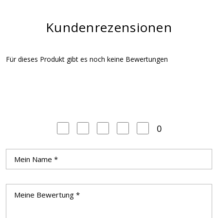
Kundenrezensionen
Für dieses Produkt gibt es noch keine Bewertungen
0