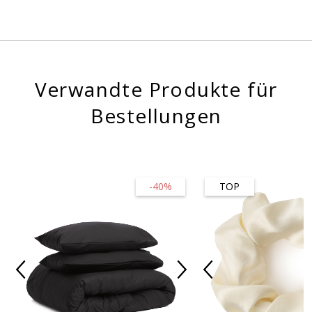
Verwandte Produkte für
Bestellungen
-40%
TOP