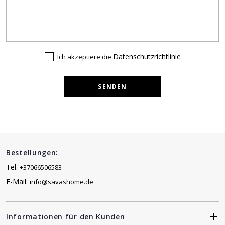
Datenschutzrichtlinie
Ich akzeptiere die
SENDEN
Bestellungen:
Tel.
+37066506583
E-Mail:
info@savashome.de
Informationen für den Kunden