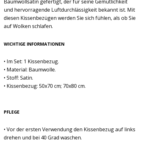
Baumwollsatin gefertigt, der für seine Gemütlichkeit
und hervorragende Luftdurchlässigkeit bekannt ist. Mit
diesen Kissenbezügen werden Sie sich fühlen, als ob Sie
auf Wolken schlafen.
WICHTIGE INFORMATIONEN
• Im Set: 1 Kissenbezug.
• Material: Baumwolle.
• Stoff: Satin.
• Kissenbezug: 50x70 cm; 70x80 cm.
PFLEGE
• Vor der ersten Verwendung den Kissenbezug auf links
drehen und bei 40 Grad waschen.