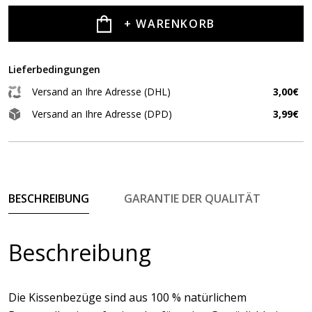
+ WARENKORB
Lieferbedingungen
Versand an Ihre Adresse (DHL)
3,00€
Versand an Ihre Adresse (DPD)
3,99€
BESCHREIBUNG
GARANTIE DER QUALITÄT
Beschreibung
Die Kissenbezüge sind aus 100 % natürlichem