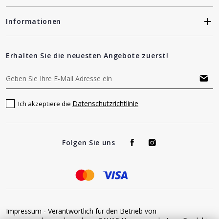
Informationen
Erhalten Sie die neuesten Angebote zuerst!
Datenschutzrichtlinie
Ich akzeptiere die
Folgen Sie uns
Impressum - Verantwortlich für den Betrieb von