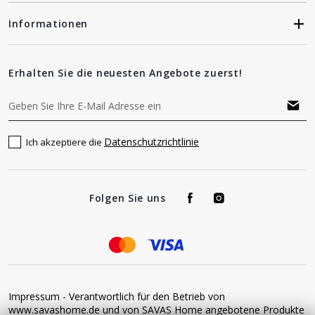
Informationen
Erhalten Sie die neuesten Angebote zuerst!
Datenschutzrichtlinie
Ich akzeptiere die
Folgen Sie uns
Impressum - Verantwortlich für den Betrieb von
www.savashome.de und von SAVAS Home angebotene Produkte