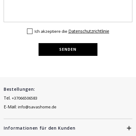
Datenschutzrichtlinie
Ich akzeptiere die
SENDEN
Bestellungen:
Tel.
+37066506583
E-Mail:
info@savashome.de
Informationen für den Kunden