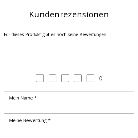
Kundenrezensionen
Für dieses Produkt gibt es noch keine Bewertungen
0