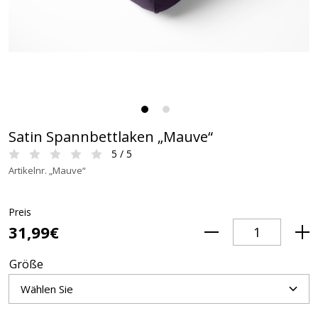
Satin Spannbettlaken „Mauve“
5 / 5
Artikelnr. „Mauve“
Preis
31,99€
Größe