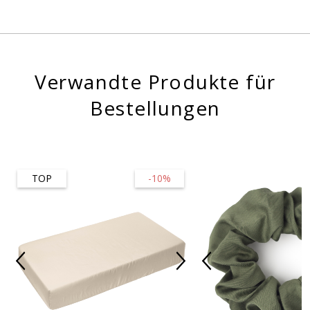
Verwandte Produkte für
Bestellungen
TOP
-10%