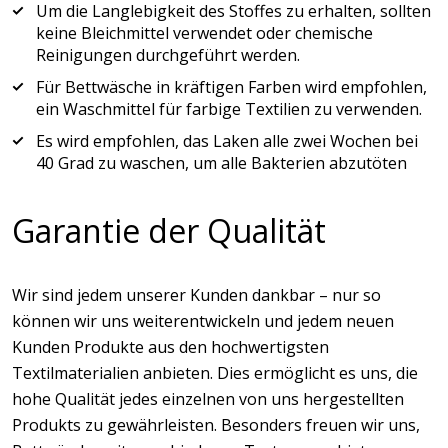
Um die Langlebigkeit des Stoffes zu erhalten, sollten
keine Bleichmittel verwendet oder chemische
Reinigungen durchgeführt werden.
Für Bettwäsche in kräftigen Farben wird empfohlen,
ein Waschmittel für farbige Textilien zu verwenden.
Es wird empfohlen, das Laken alle zwei Wochen bei
40 Grad zu waschen, um alle Bakterien abzutöten
Garantie der Qualität
Wir sind jedem unserer Kunden dankbar – nur so
können wir uns weiterentwickeln und jedem neuen
Kunden Produkte aus den hochwertigsten
Textilmaterialien anbieten. Dies ermöglicht es uns, die
hohe Qualität jedes einzelnen von uns hergestellten
Produkts zu gewährleisten. Besonders freuen wir uns,