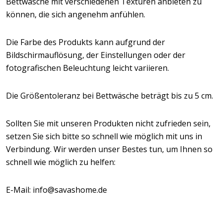
Bettwäsche mit verschiedenen Texturen anbieten zu
können, die sich angenehm anfühlen.
Die Farbe des Produkts kann aufgrund der
Bildschirmauflösung, der Einstellungen oder der
fotografischen Beleuchtung leicht variieren.
Die Größentoleranz bei Bettwäsche beträgt bis zu 5 cm.
Sollten Sie mit unseren Produkten nicht zufrieden sein,
setzen Sie sich bitte so schnell wie möglich mit uns in
Verbindung. Wir werden unser Bestes tun, um Ihnen so
schnell wie möglich zu helfen:
E-Mail: info@savashome.de