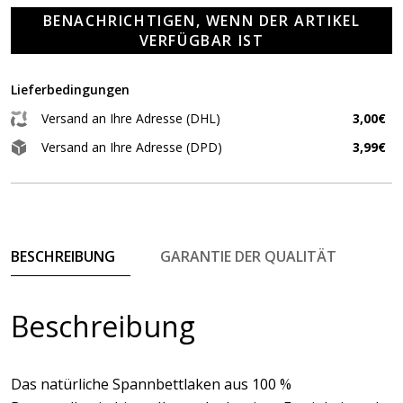
BENACHRICHTIGEN, WENN DER ARTIKEL
VERFÜGBAR IST
Lieferbedingungen
Versand an Ihre Adresse (DHL)
3,00€
Versand an Ihre Adresse (DPD)
3,99€
BESCHREIBUNG
GARANTIE DER QUALITÄT
Beschreibung
Das natürliche Spannbettlaken aus 100 %