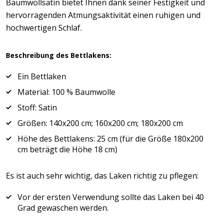
Baumwollsatin bietet Ihnen dank seiner Festigkeit und
hervorragenden Atmungsaktivität einen ruhigen und
hochwertigen Schlaf.
Beschreibung des Bettlakens:
Ein Bettlaken
Material: 100 % Baumwolle
Stoff: Satin
Größen: 140x200 cm; 160x200 cm; 180x200 cm
Höhe des Bettlakens: 25 cm (für die Größe 180x200
cm beträgt die Höhe 18 cm)
Es ist auch sehr wichtig, das Laken richtig zu pflegen:
Vor der ersten Verwendung sollte das Laken bei 40
Grad gewaschen werden.