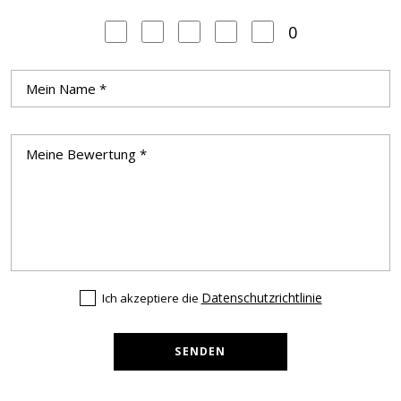
0
Datenschutzrichtlinie
Ich akzeptiere die
SENDEN