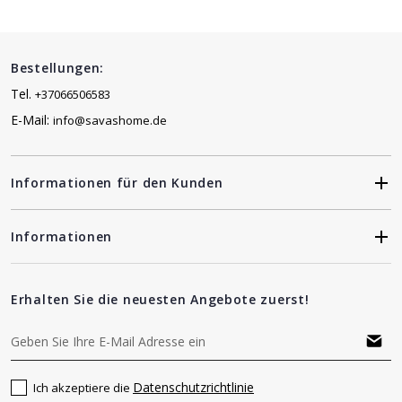
Bestellungen:
Tel.
+37066506583
E-Mail:
info@savashome.de
Informationen für den Kunden
Informationen
Erhalten Sie die neuesten Angebote zuerst!
Datenschutzrichtlinie
Ich akzeptiere die