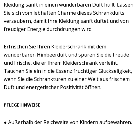
Kleidung sanft in einen wunderbaren Duft hüllt. Lassen
Sie sich vom lebhaften Charme dieses Schrankdufts
verzaubern, damit Ihre Kleidung sanft duftet und von
freudiger Energie durchdrungen wird.
Erfrischen Sie Ihren Kleiderschrank mit dem
wunderbaren Himbeerduft und spüren Sie die Freude
und Frische, die er Ihrem Kleiderschrank verleiht.
Tauchen Sie ein in die Essenz fruchtiger Glückseligkeit,
wenn Sie die Schranktüren zu einer Welt aus frischem
Duft und energetischer Positivität öffnen.
PFLEGEHINWEISE
● Außerhalb der Reichweite von Kindern aufbewahren.