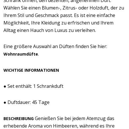
Schrank öffnen, den dezenten, angenehmen Duft.
Wählen Sie einen Blumen-, Zitrus- oder Holzduft, der zu
Ihrem Stil und Geschmack passt. Es ist eine einfache
Möglichkeit, Ihre Kleidung zu erfrischen und Ihrem
Alltag einen Hauch von Luxus zu verleihen.
Eine größere Auswahl an Düften finden Sie hier:
.
Wohnraumdüfte
WICHTIGE INFORMATIONEN
● Set enthält: 1 Schrankduft
● Duftdauer: 45 Tage
Genießen Sie bei jedem Atemzug das
BESCHREIBUNG
erhebende Aroma von Himbeeren, während es Ihre