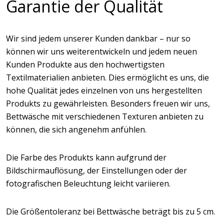
Garantie der Qualität
Wir sind jedem unserer Kunden dankbar – nur so
können wir uns weiterentwickeln und jedem neuen
Kunden Produkte aus den hochwertigsten
Textilmaterialien anbieten. Dies ermöglicht es uns, die
hohe Qualität jedes einzelnen von uns hergestellten
Produkts zu gewährleisten. Besonders freuen wir uns,
Bettwäsche mit verschiedenen Texturen anbieten zu
können, die sich angenehm anfühlen.
Die Farbe des Produkts kann aufgrund der
Bildschirmauflösung, der Einstellungen oder der
fotografischen Beleuchtung leicht variieren.
Die Größentoleranz bei Bettwäsche beträgt bis zu 5 cm.