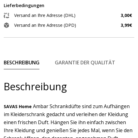
Lieferbedingungen
Versand an Ihre Adresse (DHL)
3,00€
Versand an Ihre Adresse (DPD)
3,99€
BESCHREIBUNG
GARANTIE DER QUALITÄT
Beschreibung
Ambar Schrankdüfte sind zum Aufhängen
SAVAS Home
im Kleiderschrank gedacht und verleihen der Kleidung
einen frischen Duft. Hängen Sie ihn einfach zwischen
Ihre Kleidung und genießen Sie jedes Mal, wenn Sie den