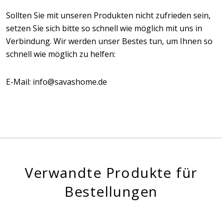
Sollten Sie mit unseren Produkten nicht zufrieden sein,
setzen Sie sich bitte so schnell wie möglich mit uns in
Verbindung. Wir werden unser Bestes tun, um Ihnen so
schnell wie möglich zu helfen:
E-Mail: info@savashome.de
Verwandte Produkte für
Bestellungen