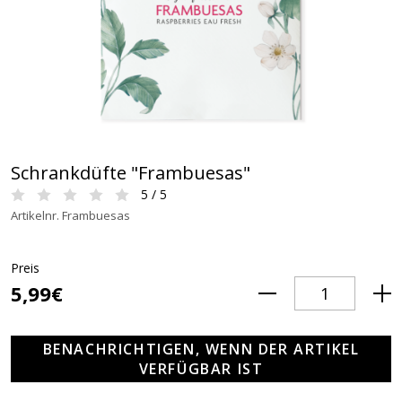
Schrankdüfte "Frambuesas"
5 / 5
Artikelnr. Frambuesas
Preis
5,99€
BENACHRICHTIGEN, WENN DER ARTIKEL
VERFÜGBAR IST