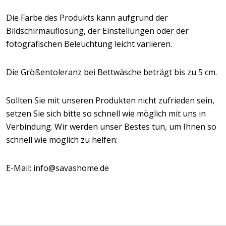
Die Farbe des Produkts kann aufgrund der
Bildschirmauflösung, der Einstellungen oder der
fotografischen Beleuchtung leicht variieren.
Die Größentoleranz bei Bettwäsche beträgt bis zu 5 cm.
Sollten Sie mit unseren Produkten nicht zufrieden sein,
setzen Sie sich bitte so schnell wie möglich mit uns in
Verbindung. Wir werden unser Bestes tun, um Ihnen so
schnell wie möglich zu helfen:
E-Mail: info@savashome.de