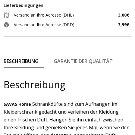
Lieferbedingungen
Versand an Ihre Adresse (DHL)
3,00€
Versand an Ihre Adresse (DPD)
3,99€
BESCHREIBUNG
GARANTIE DER QUALITÄT
Beschreibung
Schrankdüfte sind zum Aufhängen im
SAVAS Home
Kleiderschrank gedacht und verleihen der Kleidung
einen frischen Duft. Hängen Sie ihn einfach zwischen
Ihre Kleidung und genießen Sie jedes Mal, wenn Sie den