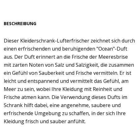
BESCHREIBUNG
Dieser Kleiderschrank-Lufterfrischer zeichnet sich durch
einen erfrischenden und beruhigenden "Ocean"-Duft
aus. Der Duft erinnert an die Frische der Meeresbrise
mit zarten Noten von Salz und Salzigkeit, die zusammen
ein Gefühl von Sauberkeit und Frische vermitteln. Er ist
leicht und entspannend und vermittelt das Gefühl, am
Meer zu sein, wobei Ihre Kleidung mit Reinheit und
Frische atmen kann. Die Verwendung dieses Dufts im
Schrank hilft dabei, eine angenehme, saubere und
erfrischende Umgebung zu schaffen, in der sich Ihre
Kleidung frisch und sauber anfühlt.​