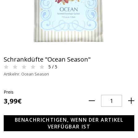
Schrankdüfte "Ocean Season"
5 / 5
Artikelnr. Ocean Season
Preis
3,99€
BENACHRICHTIGEN, WENN DER ARTIKEL
VERFÜGBAR IST