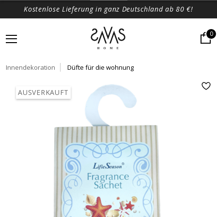
Kostenlose Lieferung in ganz Deutschland ab 80 €!
0
Innendekoration
Düfte für die wohnung
AUSVERKAUFT