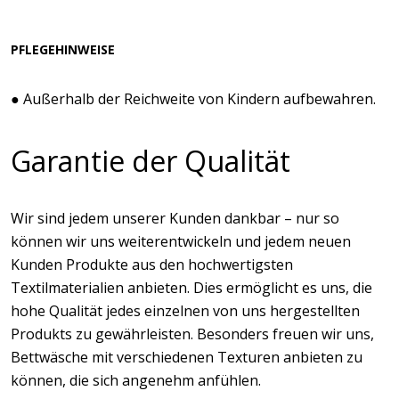
PFLEGEHINWEISE
● Außerhalb der Reichweite von Kindern aufbewahren.
Garantie der Qualität
Wir sind jedem unserer Kunden dankbar – nur so
können wir uns weiterentwickeln und jedem neuen
Kunden Produkte aus den hochwertigsten
Textilmaterialien anbieten. Dies ermöglicht es uns, die
hohe Qualität jedes einzelnen von uns hergestellten
Produkts zu gewährleisten. Besonders freuen wir uns,
Bettwäsche mit verschiedenen Texturen anbieten zu
können, die sich angenehm anfühlen.