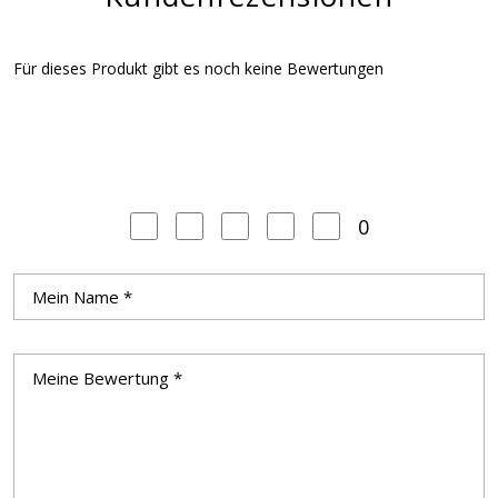
Für dieses Produkt gibt es noch keine Bewertungen
0