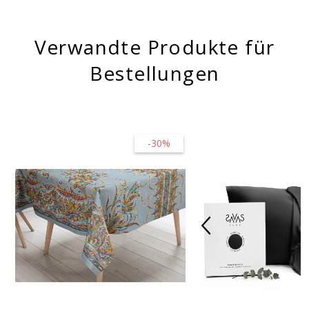
Verwandte Produkte für
Bestellungen
-30%