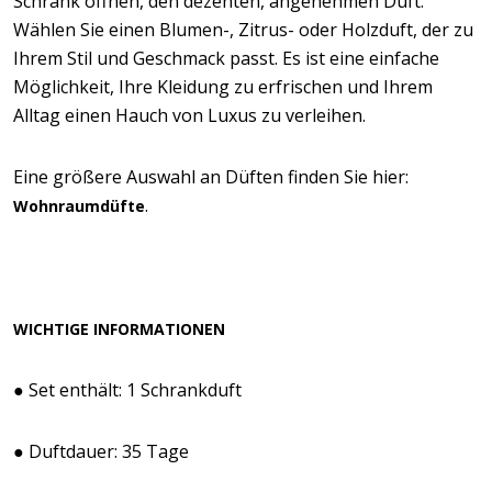
Schrank öffnen, den dezenten, angenehmen Duft.
Wählen Sie einen Blumen-, Zitrus- oder Holzduft, der zu
Ihrem Stil und Geschmack passt. Es ist eine einfache
Möglichkeit, Ihre Kleidung zu erfrischen und Ihrem
Alltag einen Hauch von Luxus zu verleihen.
Eine größere Auswahl an Düften finden Sie hier:
.
Wohnraumdüfte
WICHTIGE INFORMATIONEN
● Set enthält: 1 Schrankduft
● Duftdauer: 35 Tage