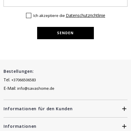
Datenschutzrichtlinie
Ich akzeptiere die
SENDEN
Bestellungen:
Tel.
+37066506583
E-Mail:
info@savashome.de
Informationen für den Kunden
Informationen