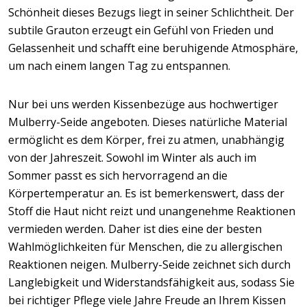
Schönheit dieses Bezugs liegt in seiner Schlichtheit. Der
subtile Grauton erzeugt ein Gefühl von Frieden und
Gelassenheit und schafft eine beruhigende Atmosphäre,
um nach einem langen Tag zu entspannen.
Nur bei uns werden Kissenbezüge aus hochwertiger
Mulberry-Seide angeboten. Dieses natürliche Material
ermöglicht es dem Körper, frei zu atmen, unabhängig
von der Jahreszeit. Sowohl im Winter als auch im
Sommer passt es sich hervorragend an die
Körpertemperatur an. Es ist bemerkenswert, dass der
Stoff die Haut nicht reizt und unangenehme Reaktionen
vermieden werden. Daher ist dies eine der besten
Wahlmöglichkeiten für Menschen, die zu allergischen
Reaktionen neigen. Mulberry-Seide zeichnet sich durch
Langlebigkeit und Widerstandsfähigkeit aus, sodass Sie
bei richtiger Pflege viele Jahre Freude an Ihrem Kissen