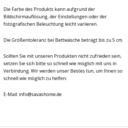
Die Farbe des Produkts kann aufgrund der
Bildschirmauflösung, der Einstellungen oder der
fotografischen Beleuchtung leicht variieren.
Die Größentoleranz bei Bettwäsche beträgt bis zu 5 cm.
Sollten Sie mit unseren Produkten nicht zufrieden sein,
setzen Sie sich bitte so schnell wie möglich mit uns in
Verbindung. Wir werden unser Bestes tun, um Ihnen so
schnell wie möglich zu helfen:
E-Mail: info@savashome.de