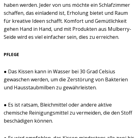
haben werden. Jeder von uns möchte ein Schlafzimmer
schaffen, das einladend ist, Erholung bietet und Raum
für kreative Ideen schafft. Komfort und Gemütlichkeit
gehen Hand in Hand, und mit Produkten aus Mulberry-
Seide wird es viel einfacher sein, dies zu erreichen.
PFLEGE
● Das Kissen kann in Wasser bei 30 Grad Celsius
gewaschen werden, um die Zerstörung von Bakterien
und Hausstaubmilben zu gewährleisten.
● Es ist ratsam, Bleichmittel oder andere aktive
chemische Reinigungsmittel zu vermeiden, die den Stoff
beschädigen können.