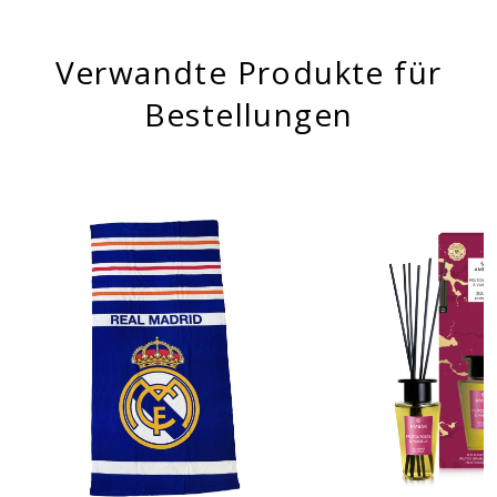
Verwandte Produkte für
Bestellungen