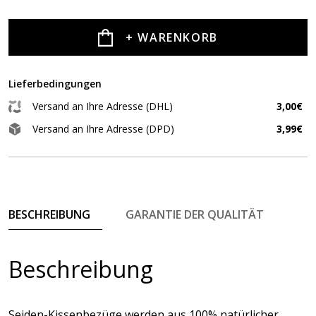
+ WARENKORB
Lieferbedingungen
Versand an Ihre Adresse (DHL)
3,00€
Versand an Ihre Adresse (DPD)
3,99€
BESCHREIBUNG
GARANTIE DER QUALITÄT
Beschreibung
Seiden-Kissenbezüge werden aus 100% natürlicher