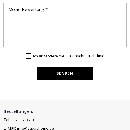
Datenschutzrichtlinie
Ich akzeptiere die
SENDEN
Bestellungen:
Tel.
+37066506583
E-Mail:
info@savashome.de