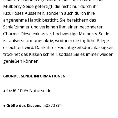
Mulberry-Seide gefertigt, die nicht nur durch ihr
luxuriöses Aussehen, sondern auch durch ihre
angenehme Haptik besticht. Sie bereichern das
Schlafzimmer und verleihen ihm einen besonderen
Charme. Diese exklusive, hochwertige Mulberry-Seide
ist äußerst atmungsaktiv, wodurch die tägliche Pflege
erleichtert wird. Dank ihrer Feuchtigkeitsdurchlässigkeit
trocknet das Kissen schnell, sodass Sie es immer wieder
genießen können.
GRUNDLEGENDE INFORMATIONEN
100% Naturseide.
● Stoff:
50x70 cm;
● Größe des Kissens: