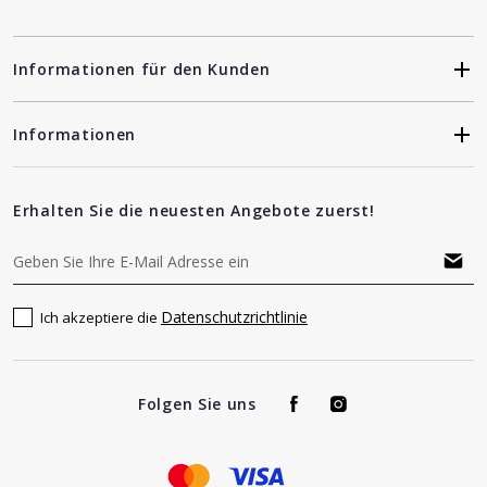
Informationen für den Kunden
Informationen
Erhalten Sie die neuesten Angebote zuerst!
Datenschutzrichtlinie
Ich akzeptiere die
Folgen Sie uns