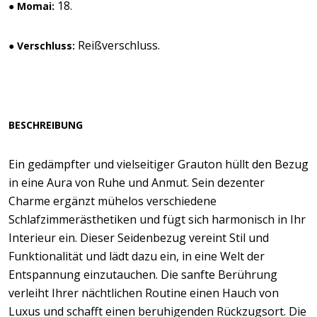
18.
● Momai:
Reißverschluss.
● Verschluss:
BESCHREIBUNG
Ein gedämpfter und vielseitiger Grauton hüllt den Bezug
in eine Aura von Ruhe und Anmut. Sein dezenter
Charme ergänzt mühelos verschiedene
Schlafzimmerästhetiken und fügt sich harmonisch in Ihr
Interieur ein. Dieser Seidenbezug vereint Stil und
Funktionalität und lädt dazu ein, in eine Welt der
Entspannung einzutauchen. Die sanfte Berührung
verleiht Ihrer nächtlichen Routine einen Hauch von
Luxus und schafft einen beruhigenden Rückzugsort. Die