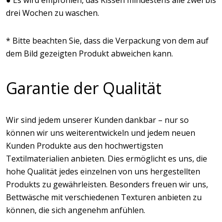
● Es wird empfohlen, das Kissen mindestens alle zwei bis
drei Wochen zu waschen.
* Bitte beachten Sie, dass die Verpackung von dem auf
dem Bild gezeigten Produkt abweichen kann.
Garantie der Qualität
Wir sind jedem unserer Kunden dankbar – nur so
können wir uns weiterentwickeln und jedem neuen
Kunden Produkte aus den hochwertigsten
Textilmaterialien anbieten. Dies ermöglicht es uns, die
hohe Qualität jedes einzelnen von uns hergestellten
Produkts zu gewährleisten. Besonders freuen wir uns,
Bettwäsche mit verschiedenen Texturen anbieten zu
können, die sich angenehm anfühlen.