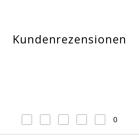
Kundenrezensionen
0