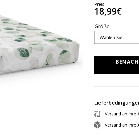
Preis
18,99€
Größe
BENACH
Lieferbedingunge
Versand an Ihre 
Versand an Ihre