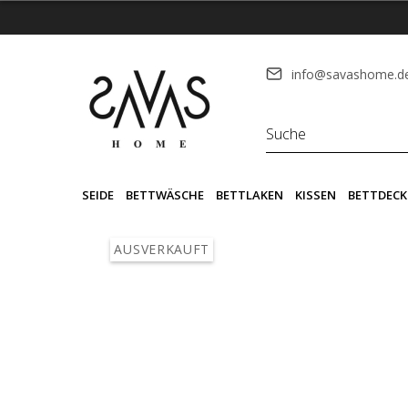
info@savashome.d
SEIDE
BETTWÄSCHE
BETTLAKEN
KISSEN
BETTDECK
AUSVERKAUFT