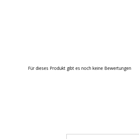
Für dieses Produkt gibt es noch keine Bewertungen