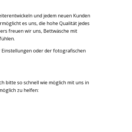
eiterentwickeln und jedem neuen Kunden
möglicht es uns, die hohe Qualität jedes
ers freuen wir uns, Bettwäsche mit
fühlen.
 Einstellungen oder der fotografischen
ch bitte so schnell wie möglich mit uns in
öglich zu helfen: