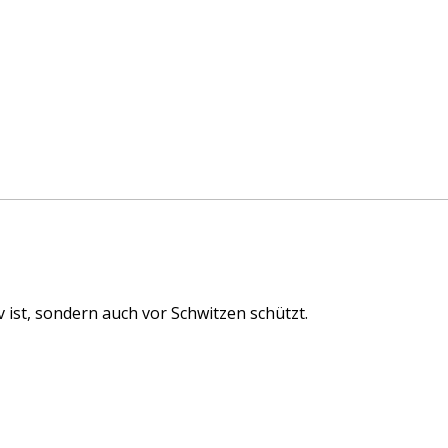
ist, sondern auch vor Schwitzen schützt.