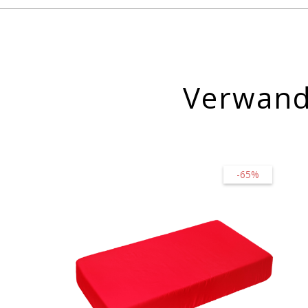
Verwand
-65%