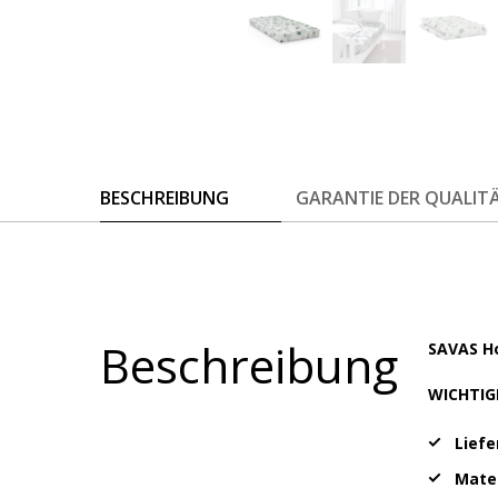
BESCHREIBUNG
GARANTIE DER QUALIT
Beschreibung
SAVAS 
WICHTIG
Lief
Mater