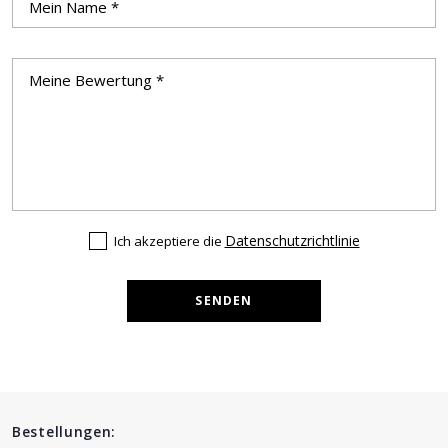
Datenschutzrichtlinie
Ich akzeptiere die
SENDEN
Bestellungen: