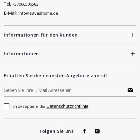
Tel.
+37066506583
E-Mail:
info@savashome.de
Informationen für den Kunden
Informationen
Erhalten Sie die neuesten Angebote zuerst!
Datenschutzrichtlinie
Ich akzeptiere die
Folgen Sie uns