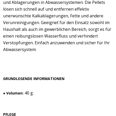
und Ablagerungen in Abwassersystemen. Die Pellets
lösen sich schnell auf und entfernen effektiv
unerwünschte Kalkablagerungen, Fette und andere
Verunreinigungen. Geeignet für den Einsatz sowohl im
Haushalt als auch im gewerblichen Bereich, sorgt es für
einen reibungslosen Wasserfluss und verhindert
Verstopfungen. Einfach anzuwenden und sicher für Ihr
Abwassersystem.
GRUNDLEGENDE INFORMATIONEN
40 g.
● Volumen:
PFLEGE