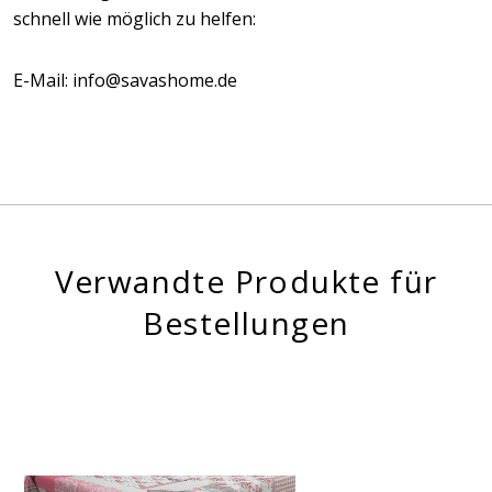
schnell wie möglich zu helfen:
E-Mail: info@savashome.de
Verwandte Produkte für
Bestellungen