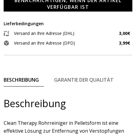
BENACHRICHTIGEN, WENN DER ARTIKEL
VERFÜGBAR IST
Lieferbedingungen
Versand an Ihre Adresse (DHL)
3,00€
Versand an Ihre Adresse (DPD)
3,99€
BESCHREIBUNG
GARANTIE DER QUALITÄT
Beschreibung
Clean Therapy Rohrreiniger in Pelletsform ist eine
effektive Lösung zur Entfernung von Verstopfungen