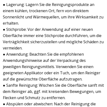
● Lagerung: Lagern Sie die Reinigungsprodukte an
einem kühlen, trockenen Ort, fern von direktem
Sonnenlicht und Wärmequellen, um ihre Wirksamkeit zu
erhalten.
● Stichprobe: Vor der Anwendung auf einer neuen
Oberfläche immer eine Stichprobe durchführen, um die
Verträglichkeit sicherzustellen und mögliche Schäden zu
vermeiden.
● Anwendung: Beachten Sie die empfohlenen
Anwendungshinweise auf der Verpackung des
jeweiligen Reinigungsmittels. Verwenden Sie einen
geeigneten Applikator oder ein Tuch, um den Reiniger
auf die gewünschte Oberfläche aufzutragen.
● Sanfte Reinigung: Wischen Sie die Oberfläche sanft mit
dem Reiniger ab, ggf. mit kreisenden Bewegungen, um
Flecken und Schmutz zu entfernen.
● Abspülen oder abwischen: Nach der Reinigung die