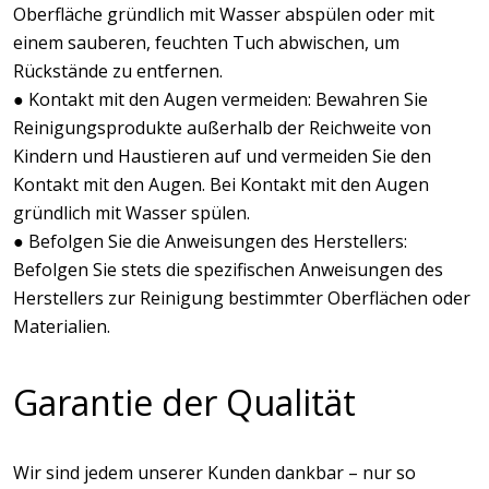
Oberfläche gründlich mit Wasser abspülen oder mit
einem sauberen, feuchten Tuch abwischen, um
Rückstände zu entfernen.
● Kontakt mit den Augen vermeiden: Bewahren Sie
Reinigungsprodukte außerhalb der Reichweite von
Kindern und Haustieren auf und vermeiden Sie den
Kontakt mit den Augen. Bei Kontakt mit den Augen
gründlich mit Wasser spülen.
● Befolgen Sie die Anweisungen des Herstellers:
Befolgen Sie stets die spezifischen Anweisungen des
Herstellers zur Reinigung bestimmter Oberflächen oder
Materialien.
Garantie der Qualität
Wir sind jedem unserer Kunden dankbar – nur so