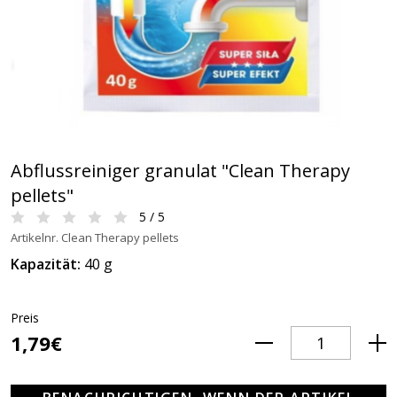
Abflussreiniger granulat "Clean Therapy
pellets"
5 / 5
Artikelnr. Clean Therapy pellets
Kapazität:
40 g
Preis
1,79€