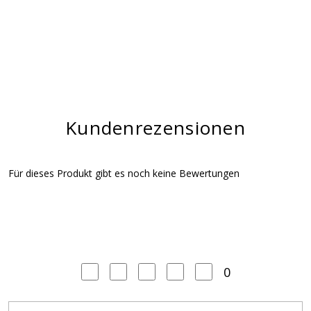
Kundenrezensionen
Für dieses Produkt gibt es noch keine Bewertungen
0