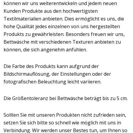
können wir uns weiterentwickeln und jedem neuen
Kunden Produkte aus den hochwertigsten
Textilmaterialien anbieten. Dies ermöglicht es uns, die
hohe Qualität jedes einzelnen von uns hergestellten
Produkts zu gewährleisten. Besonders freuen wir uns,
Bettwäsche mit verschiedenen Texturen anbieten zu
können, die sich angenehm anfühlen.
Die Farbe des Produkts kann aufgrund der
Bildschirmauflösung, der Einstellungen oder der
fotografischen Beleuchtung leicht variieren.
Die Größentoleranz bei Bettwäsche beträgt bis zu 5 cm.
Sollten Sie mit unseren Produkten nicht zufrieden sein,
setzen Sie sich bitte so schnell wie möglich mit uns in
Verbindung. Wir werden unser Bestes tun, um Ihnen so