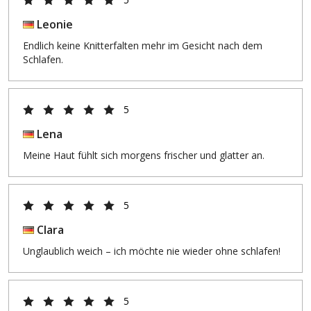
Leonie
Endlich keine Knitterfalten mehr im Gesicht nach dem
Schlafen.
5
Lena
Meine Haut fühlt sich morgens frischer und glatter an.
5
Clara
Unglaublich weich – ich möchte nie wieder ohne schlafen!
5