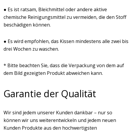
● Es ist ratsam, Bleichmittel oder andere aktive
chemische Reinigungsmittel zu vermeiden, die den Stoff
beschädigen können.
● Es wird empfohlen, das Kissen mindestens alle zwei bis
drei Wochen zu waschen.
* Bitte beachten Sie, dass die Verpackung von dem auf
dem Bild gezeigten Produkt abweichen kann.
Garantie der Qualität
Wir sind jedem unserer Kunden dankbar – nur so
können wir uns weiterentwickeln und jedem neuen
Kunden Produkte aus den hochwertigsten