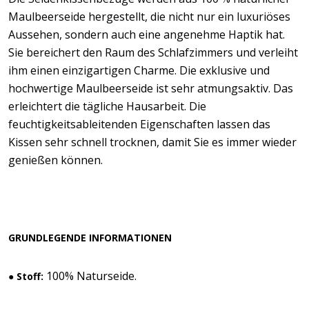
Maulbeerseide hergestellt, die nicht nur ein luxuriöses
Aussehen, sondern auch eine angenehme Haptik hat.
Sie bereichert den Raum des Schlafzimmers und verleiht
ihm einen einzigartigen Charme. Die exklusive und
hochwertige Maulbeerseide ist sehr atmungsaktiv. Das
erleichtert die tägliche Hausarbeit. Die
feuchtigkeitsableitenden Eigenschaften lassen das
Kissen sehr schnell trocknen, damit Sie es immer wieder
genießen können.
GRUNDLEGENDE INFORMATIONEN
100% Naturseide.
● Stoff: