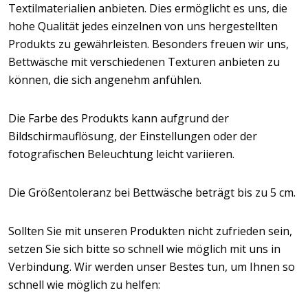
Textilmaterialien anbieten. Dies ermöglicht es uns, die
hohe Qualität jedes einzelnen von uns hergestellten
Produkts zu gewährleisten. Besonders freuen wir uns,
Bettwäsche mit verschiedenen Texturen anbieten zu
können, die sich angenehm anfühlen.
Die Farbe des Produkts kann aufgrund der
Bildschirmauflösung, der Einstellungen oder der
fotografischen Beleuchtung leicht variieren.
Die Größentoleranz bei Bettwäsche beträgt bis zu 5 cm.
Sollten Sie mit unseren Produkten nicht zufrieden sein,
setzen Sie sich bitte so schnell wie möglich mit uns in
Verbindung. Wir werden unser Bestes tun, um Ihnen so
schnell wie möglich zu helfen: