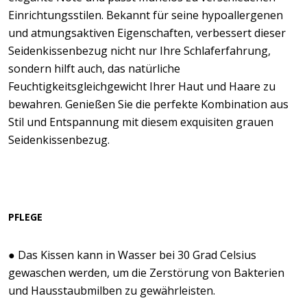
Einrichtungsstilen. Bekannt für seine hypoallergenen
und atmungsaktiven Eigenschaften, verbessert dieser
Seidenkissenbezug nicht nur Ihre Schlaferfahrung,
sondern hilft auch, das natürliche
Feuchtigkeitsgleichgewicht Ihrer Haut und Haare zu
bewahren. Genießen Sie die perfekte Kombination aus
Stil und Entspannung mit diesem exquisiten grauen
Seidenkissenbezug.
PFLEGE
● Das Kissen kann in Wasser bei 30 Grad Celsius
gewaschen werden, um die Zerstörung von Bakterien
und Hausstaubmilben zu gewährleisten.