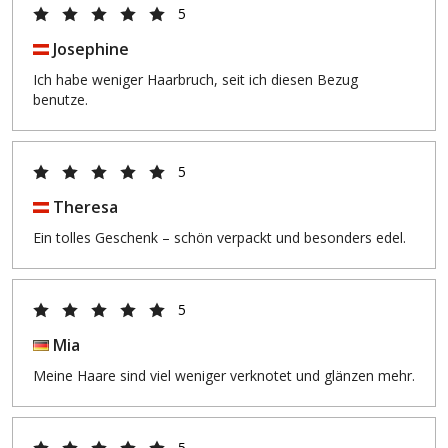
5
Josephine
Ich habe weniger Haarbruch, seit ich diesen Bezug
benutze.
5
Theresa
Ein tolles Geschenk – schön verpackt und besonders edel.
5
Mia
Meine Haare sind viel weniger verknotet und glänzen mehr.
5