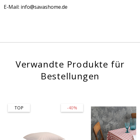
E-Mail: info@savashome.de
Verwandte Produkte für
Bestellungen
TOP
-40%