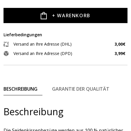
+ WARENKORB
Lieferbedingungen
Versand an Ihre Adresse (DHL)
3,00€
Versand an Ihre Adresse (DPD)
3,99€
BESCHREIBUNG
GARANTIE DER QUALITÄT
Beschreibung
Die Seidenkissenbezüge werden aus 100 % natürlicher