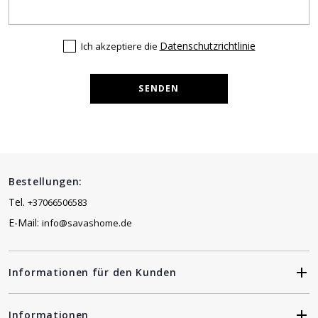
Datenschutzrichtlinie
Ich akzeptiere die
SENDEN
Bestellungen:
Tel.
+37066506583
E-Mail:
info@savashome.de
Informationen für den Kunden
Informationen