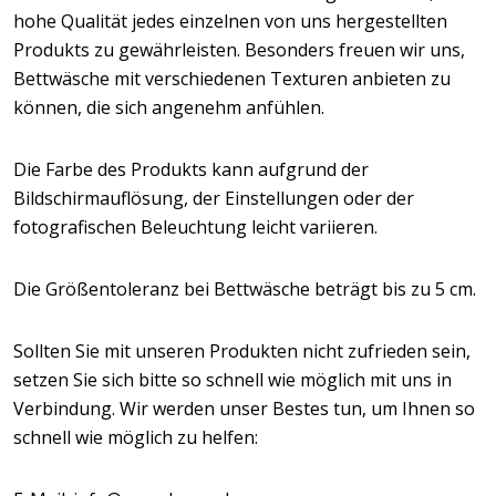
hohe Qualität jedes einzelnen von uns hergestellten
Produkts zu gewährleisten. Besonders freuen wir uns,
Bettwäsche mit verschiedenen Texturen anbieten zu
können, die sich angenehm anfühlen.
Die Farbe des Produkts kann aufgrund der
Bildschirmauflösung, der Einstellungen oder der
fotografischen Beleuchtung leicht variieren.
Die Größentoleranz bei Bettwäsche beträgt bis zu 5 cm.
Sollten Sie mit unseren Produkten nicht zufrieden sein,
setzen Sie sich bitte so schnell wie möglich mit uns in
Verbindung. Wir werden unser Bestes tun, um Ihnen so
schnell wie möglich zu helfen: