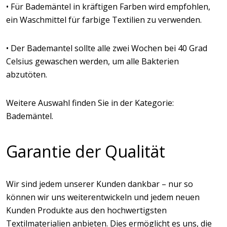
• Für Bademäntel in kräftigen Farben wird empfohlen,
ein Waschmittel für farbige Textilien zu verwenden.
• Der Bademantel sollte alle zwei Wochen bei 40 Grad
Celsius gewaschen werden, um alle Bakterien
abzutöten.
Weitere Auswahl finden Sie in der Kategorie:
Bademäntel.
Garantie der Qualität
Wir sind jedem unserer Kunden dankbar – nur so
können wir uns weiterentwickeln und jedem neuen
Kunden Produkte aus den hochwertigsten
Textilmaterialien anbieten. Dies ermöglicht es uns, die