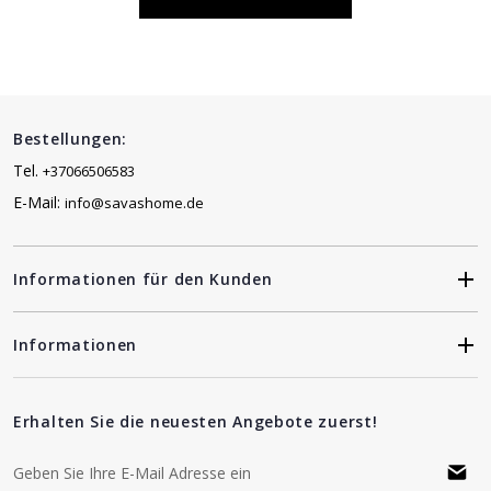
Bestellungen:
Tel.
+37066506583
E-Mail:
info@savashome.de
Informationen für den Kunden
Informationen
Erhalten Sie die neuesten Angebote zuerst!