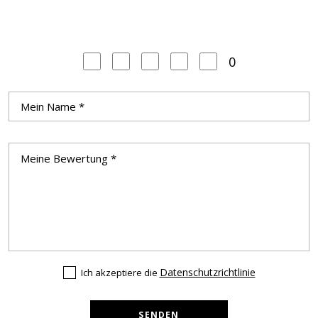
0
Datenschutzrichtlinie
Ich akzeptiere die
SENDEN