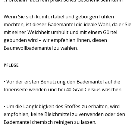
Wenn Sie sich komfortabel und geborgen fühlen
möchten, ist dieser Bademantel die ideale Wahl, da er Sie
mit seiner Weichheit umhüllt und mit einem Gürtel
gebunden wird – wir empfehlen Ihnen, diesen
Baumwollbademantel zu wählen.
PFLEGE
• Vor der ersten Benutzung den Bademantel auf die
Innenseite wenden und bei 40 Grad Celsius waschen.
• Um die Langlebigkeit des Stoffes zu erhalten, wird
empfohlen, keine Bleichmittel zu verwenden oder den
Bademantel chemisch reinigen zu lassen.