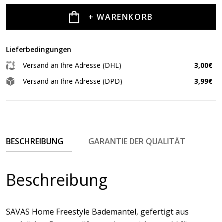
+ WARENKORB
Lieferbedingungen
Versand an Ihre Adresse (DHL)
3,00€
Versand an Ihre Adresse (DPD)
3,99€
BESCHREIBUNG
GARANTIE DER QUALITÄT
Beschreibung
SAVAS Home Freestyle Bademantel, gefertigt aus