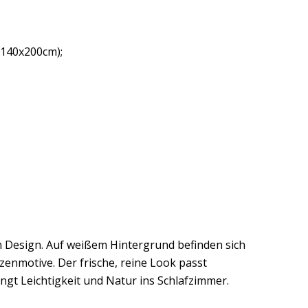
 140x200cm);
en Design. Auf weißem Hintergrund befinden sich
zenmotive. Der frische, reine Look passt
ngt Leichtigkeit und Natur ins Schlafzimmer.