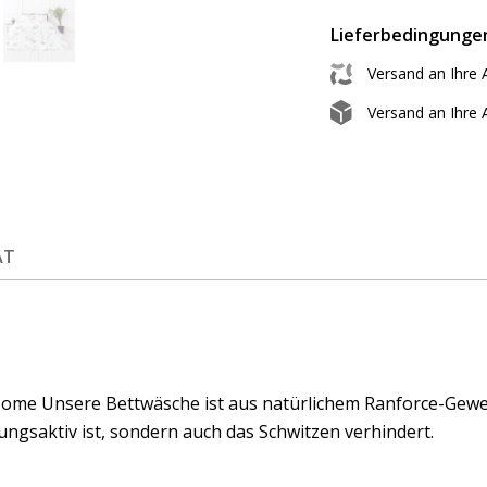
Lieferbedingunge
Versand an Ihre 
Versand an Ihre
ÄT
ome Unsere Bettwäsche ist aus natürlichem Ranforce-Geweb
ngsaktiv ist, sondern auch das Schwitzen verhindert.