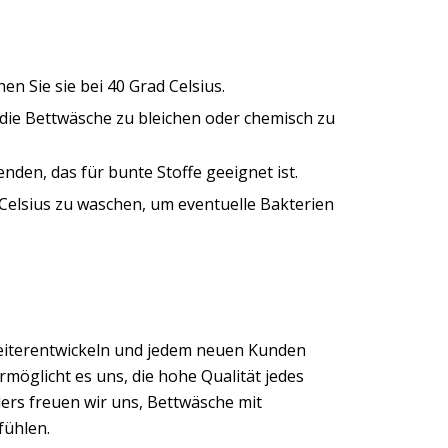
n Sie sie bei 40 Grad Celsius.
, die Bettwäsche zu bleichen oder chemisch zu
nden, das für bunte Stoffe geeignet ist.
 Celsius zu waschen, um eventuelle Bakterien
eiterentwickeln und jedem neuen Kunden
möglicht es uns, die hohe Qualität jedes
ers freuen wir uns, Bettwäsche mit
fühlen.