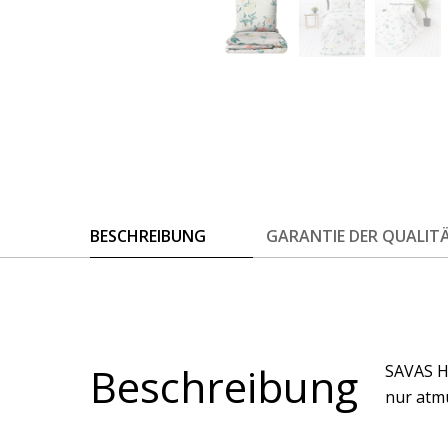
BESCHREIBUNG
GARANTIE DER QUALIT
Beschreibung
SAVAS H
nur atmu