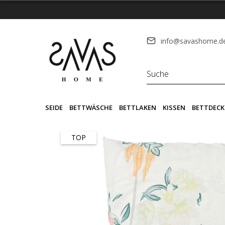
info@savashome.d
SEIDE
BETTWÄSCHE
BETTLAKEN
KISSEN
BETTDECK
TOP