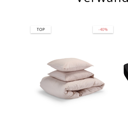
TOP
-40%