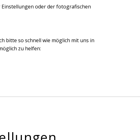
 Einstellungen oder der fotografischen
ch bitte so schnell wie möglich mit uns in
öglich zu helfen:
ellungen