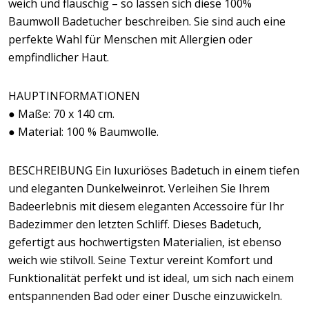
weich und flauschig – so lassen sich diese 100%
Baumwoll Badetucher beschreiben. Sie sind auch eine
perfekte Wahl für Menschen mit Allergien oder
empfindlicher Haut.
HAUPTINFORMATIONEN
● Maße: 70 x 140 cm.
● Material: 100 % Baumwolle.
BESCHREIBUNG Ein luxuriöses Badetuch in einem tiefen
und eleganten Dunkelweinrot. Verleihen Sie Ihrem
Badeerlebnis mit diesem eleganten Accessoire für Ihr
Badezimmer den letzten Schliff. Dieses Badetuch,
gefertigt aus hochwertigsten Materialien, ist ebenso
weich wie stilvoll. Seine Textur vereint Komfort und
Funktionalität perfekt und ist ideal, um sich nach einem
entspannenden Bad oder einer Dusche einzuwickeln.