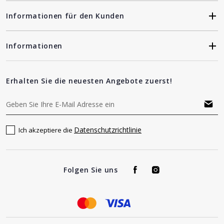
Informationen für den Kunden
Informationen
Erhalten Sie die neuesten Angebote zuerst!
Datenschutzrichtlinie
Ich akzeptiere die
Folgen Sie uns