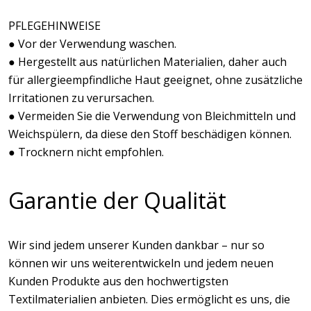
PFLEGEHINWEISE
● Vor der Verwendung waschen.
● Hergestellt aus natürlichen Materialien, daher auch
für allergieempfindliche Haut geeignet, ohne zusätzliche
Irritationen zu verursachen.
● Vermeiden Sie die Verwendung von Bleichmitteln und
Weichspülern, da diese den Stoff beschädigen können.
● Trocknern nicht empfohlen.
Garantie der Qualität
Wir sind jedem unserer Kunden dankbar – nur so
können wir uns weiterentwickeln und jedem neuen
Kunden Produkte aus den hochwertigsten
Textilmaterialien anbieten. Dies ermöglicht es uns, die