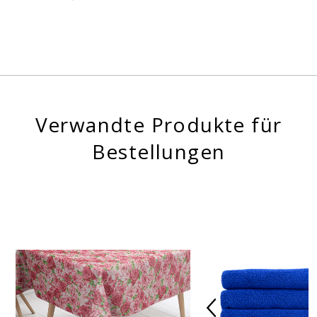
Verwandte Produkte für
Bestellungen