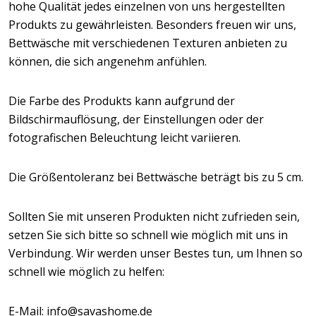
hohe Qualität jedes einzelnen von uns hergestellten
Produkts zu gewährleisten. Besonders freuen wir uns,
Bettwäsche mit verschiedenen Texturen anbieten zu
können, die sich angenehm anfühlen.
Die Farbe des Produkts kann aufgrund der
Bildschirmauflösung, der Einstellungen oder der
fotografischen Beleuchtung leicht variieren.
Die Größentoleranz bei Bettwäsche beträgt bis zu 5 cm.
Sollten Sie mit unseren Produkten nicht zufrieden sein,
setzen Sie sich bitte so schnell wie möglich mit uns in
Verbindung. Wir werden unser Bestes tun, um Ihnen so
schnell wie möglich zu helfen:
E-Mail: info@savashome.de