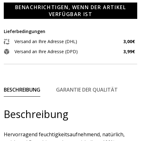
BENACHRICHTIGEN, WENN DER ARTIKEL
VERFÜGBAR IST
Lieferbedingungen
Versand an Ihre Adresse (DHL)
3,00€
Versand an Ihre Adresse (DPD)
3,99€
BESCHREIBUNG
GARANTIE DER QUALITÄT
Beschreibung
Hervorragend feuchtigkeitsaufnehmend, natürlich,