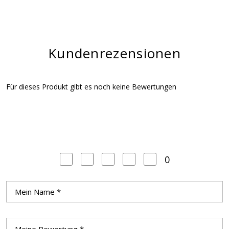
Kundenrezensionen
Für dieses Produkt gibt es noch keine Bewertungen
0