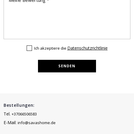
Datenschutzrichtlinie
Ich akzeptiere die
SENDEN
Bestellungen:
Tel.
+37066506583
E-Mail:
info@savashome.de