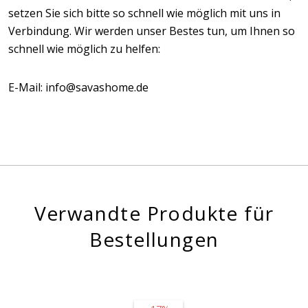
setzen Sie sich bitte so schnell wie möglich mit uns in
Verbindung. Wir werden unser Bestes tun, um Ihnen so
schnell wie möglich zu helfen:
E-Mail: info@savashome.de
Verwandte Produkte für
Bestellungen