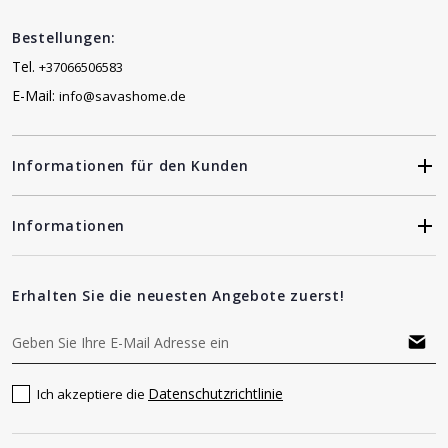
Bestellungen:
Tel.
+37066506583
E-Mail:
info@savashome.de
Informationen für den Kunden
Informationen
Erhalten Sie die neuesten Angebote zuerst!
Datenschutzrichtlinie
Ich akzeptiere die