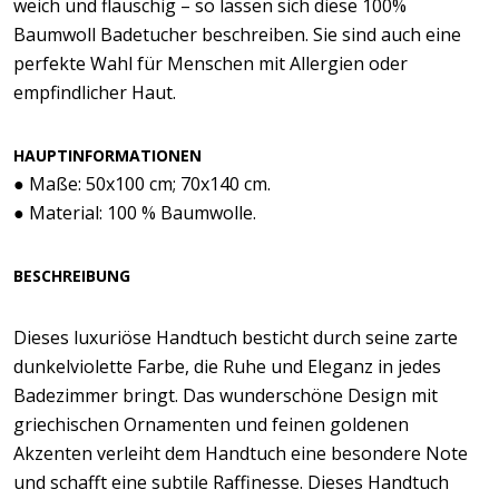
weich und flauschig – so lassen sich diese 100%
Baumwoll Badetucher beschreiben. Sie sind auch eine
perfekte Wahl für Menschen mit Allergien oder
empfindlicher Haut.
HAUPTINFORMATIONEN
● Maße: 50x100 cm; 70x140 cm.
● Material: 100 % Baumwolle.
BESCHREIBUNG
Dieses luxuriöse Handtuch besticht durch seine zarte
dunkelviolette Farbe, die Ruhe und Eleganz in jedes
Badezimmer bringt. Das wunderschöne Design mit
griechischen Ornamenten und feinen goldenen
Akzenten verleiht dem Handtuch eine besondere Note
und schafft eine subtile Raffinesse. Dieses Handtuch