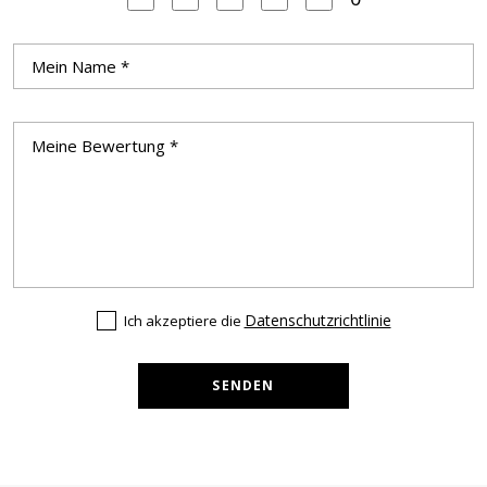
Datenschutzrichtlinie
Ich akzeptiere die
SENDEN