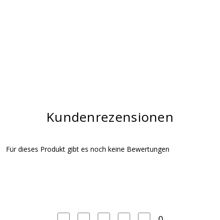
Kundenrezensionen
Für dieses Produkt gibt es noch keine Bewertungen
0