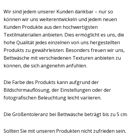
Wir sind jedem unserer Kunden dankbar – nur so
können wir uns weiterentwickeln und jedem neuen
Kunden Produkte aus den hochwertigsten
Textilmaterialien anbieten. Dies ermöglicht es uns, die
hohe Qualität jedes einzelnen von uns hergestellten
Produkts zu gewährleisten. Besonders freuen wir uns,
Bettwäsche mit verschiedenen Texturen anbieten zu
können, die sich angenehm anfühlen.
Die Farbe des Produkts kann aufgrund der
Bildschirmauflösung, der Einstellungen oder der
fotografischen Beleuchtung leicht variieren.
Die Größentoleranz bei Bettwäsche beträgt bis zu 5 cm.
Sollten Sie mit unseren Produkten nicht zufrieden sein,