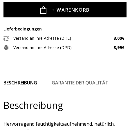
+ WARENKORB
Lieferbedingungen
Versand an Ihre Adresse (DHL)
3,00€
Versand an Ihre Adresse (DPD)
3,99€
BESCHREIBUNG
GARANTIE DER QUALITÄT
Beschreibung
Hervorragend feuchtigkeitsaufnehmend, natürlich,