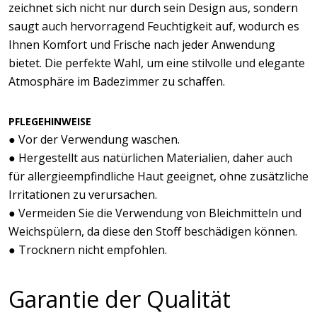
zeichnet sich nicht nur durch sein Design aus, sondern
saugt auch hervorragend Feuchtigkeit auf, wodurch es
Ihnen Komfort und Frische nach jeder Anwendung
bietet. Die perfekte Wahl, um eine stilvolle und elegante
Atmosphäre im Badezimmer zu schaffen.
PFLEGEHINWEISE
● Vor der Verwendung waschen.
● Hergestellt aus natürlichen Materialien, daher auch
für allergieempfindliche Haut geeignet, ohne zusätzliche
Irritationen zu verursachen.
● Vermeiden Sie die Verwendung von Bleichmitteln und
Weichspülern, da diese den Stoff beschädigen können.
● Trocknern nicht empfohlen.
Garantie der Qualität