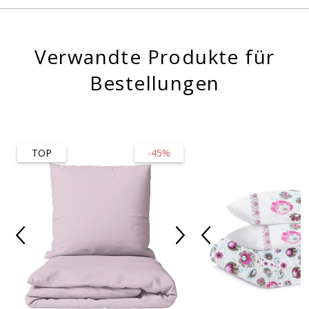
Verwandte Produkte für
Bestellungen
TOP
-45%