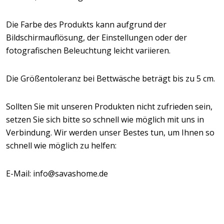
Die Farbe des Produkts kann aufgrund der
Bildschirmauflösung, der Einstellungen oder der
fotografischen Beleuchtung leicht variieren.
Die Größentoleranz bei Bettwäsche beträgt bis zu 5 cm.
Sollten Sie mit unseren Produkten nicht zufrieden sein,
setzen Sie sich bitte so schnell wie möglich mit uns in
Verbindung. Wir werden unser Bestes tun, um Ihnen so
schnell wie möglich zu helfen:
E-Mail: info@savashome.de