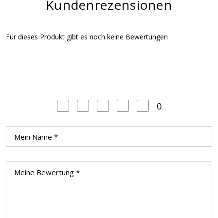
Kundenrezensionen
Für dieses Produkt gibt es noch keine Bewertungen
0