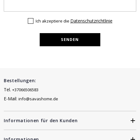
Datenschutzrichtlinie
Ich akzeptiere die
SENDEN
Bestellungen:
Tel.
+37066506583
E-Mail:
info@savashome.de
Informationen für den Kunden
Informationen