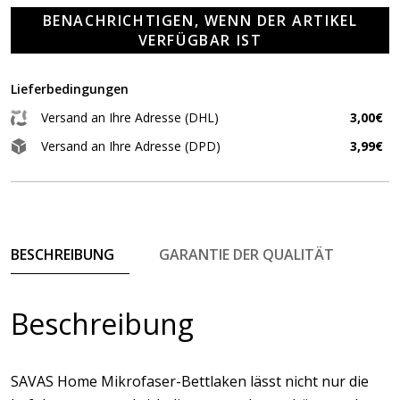
BENACHRICHTIGEN, WENN DER ARTIKEL
VERFÜGBAR IST
Lieferbedingungen
Versand an Ihre Adresse (DHL)
3,00€
Versand an Ihre Adresse (DPD)
3,99€
BESCHREIBUNG
GARANTIE DER QUALITÄT
Beschreibung
SAVAS Home Mikrofaser-Bettlaken lässt nicht nur die