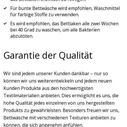
Für bunte Bettwäsche wird empfohlen, Waschmittel
für farbige Stoffe zu verwenden.
Es wird empfohlen, das Bettlaken alle zwei Wochen
bei 40 Grad zu waschen, um alle Bakterien
abzutöten.
Garantie der Qualität
Wir sind jedem unserer Kunden dankbar – nur so
können wir uns weiterentwickeln und jedem neuen
Kunden Produkte aus den hochwertigsten
Textilmaterialien anbieten. Dies ermöglicht es uns, die
hohe Qualität jedes einzelnen von uns hergestellten
Produkts zu gewährleisten. Besonders freuen wir uns,
Bettwäsche mit verschiedenen Texturen anbieten zu
können, die sich angenehm anfühlen.