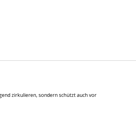
gend zirkulieren, sondern schützt auch vor