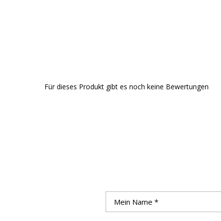
Für dieses Produkt gibt es noch keine Bewertungen