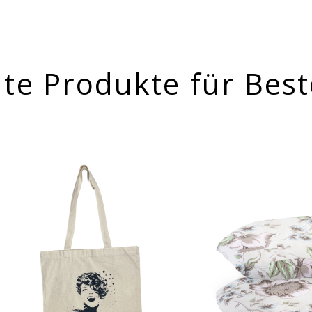
te Produkte für Best