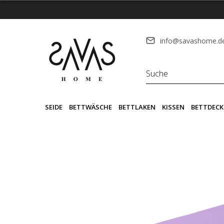
info@savashome.d
SEIDE
BETTWÄSCHE
BETTLAKEN
KISSEN
BETTDECK