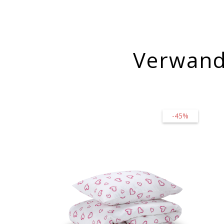
Verwand
-45%