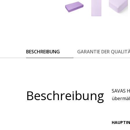
BESCHREIBUNG
GARANTIE DER QUALIT
Beschreibung
SAVAS Ho
übermäß
HAUPTI