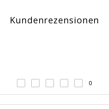
Kundenrezensionen
0