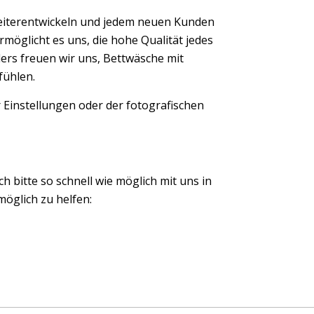
eiterentwickeln und jedem neuen Kunden
möglicht es uns, die hohe Qualität jedes
ers freuen wir uns, Bettwäsche mit
fühlen.
 Einstellungen oder der fotografischen
ch bitte so schnell wie möglich mit uns in
öglich zu helfen: