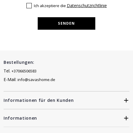
Datenschutzrichtlinie
Ich akzeptiere die
SENDEN
Bestellungen:
Tel.
+37066506583
E-Mail:
info@savashome.de
Informationen für den Kunden
Informationen