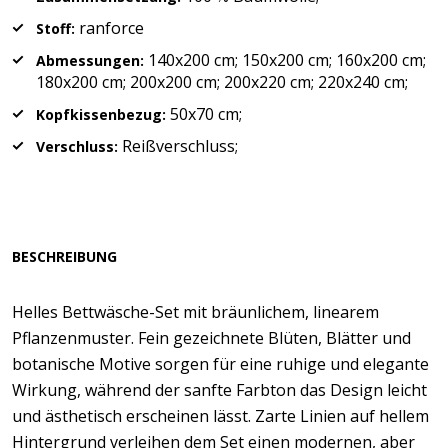
ranforce
Stoff:
140x200 cm; 150x200 cm; 160x200 cm;
Abmessungen:
180x200 cm; 200x200 cm; 200x220 cm; 220x240 cm;
50x70 cm;
Kopfkissenbezug:
Reißverschluss;
Verschluss:
BESCHREIBUNG
Helles Bettwäsche-Set mit bräunlichem, linearem
Pflanzenmuster. Fein gezeichnete Blüten, Blätter und
botanische Motive sorgen für eine ruhige und elegante
Wirkung, während der sanfte Farbton das Design leicht
und ästhetisch erscheinen lässt. Zarte Linien auf hellem
Hintergrund verleihen dem Set einen modernen, aber