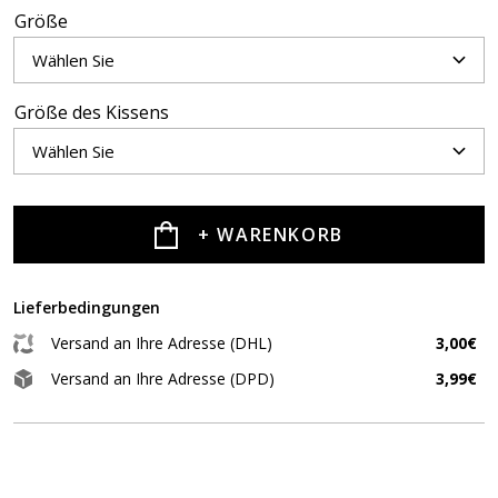
Größe
Größe des Kissens
+ WARENKORB
Lieferbedingungen
Versand an Ihre Adresse (DHL)
3,00€
Versand an Ihre Adresse (DPD)
3,99€