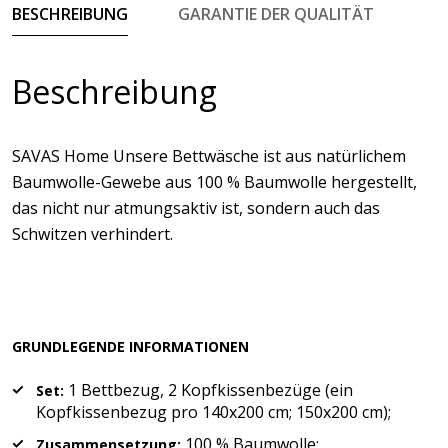
BESCHREIBUNG
GARANTIE DER QUALITÄT
Beschreibung
SAVAS Home Unsere Bettwäsche ist aus natürlichem
Baumwolle-Gewebe aus 100 % Baumwolle hergestellt,
das nicht nur atmungsaktiv ist, sondern auch das
Schwitzen verhindert.
GRUNDLEGENDE INFORMATIONEN
1 Bettbezug, 2 Kopfkissenbezüge (ein
Set:
Kopfkissenbezug pro 140x200 cm; 150x200 cm);
100 % Baumwolle;
Zusammensetzung: