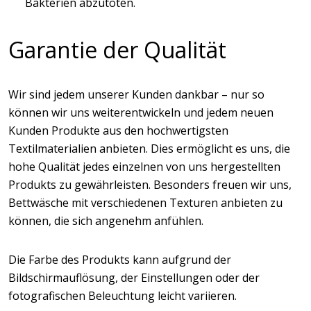
Bakterien abzutöten.
Garantie der Qualität
Wir sind jedem unserer Kunden dankbar – nur so
können wir uns weiterentwickeln und jedem neuen
Kunden Produkte aus den hochwertigsten
Textilmaterialien anbieten. Dies ermöglicht es uns, die
hohe Qualität jedes einzelnen von uns hergestellten
Produkts zu gewährleisten. Besonders freuen wir uns,
Bettwäsche mit verschiedenen Texturen anbieten zu
können, die sich angenehm anfühlen.
Die Farbe des Produkts kann aufgrund der
Bildschirmauflösung, der Einstellungen oder der
fotografischen Beleuchtung leicht variieren.