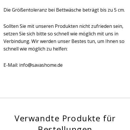
Die Größentoleranz bei Bettwäsche beträgt bis zu 5 cm.
Sollten Sie mit unseren Produkten nicht zufrieden sein,
setzen Sie sich bitte so schnell wie möglich mit uns in
Verbindung. Wir werden unser Bestes tun, um Ihnen so
schnell wie möglich zu helfen:
E-Mail: info@savashome.de
Verwandte Produkte für
Bestellungen