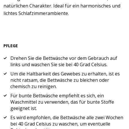
natürlichen Charakter. Ideal für ein harmonisches und
lichtes Schlafzimmerambiente.
PFLEGE
Drehen Sie die Bettwäsche vor dem Gebrauch auf
links und waschen Sie sie bei 40 Grad Celsius.
Um die Haltbarkeit des Gewebes zu erhalten, ist es
nicht ratsam, die Bettwäsche zu bleichen oder
chemisch zu reinigen.
Für bunte Bettwäsche empfiehlt es sich, ein
Waschmittel zu verwenden, das für bunte Stoffe
geeignet ist.
Es wird empfohlen, die Bettwäsche alle zwei Wochen
bei 40 Grad Celsius zu waschen, um eventuelle