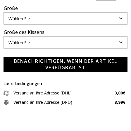
Größe
Größe des Kissens
BENACHRICHTIGEN, WENN DER ARTIKEL
VERFÜGBAR IST
Lieferbedingungen
Versand an Ihre Adresse (DHL)
3,00€
Versand an Ihre Adresse (DPD)
3,99€