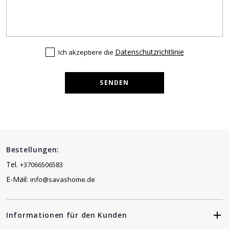
Datenschutzrichtlinie
Ich akzeptiere die
SENDEN
Bestellungen:
Tel.
+37066506583
E-Mail:
info@savashome.de
Informationen für den Kunden