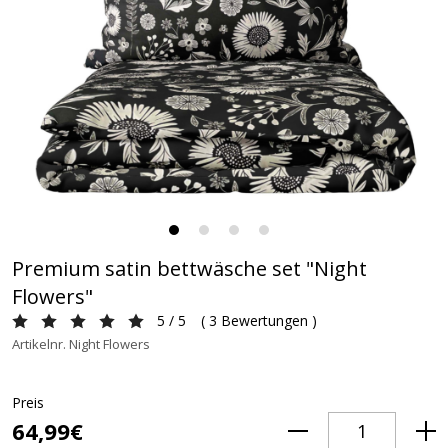
Premium satin bettwäsche set "Night
Flowers"
5 / 5
(
3 Bewertungen
)
Artikelnr. Night Flowers
Preis
64,99€