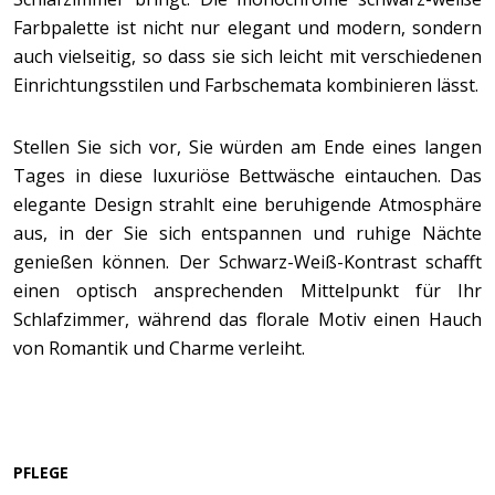
Farbpalette ist nicht nur elegant und modern, sondern
auch vielseitig, so dass sie sich leicht mit verschiedenen
Einrichtungsstilen und Farbschemata kombinieren lässt.
Stellen Sie sich vor, Sie würden am Ende eines langen
Tages in diese luxuriöse Bettwäsche eintauchen. Das
elegante Design strahlt eine beruhigende Atmosphäre
aus, in der Sie sich entspannen und ruhige Nächte
genießen können. Der Schwarz-Weiß-Kontrast schafft
einen optisch ansprechenden Mittelpunkt für Ihr
Schlafzimmer, während das florale Motiv einen Hauch
von Romantik und Charme verleiht.
PFLEGE