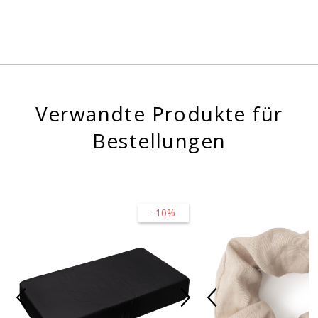
Verwandte Produkte für
Bestellungen
-10%