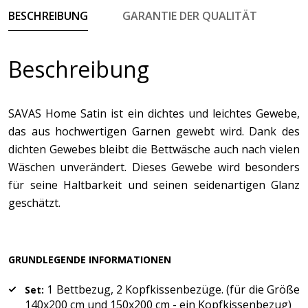
BESCHREIBUNG
GARANTIE DER QUALITÄT
Beschreibung
SAVAS Home Satin ist ein dichtes und leichtes Gewebe,
das aus hochwertigen Garnen gewebt wird. Dank des
dichten Gewebes bleibt die Bettwäsche auch nach vielen
Wäschen unverändert. Dieses Gewebe wird besonders
für seine Haltbarkeit und seinen seidenartigen Glanz
geschätzt.
GRUNDLEGENDE INFORMATIONEN
1 Bettbezug, 2 Kopfkissenbezüge. (für die Größe
Set:
140x200 cm und 150x200 cm - ein Kopfkissenbezug)