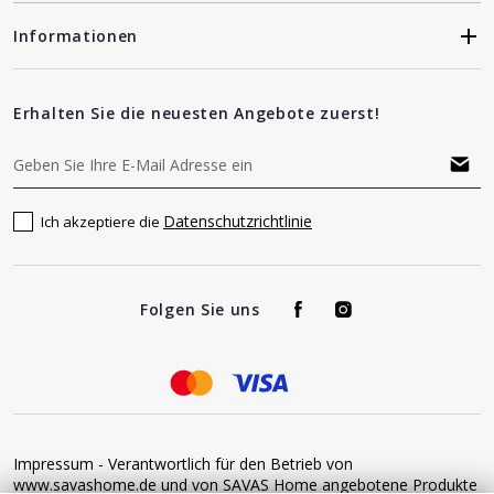
Informationen
Erhalten Sie die neuesten Angebote zuerst!
Datenschutzrichtlinie
Ich akzeptiere die
Folgen Sie uns
Impressum - Verantwortlich für den Betrieb von
www.savashome.de und von SAVAS Home angebotene Produkte