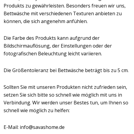
Produkts zu gewährleisten. Besonders freuen wir uns,
Bettwäsche mit verschiedenen Texturen anbieten zu
können, die sich angenehm anfühlen.
Die Farbe des Produkts kann aufgrund der
Bildschirmauflösung, der Einstellungen oder der
fotografischen Beleuchtung leicht variieren.
Die Größentoleranz bei Bettwäsche beträgt bis zu 5 cm.
Sollten Sie mit unseren Produkten nicht zufrieden sein,
setzen Sie sich bitte so schnell wie möglich mit uns in
Verbindung. Wir werden unser Bestes tun, um Ihnen so
schnell wie möglich zu helfen:
E-Mail: info@savashome.de