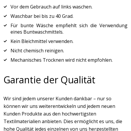
Vor dem Gebrauch auf links waschen.
Waschbar bei bis zu 40 Grad.
Für bunte Wäsche empfiehlt sich die Verwendung
eines Buntwaschmittels.
Kein Bleichmittel verwenden.
Nicht chemisch reinigen.
Mechanisches Trocknen wird nicht empfohlen.
Garantie der Qualität
Wir sind jedem unserer Kunden dankbar – nur so
können wir uns weiterentwickeln und jedem neuen
Kunden Produkte aus den hochwertigsten
Textilmaterialien anbieten. Dies ermöglicht es uns, die
hohe Qualität jedes einzelnen von uns hergestellten