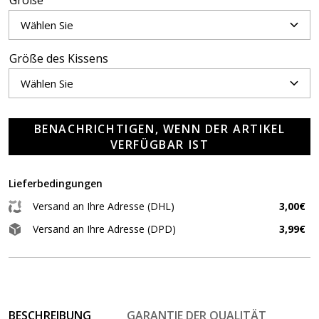
Größe
Größe des Kissens
BENACHRICHTIGEN, WENN DER ARTIKEL
VERFÜGBAR IST
Lieferbedingungen
Versand an Ihre Adresse (DHL)
3,00€
Versand an Ihre Adresse (DPD)
3,99€
BESCHREIBUNG
GARANTIE DER QUALITÄT