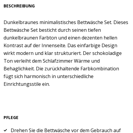
BESCHREIBUNG
Dunkelbraunes minimalistisches Bettwäsche Set. Dieses
Bettwäsche Set besticht durch seinen tiefen
dunkelbraunen Farbton und einen dezenten hellen
Kontrast auf der Innenseite. Das einfarbige Design
wirkt modern und klar strukturiert. Der schokoladige
Ton verleiht dem Schlafzimmer Wärme und
Behaglichkeit. Die zurückhaltende Farbkombination
fügt sich harmonisch in unterschiedliche
Einrichtungsstile ein.
PFLEGE
Drehen Sie die Bettwäsche vor dem Gebrauch auf