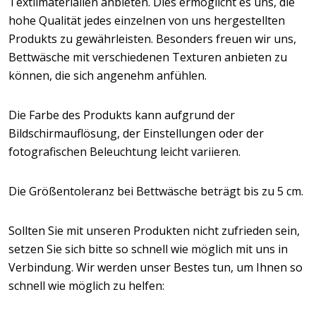
Textilmaterialien anbieten. Dies ermöglicht es uns, die
hohe Qualität jedes einzelnen von uns hergestellten
Produkts zu gewährleisten. Besonders freuen wir uns,
Bettwäsche mit verschiedenen Texturen anbieten zu
können, die sich angenehm anfühlen.
Die Farbe des Produkts kann aufgrund der
Bildschirmauflösung, der Einstellungen oder der
fotografischen Beleuchtung leicht variieren.
Die Größentoleranz bei Bettwäsche beträgt bis zu 5 cm.
Sollten Sie mit unseren Produkten nicht zufrieden sein,
setzen Sie sich bitte so schnell wie möglich mit uns in
Verbindung. Wir werden unser Bestes tun, um Ihnen so
schnell wie möglich zu helfen: