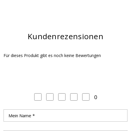
Kundenrezensionen
Für dieses Produkt gibt es noch keine Bewertungen
0