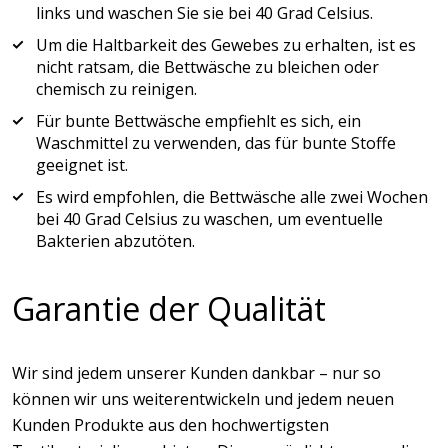
links und waschen Sie sie bei 40 Grad Celsius.
Um die Haltbarkeit des Gewebes zu erhalten, ist es
nicht ratsam, die Bettwäsche zu bleichen oder
chemisch zu reinigen.
Für bunte Bettwäsche empfiehlt es sich, ein
Waschmittel zu verwenden, das für bunte Stoffe
geeignet ist.
Es wird empfohlen, die Bettwäsche alle zwei Wochen
bei 40 Grad Celsius zu waschen, um eventuelle
Bakterien abzutöten.
Garantie der Qualität
Wir sind jedem unserer Kunden dankbar – nur so
können wir uns weiterentwickeln und jedem neuen
Kunden Produkte aus den hochwertigsten