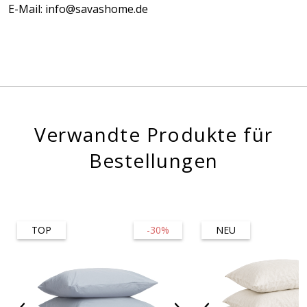
E-Mail: info@savashome.de
Verwandte Produkte für
Bestellungen
TOP
-30%
NEU