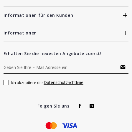
Informationen für den Kunden
Informationen
Erhalten Sie die neuesten Angebote zuerst!
Datenschutzrichtlinie
Ich akzeptiere die
Folgen Sie uns