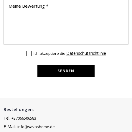
Datenschutzrichtlinie
Ich akzeptiere die
SENDEN
Bestellungen:
Tel.
+37066506583
E-Mail:
info@savashome.de