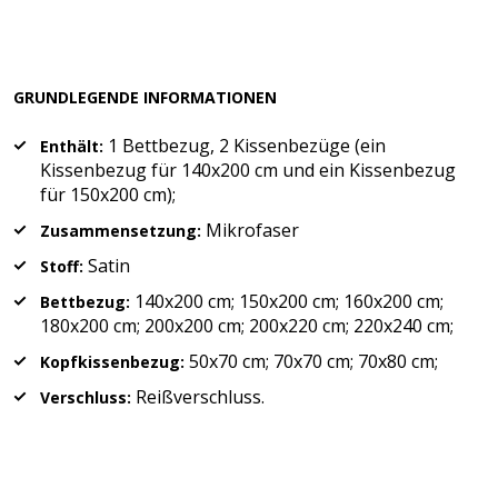
GRUNDLEGENDE INFORMATIONEN
1 Bettbezug, 2 Kissenbezüge (ein
Enthält:
Kissenbezug für 140x200 cm und ein Kissenbezug
für 150x200 cm);
Mikrofaser
Zusammensetzung:
Satin
Stoff:
140x200 cm; 150x200 cm; 160x200 cm;
Bettbezug:
180x200 cm; 200x200 cm; 200x220 cm; 220x240 cm;
50x70 cm; 70x70 cm; 70x80 cm;
Kopfkissenbezug:
Reißverschluss.
Verschluss: