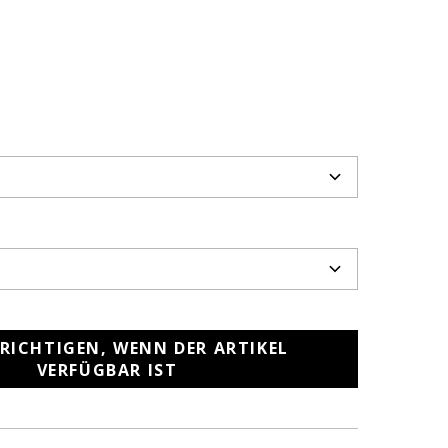
RICHTIGEN, WENN DER ARTIKEL
VERFÜGBAR IST