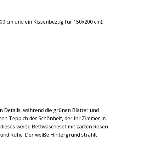
00 cm und ein Kissenbezug für 150x200 cm);
n Details, während die grünen Blätter und
en Teppich der Schönheit, der Ihr Zimmer in
e dieses weiße Bettwäscheset mit zarten Rosen
 und Ruhe. Der weiße Hintergrund strahlt