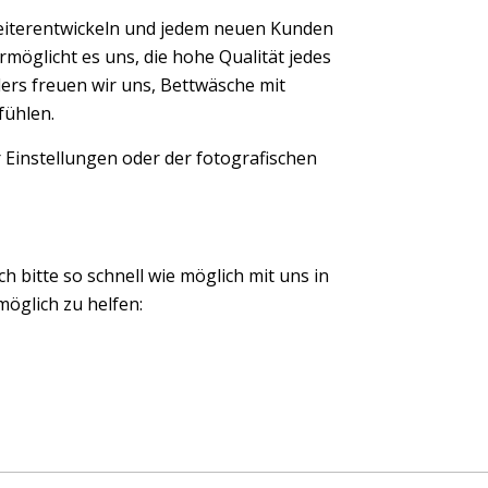
eiterentwickeln und jedem neuen Kunden
möglicht es uns, die hohe Qualität jedes
ers freuen wir uns, Bettwäsche mit
fühlen.
 Einstellungen oder der fotografischen
ch bitte so schnell wie möglich mit uns in
öglich zu helfen: