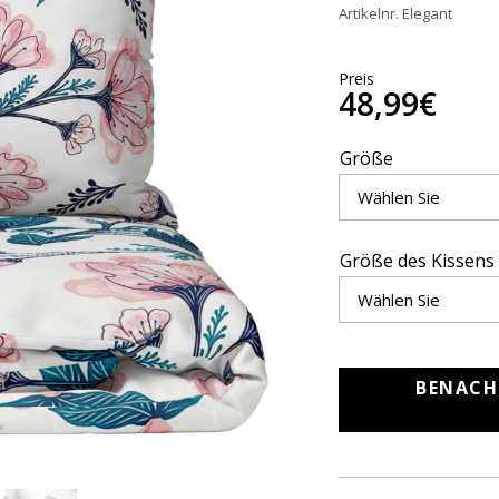
Artikelnr. Elegant
Preis
48,99€
Größe
Größe des Kissens
BENACH