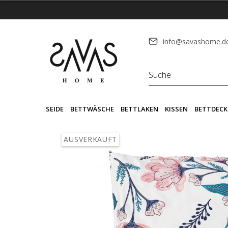
info@savashome.d
SEIDE
BETTWÄSCHE
BETTLAKEN
KISSEN
BETTDECK
AUSVERKAUFT