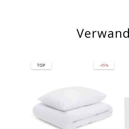
Verwand
TOP
-45%