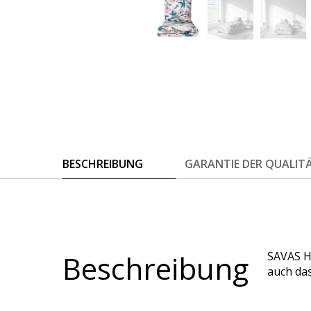
BESCHREIBUNG
GARANTIE DER QUALIT
Beschreibung
SAVAS H
auch das