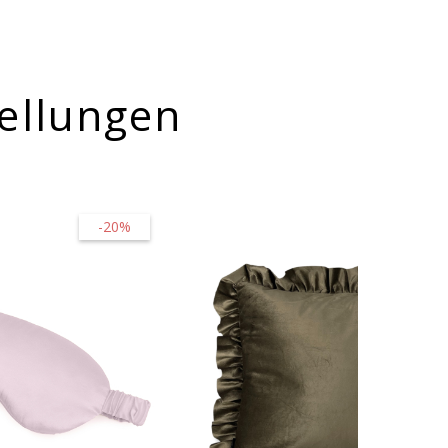
ellungen
-20%