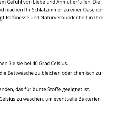
em Gefühl von Liebe und Anmut erfüllen. Die
nd machen Ihr Schlafzimmer zu einer Oase der
gt Raffinesse und Naturverbundenheit in Ihre
n Sie sie bei 40 Grad Celsius.
, die Bettwäsche zu bleichen oder chemisch zu
nden, das für bunte Stoffe geeignet ist.
 Celsius zu waschen, um eventuelle Bakterien