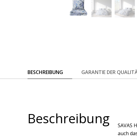
BESCHREIBUNG
GARANTIE DER QUALIT
Beschreibung
SAVAS H
auch das