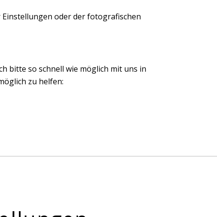
 Einstellungen oder der fotografischen
ch bitte so schnell wie möglich mit uns in
öglich zu helfen: