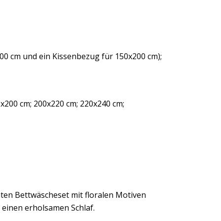
00 cm und ein Kissenbezug für 150x200 cm);
x200 cm; 200x220 cm; 220x240 cm;
ten Bettwäscheset mit floralen Motiven
 einen erholsamen Schlaf.