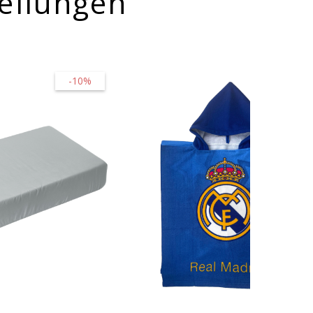
ellungen
-10%