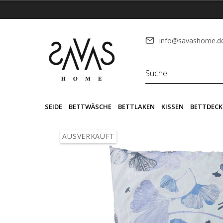
info@savashome.d
SEIDE
BETTWÄSCHE
BETTLAKEN
KISSEN
BETTDECK
AUSVERKAUFT