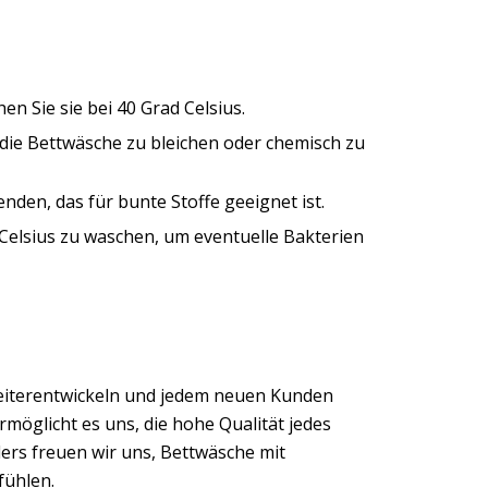
n Sie sie bei 40 Grad Celsius.
, die Bettwäsche zu bleichen oder chemisch zu
nden, das für bunte Stoffe geeignet ist.
 Celsius zu waschen, um eventuelle Bakterien
eiterentwickeln und jedem neuen Kunden
möglicht es uns, die hohe Qualität jedes
ers freuen wir uns, Bettwäsche mit
fühlen.