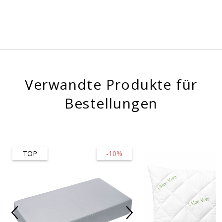
Verwandte Produkte für
Bestellungen
TOP
-10%