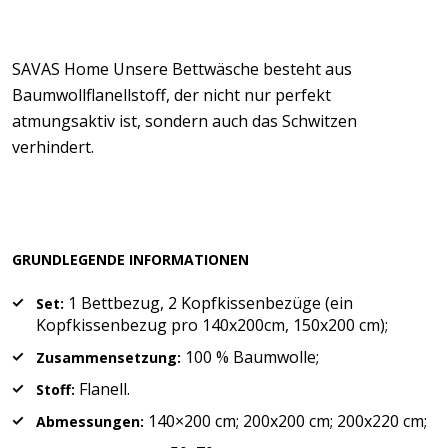
SAVAS Home Unsere Bettwäsche besteht aus
Baumwollflanellstoff, der nicht nur perfekt
atmungsaktiv ist, sondern auch das Schwitzen
verhindert.
GRUNDLEGENDE INFORMATIONEN
1 Bettbezug, 2 Kopfkissenbezüge (ein
Set:
Kopfkissenbezug pro 140x200cm, 150x200 cm);
100 % Baumwolle;
Zusammensetzung:
Flanell.
Stoff:
140×200 cm; 200x200 cm; 200x220 cm;
Abmessungen: