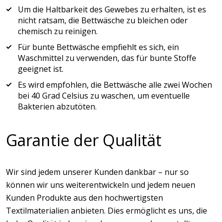
Um die Haltbarkeit des Gewebes zu erhalten, ist es
nicht ratsam, die Bettwäsche zu bleichen oder
chemisch zu reinigen.
Für bunte Bettwäsche empfiehlt es sich, ein
Waschmittel zu verwenden, das für bunte Stoffe
geeignet ist.
Es wird empfohlen, die Bettwäsche alle zwei Wochen
bei 40 Grad Celsius zu waschen, um eventuelle
Bakterien abzutöten.
Garantie der Qualität
Wir sind jedem unserer Kunden dankbar – nur so
können wir uns weiterentwickeln und jedem neuen
Kunden Produkte aus den hochwertigsten
Textilmaterialien anbieten. Dies ermöglicht es uns, die