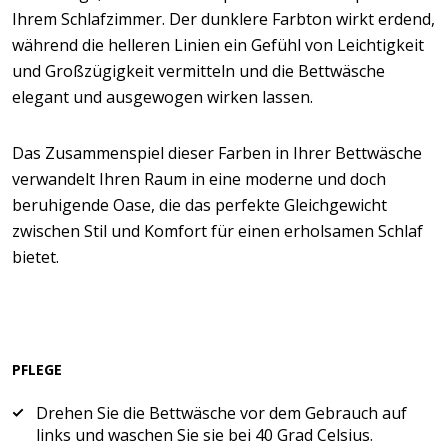
Ihrem Schlafzimmer. Der dunklere Farbton wirkt erdend,
während die helleren Linien ein Gefühl von Leichtigkeit
und Großzügigkeit vermitteln und die Bettwäsche
elegant und ausgewogen wirken lassen.
Das Zusammenspiel dieser Farben in Ihrer Bettwäsche
verwandelt Ihren Raum in eine moderne und doch
beruhigende Oase, die das perfekte Gleichgewicht
zwischen Stil und Komfort für einen erholsamen Schlaf
bietet.
PFLEGE
Drehen Sie die Bettwäsche vor dem Gebrauch auf
links und waschen Sie sie bei 40 Grad Celsius.