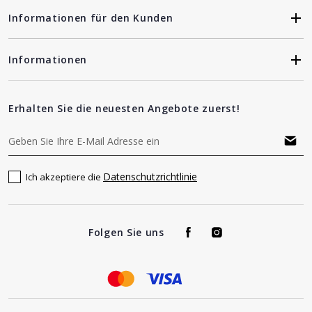
Informationen für den Kunden
Informationen
Erhalten Sie die neuesten Angebote zuerst!
Datenschutzrichtlinie
Ich akzeptiere die
Folgen Sie uns