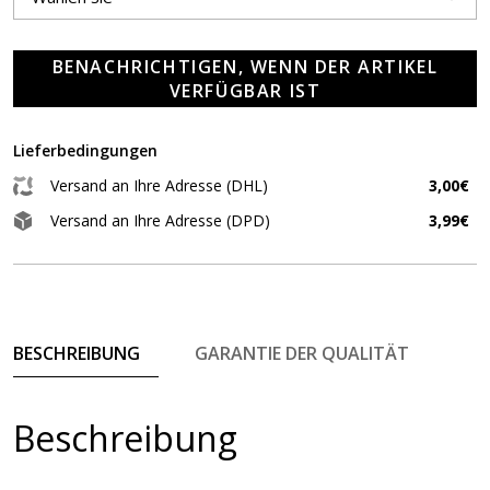
BENACHRICHTIGEN, WENN DER ARTIKEL
VERFÜGBAR IST
Lieferbedingungen
Versand an Ihre Adresse (DHL)
3,00€
Versand an Ihre Adresse (DPD)
3,99€
BESCHREIBUNG
GARANTIE DER QUALITÄT
Beschreibung