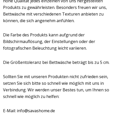
hohe Qualität jedes einzelnen von uns hergestellten
Produkts zu gewährleisten. Besonders freuen wir uns,
Bettwäsche mit verschiedenen Texturen anbieten zu
können, die sich angenehm anfühlen.
Die Farbe des Produkts kann aufgrund der
Bildschirmauflösung, der Einstellungen oder der
fotografischen Beleuchtung leicht variieren.
Die Größentoleranz bei Bettwäsche beträgt bis zu 5 cm.
Sollten Sie mit unseren Produkten nicht zufrieden sein,
setzen Sie sich bitte so schnell wie möglich mit uns in
Verbindung. Wir werden unser Bestes tun, um Ihnen so
schnell wie möglich zu helfen:
E-Mail: info@savashome.de