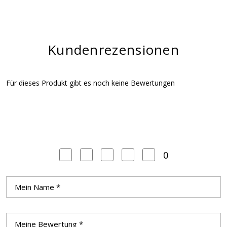
Kundenrezensionen
Für dieses Produkt gibt es noch keine Bewertungen
0