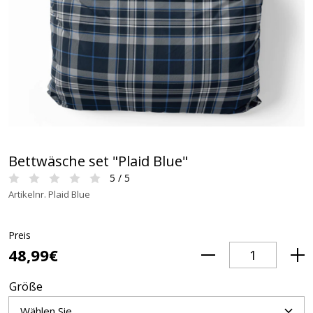
Bettwäsche set "Plaid Blue"
5 / 5
Artikelnr. Plaid Blue
Preis
48,99€
Größe