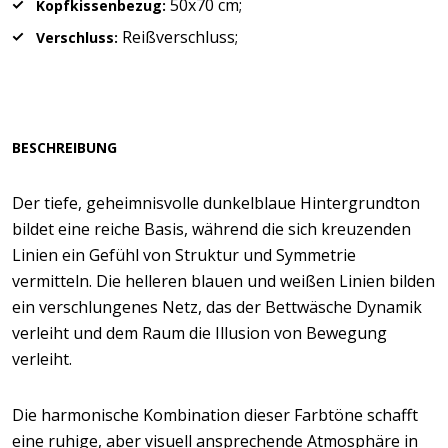
50x70 cm;
Kopfkissenbezug:
Reißverschluss;
Verschluss:
BESCHREIBUNG
Der tiefe, geheimnisvolle dunkelblaue Hintergrundton
bildet eine reiche Basis, während die sich kreuzenden
Linien ein Gefühl von Struktur und Symmetrie
vermitteln. Die helleren blauen und weißen Linien bilden
ein verschlungenes Netz, das der Bettwäsche Dynamik
verleiht und dem Raum die Illusion von Bewegung
verleiht.
Die harmonische Kombination dieser Farbtöne schafft
eine ruhige, aber visuell ansprechende Atmosphäre in