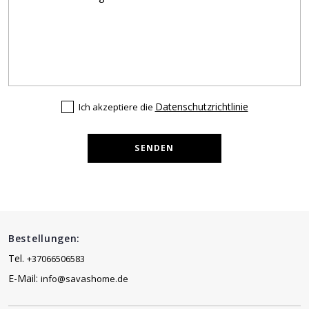
Datenschutzrichtlinie
Ich akzeptiere die
SENDEN
Bestellungen:
Tel.
+37066506583
E-Mail:
info@savashome.de