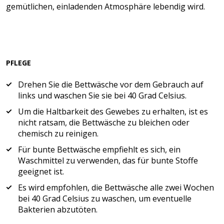
gemütlichen, einladenden Atmosphäre lebendig wird.
PFLEGE
Drehen Sie die Bettwäsche vor dem Gebrauch auf
links und waschen Sie sie bei 40 Grad Celsius.
Um die Haltbarkeit des Gewebes zu erhalten, ist es
nicht ratsam, die Bettwäsche zu bleichen oder
chemisch zu reinigen.
Für bunte Bettwäsche empfiehlt es sich, ein
Waschmittel zu verwenden, das für bunte Stoffe
geeignet ist.
Es wird empfohlen, die Bettwäsche alle zwei Wochen
bei 40 Grad Celsius zu waschen, um eventuelle
Bakterien abzutöten.