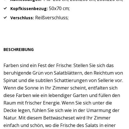
50x70 cm;
Kopfkissenbezug:
Reißverschluss;
Verschluss:
BESCHREIBUNG
Farben sind ein Fest der Frische: Stellen Sie sich das
beruhigende Grün von Salatblättern, den Reichtum von
Spinat und die subtilen Schattierungen von Sellerie vor.
Wenn die Sonne in Ihr Zimmer scheint, entfalten sich
diese Farben wie ein lebendiger Garten und füllen den
Raum mit frischer Energie. Wenn Sie sich unter die
Decke legen, fühlen Sie sich wie in der Umarmung der
Natur. Mit diesem Bettwäscheset wird Ihr Zimmer
einfach und schön, wo die Frische des Salats in einer