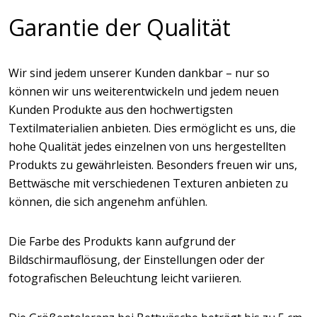
Garantie der Qualität
Wir sind jedem unserer Kunden dankbar – nur so
können wir uns weiterentwickeln und jedem neuen
Kunden Produkte aus den hochwertigsten
Textilmaterialien anbieten. Dies ermöglicht es uns, die
hohe Qualität jedes einzelnen von uns hergestellten
Produkts zu gewährleisten. Besonders freuen wir uns,
Bettwäsche mit verschiedenen Texturen anbieten zu
können, die sich angenehm anfühlen.
Die Farbe des Produkts kann aufgrund der
Bildschirmauflösung, der Einstellungen oder der
fotografischen Beleuchtung leicht variieren.