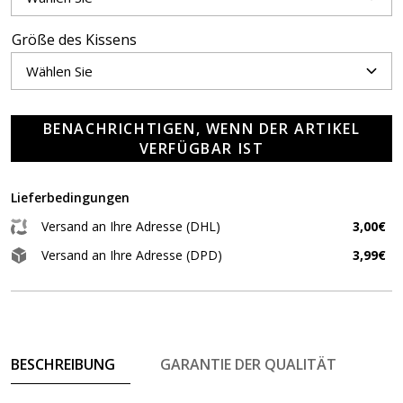
Größe des Kissens
BENACHRICHTIGEN, WENN DER ARTIKEL
VERFÜGBAR IST
Lieferbedingungen
Versand an Ihre Adresse (DHL)
3,00€
Versand an Ihre Adresse (DPD)
3,99€
BESCHREIBUNG
GARANTIE DER QUALITÄT