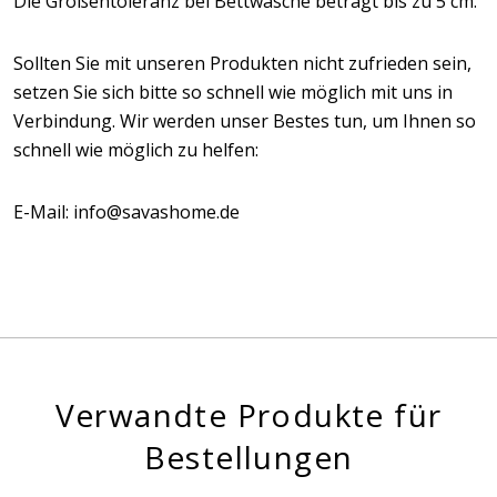
Die Größentoleranz bei Bettwäsche beträgt bis zu 5 cm.
Sollten Sie mit unseren Produkten nicht zufrieden sein,
setzen Sie sich bitte so schnell wie möglich mit uns in
Verbindung. Wir werden unser Bestes tun, um Ihnen so
schnell wie möglich zu helfen:
E-Mail: info@savashome.de
Verwandte Produkte für
Bestellungen