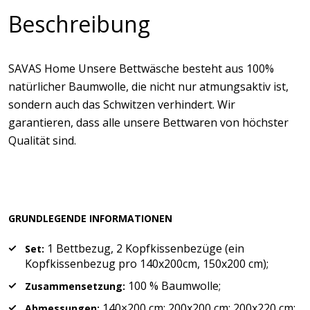
Beschreibung
SAVAS Home Unsere Bettwäsche besteht aus 100%
natürlicher Baumwolle, die nicht nur atmungsaktiv ist,
sondern auch das Schwitzen verhindert. Wir
garantieren, dass alle unsere Bettwaren von höchster
Qualität sind.
GRUNDLEGENDE INFORMATIONEN
1 Bettbezug, 2 Kopfkissenbezüge (ein
Set:
Kopfkissenbezug pro 140x200cm, 150x200 cm);
100 % Baumwolle;
Zusammensetzung:
140×200 cm; 200x200 cm; 200x220 cm;
Abmessungen: