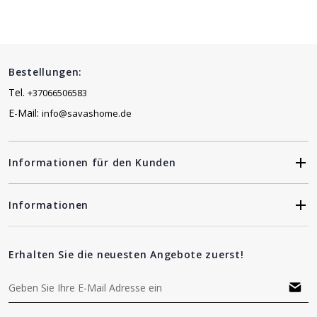
Bestellungen:
Tel.
+37066506583
E-Mail:
info@savashome.de
Informationen für den Kunden
Informationen
Erhalten Sie die neuesten Angebote zuerst!