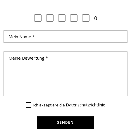
0
Datenschutzrichtlinie
Ich akzeptiere die
SENDEN